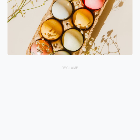
RECLAME