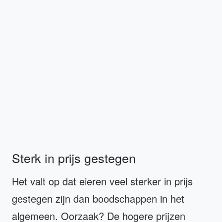
Sterk in prijs gestegen
Het valt op dat eieren veel sterker in prijs
gestegen zijn dan boodschappen in het
algemeen. Oorzaak? De hogere prijzen