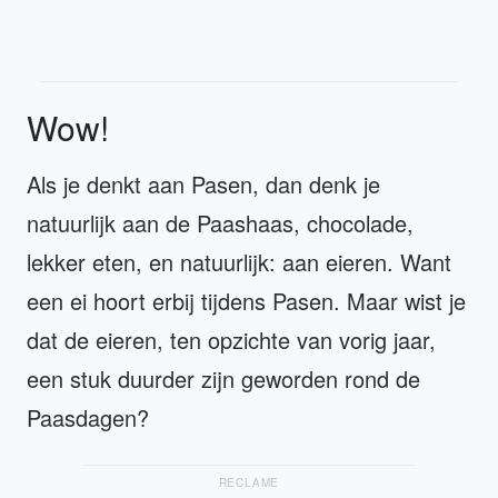
Wow!
Als je denkt aan Pasen, dan denk je
natuurlijk aan de Paashaas, chocolade,
lekker eten, en natuurlijk: aan eieren. Want
een ei hoort erbij tijdens Pasen. Maar wist je
dat de eieren, ten opzichte van vorig jaar,
een stuk duurder zijn geworden rond de
Paasdagen?
RECLAME