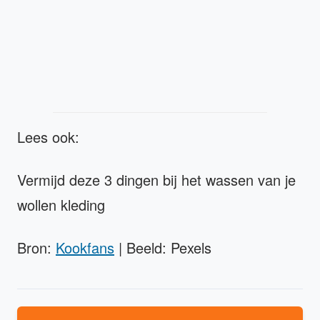
Lees ook:
Vermijd deze 3 dingen bij het wassen van je
wollen kleding
Bron:
Kookfans
| Beeld: Pexels