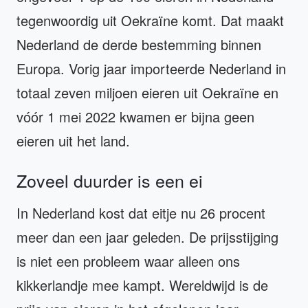
tegenwoordig uit Oekraïne komt. Dat maakt
Nederland de derde bestemming binnen
Europa. Vorig jaar importeerde Nederland in
totaal zeven miljoen eieren uit Oekraïne en
vóór 1 mei 2022 kwamen er bijna geen
eieren uit het land.
Zoveel duurder is een ei
In Nederland kost dat eitje nu 26 procent
meer dan een jaar geleden. De prijsstijging
is niet een probleem waar alleen ons
kikkerlandje mee kampt. Wereldwijd is de