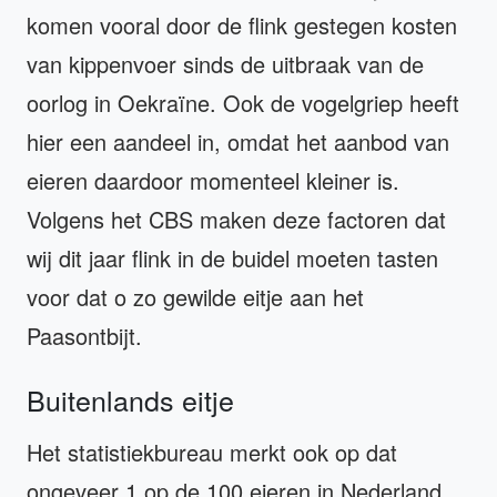
komen vooral door de flink gestegen kosten
van kippenvoer sinds de uitbraak van de
oorlog in Oekraïne. Ook de vogelgriep heeft
hier een aandeel in, omdat het aanbod van
eieren daardoor momenteel kleiner is.
Volgens het CBS maken deze factoren dat
wij dit jaar flink in de buidel moeten tasten
voor dat o zo gewilde eitje aan het
Paasontbijt.
Buitenlands eitje
Het statistiekbureau merkt ook op dat
ongeveer 1 op de 100 eieren in Nederland