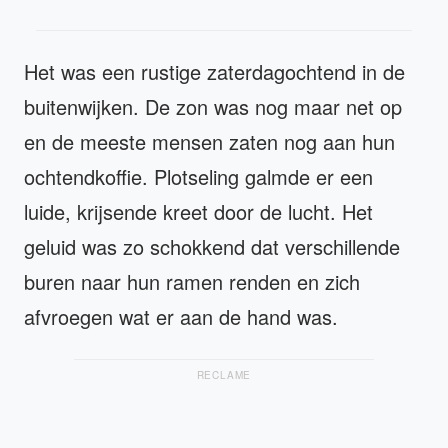
Het was een rustige zaterdagochtend in de
buitenwijken. De zon was nog maar net op
en de meeste mensen zaten nog aan hun
ochtendkoffie. Plotseling galmde er een
luide, krijsende kreet door de lucht. Het
geluid was zo schokkend dat verschillende
buren naar hun ramen renden en zich
afvroegen wat er aan de hand was.
RECLAME