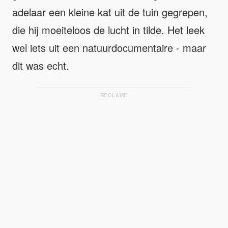
adelaar een kleine kat uit de tuin gegrepen,
die hij moeiteloos de lucht in tilde. Het leek
wel iets uit een natuurdocumentaire - maar
dit was echt.
RECLAME