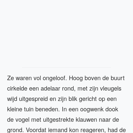
Ze waren vol ongeloof. Hoog boven de buurt
cirkelde een adelaar rond, met zijn vleugels
wijd uitgespreid en zijn blik gericht op een
kleine tuin beneden. In een oogwenk dook
de vogel met uitgestrekte klauwen naar de
grond. Voordat iemand kon reageren, had de