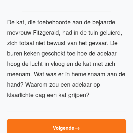
De kat, die toebehoorde aan de bejaarde
mevrouw Fitzgerald, had in de tuin geluierd,
zich totaal niet bewust van het gevaar. De
buren keken geschokt toe hoe de adelaar
hoog de lucht in vloog en de kat met zich
meenam. Wat was er in hemelsnaam aan de
hand? Waarom zou een adelaar op
klaarlichte dag een kat grijpen?
→
Volgende