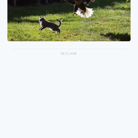
RECLAME