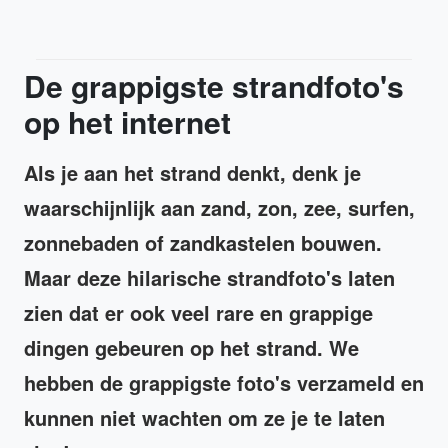
De grappigste strandfoto's
op het internet
Als je aan het strand denkt, denk je
waarschijnlijk aan zand, zon, zee, surfen,
zonnebaden of zandkastelen bouwen.
Maar deze hilarische strandfoto's laten
zien dat er ook veel rare en grappige
dingen gebeuren op het strand. We
hebben de grappigste foto's verzameld en
kunnen niet wachten om ze je te laten