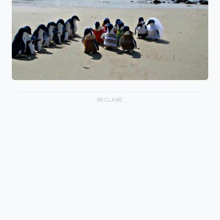
RECLAME