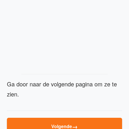
Ga door naar de volgende pagina om ze te
zien.
→
Volgende