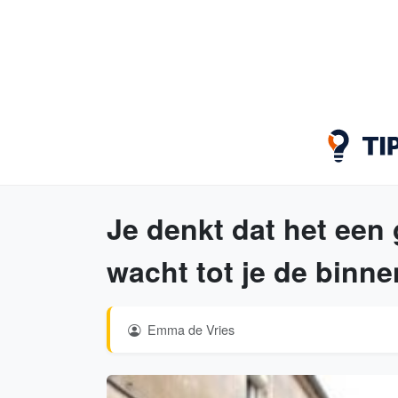
Je denkt dat het een
wacht tot je de binne
Emma de Vries