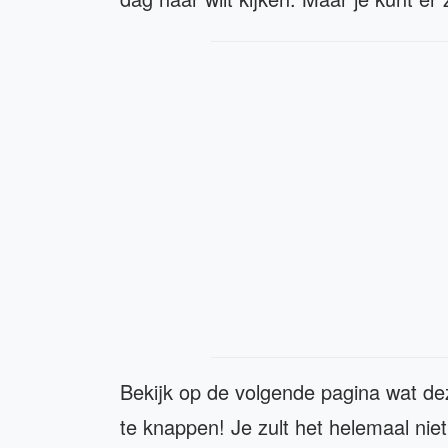
Bekijk op de volgende pagina wat de
te knappen! Je zult het helemaal nie