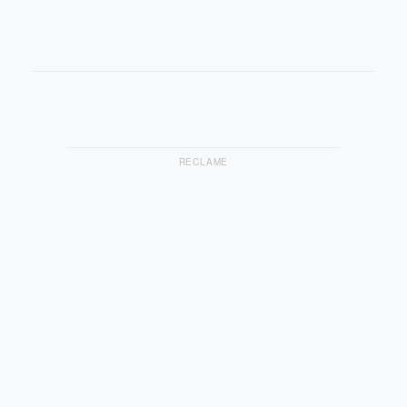
RECLAME