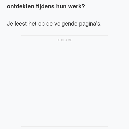
ontdekten tijdens hun werk?
Je leest het op de volgende pagina’s.
RECLAME