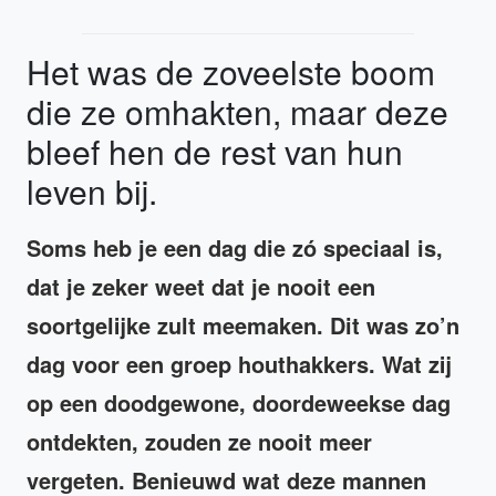
Het was de zoveelste boom
die ze omhakten, maar deze
bleef hen de rest van hun
leven bij.
Soms heb je een dag die zó speciaal is,
dat je zeker weet dat je nooit een
soortgelijke zult meemaken. Dit was zo’n
dag voor een groep houthakkers. Wat zij
op een doodgewone, doordeweekse dag
ontdekten, zouden ze nooit meer
vergeten. Benieuwd wat deze mannen