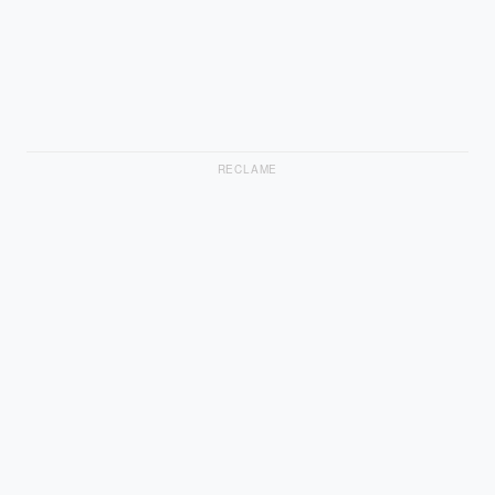
RECLAME