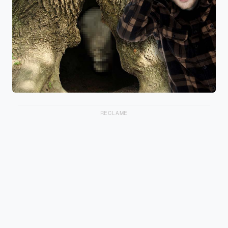
RECLAME