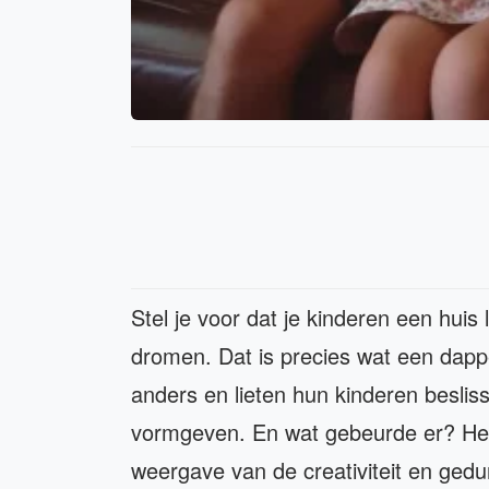
Stel je voor dat je kinderen een huis
dromen. Dat is precies wat een dapp
anders en lieten hun kinderen beslis
vormgeven. En wat gebeurde er? He
weergave van de creativiteit en gedu