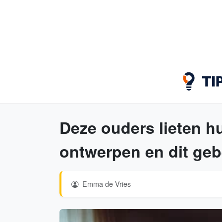
Deze ouders lieten h
ontwerpen en dit geb
Emma de Vries