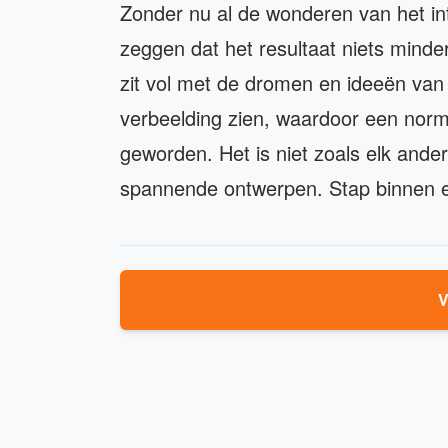
Zonder nu al de wonderen van het int
zeggen dat het resultaat niets minde
zit vol met de dromen en ideeën van 
verbeelding zien, waardoor een norm
geworden. Het is niet zoals elk ander
spannende ontwerpen. Stap binnen en
V