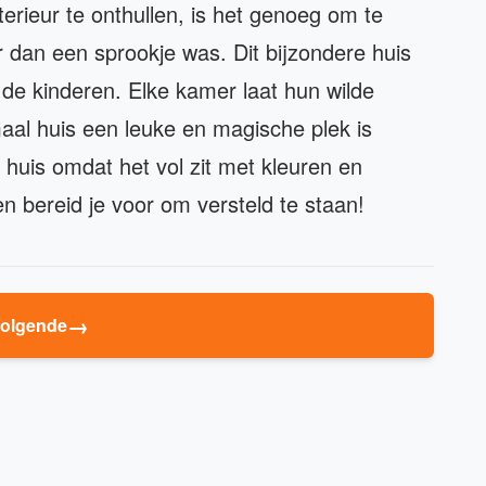
erieur te onthullen, is het genoeg om te
r dan een sprookje was. Dit bijzondere huis
de kinderen. Elke kamer laat hun wilde
aal huis een leuke en magische plek is
 huis omdat het vol zit met kleuren en
 bereid je voor om versteld te staan!
→
olgende