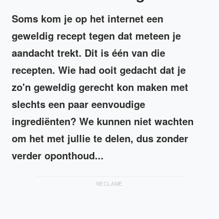
Soms kom je op het internet een
geweldig recept tegen dat meteen je
aandacht trekt. Dit is één van die
recepten. Wie had ooit gedacht dat je
zo'n geweldig gerecht kon maken met
slechts een paar eenvoudige
ingrediënten? We kunnen niet wachten
om het met jullie te delen, dus zonder
verder oponthoud...
RECLAME