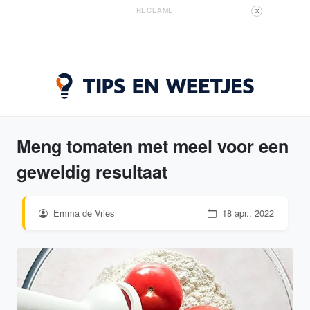
RECLAME
X
Meng tomaten met meel voor een
geweldig resultaat
Emma de Vries
18 apr., 2022