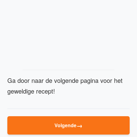
Ga door naar de volgende pagina voor het
geweldige recept!
→
Volgende