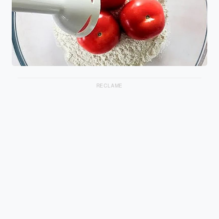
RECLAME