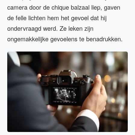
camera door de chique balzaal liep, gaven
de felle lichten hem het gevoel dat hij
ondervraagd werd. Ze leken zijn
ongemakkelijke gevoelens te benadrukken.