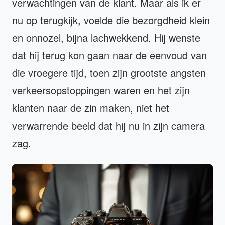
verwachtingen van de klant. Maar als ik er
nu op terugkijk, voelde die bezorgdheid klein
en onnozel, bijna lachwekkend. Hij wenste
dat hij terug kon gaan naar de eenvoud van
die vroegere tijd, toen zijn grootste angsten
verkeersopstoppingen waren en het zijn
klanten naar de zin maken, niet het
verwarrende beeld dat hij nu in zijn camera
zag.