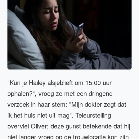
"Kun je Hailey alsjeblieft om 15.00 uur
ophalen?", vroeg ze met een dringend
verzoek in haar stem: "Mijn dokter zegt dat
ik het huis niet uit mag". Teleurstelling
overviel Oliver; deze gunst betekende dat hij
niet langer vroeg op de trouwlocatie kon zijn