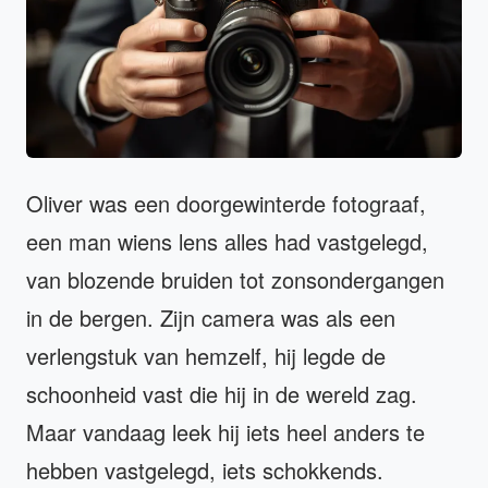
Oliver was een doorgewinterde fotograaf,
een man wiens lens alles had vastgelegd,
van blozende bruiden tot zonsondergangen
in de bergen. Zijn camera was als een
verlengstuk van hemzelf, hij legde de
schoonheid vast die hij in de wereld zag.
Maar vandaag leek hij iets heel anders te
hebben vastgelegd, iets schokkends.