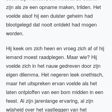
zijn als ze een opname maken, trilden. Het
voelde alsof hij een duister geheim had
blootgelegd dat nooit ontdekt had mogen
worden.
Hij keek om zich heen en vroeg zich af of hij
iemand moest raadplegen. Maar wie? Hij
voelde zich in het nauw gedreven door zijn
eigen dilemma. Het negeren leek onethisch,
maar het uitspreken ervan voelde als het
laten ontploffen van een bom midden in een
feest. Al zijn jarenlange ervaring, al zijn
wijsheid over het vastleggen van het