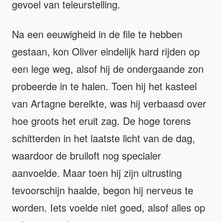
gevoel van teleurstelling.
Na een eeuwigheid in de file te hebben
gestaan, kon Oliver eindelijk hard rijden op
een lege weg, alsof hij de ondergaande zon
probeerde in te halen. Toen hij het kasteel
van Artagne bereikte, was hij verbaasd over
hoe groots het eruit zag. De hoge torens
schitterden in het laatste licht van de dag,
waardoor de bruiloft nog specialer
aanvoelde. Maar toen hij zijn uitrusting
tevoorschijn haalde, begon hij nerveus te
worden. Iets voelde niet goed, alsof alles op