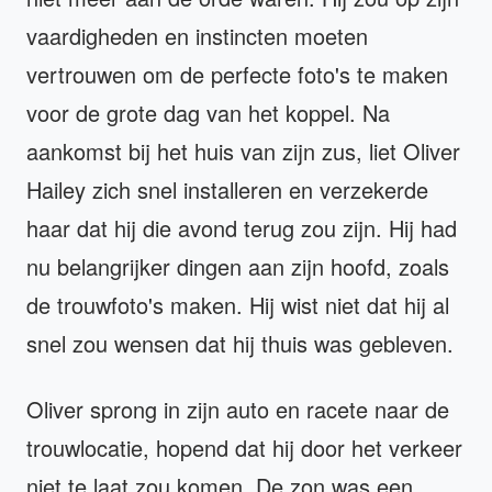
vaardigheden en instincten moeten
vertrouwen om de perfecte foto's te maken
voor de grote dag van het koppel. Na
aankomst bij het huis van zijn zus, liet Oliver
Hailey zich snel installeren en verzekerde
haar dat hij die avond terug zou zijn. Hij had
nu belangrijker dingen aan zijn hoofd, zoals
de trouwfoto's maken. Hij wist niet dat hij al
snel zou wensen dat hij thuis was gebleven.
Oliver sprong in zijn auto en racete naar de
trouwlocatie, hopend dat hij door het verkeer
niet te laat zou komen. De zon was een