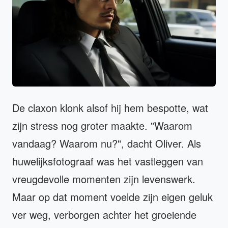
De claxon klonk alsof hij hem bespotte, wat
zijn stress nog groter maakte. "Waarom
vandaag? Waarom nu?", dacht Oliver. Als
huwelijksfotograaf was het vastleggen van
vreugdevolle momenten zijn levenswerk.
Maar op dat moment voelde zijn eigen geluk
ver weg, verborgen achter het groeiende