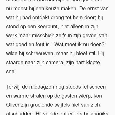
nu moest hij een keuze maken. De ernst van
wat hij had ontdekt drong tot hem door; hij
stond op een keerpunt, niet alleen in zijn
werk maar misschien zelfs in zijn gevoel van
wat goed en fout is. "Wat moet ik nu doen?"
wilde hij schreeuwen, maar hij bleef stil. Hij
staarde naar zijn camera, zijn hart klopte
snel.
Terwijl de middagzon nog steeds fel scheen
en warme stralen op de gasten wierp, kon
Oliver zijn groeiende twijfels niet van zich
afschudden. Hij voelde dat er iets belangrijks