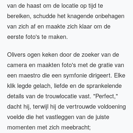
van de haast om de locatie op tijd te
bereiken, schudde het knagende onbehagen
van zich af en maakte zich klaar om de
eerste foto's te maken.
Olivers ogen keken door de zoeker van de
camera en maakten foto's met de gratie van
een maestro die een symfonie dirigeert. Elke
klik legde gelach, liefde en de sprankelende
details van de trouwlocatie vast. "Perfect,"
dacht hij, terwijl hij de vertrouwde voldoening
voelde die het vastleggen van de juiste
momenten met zich meebracht;