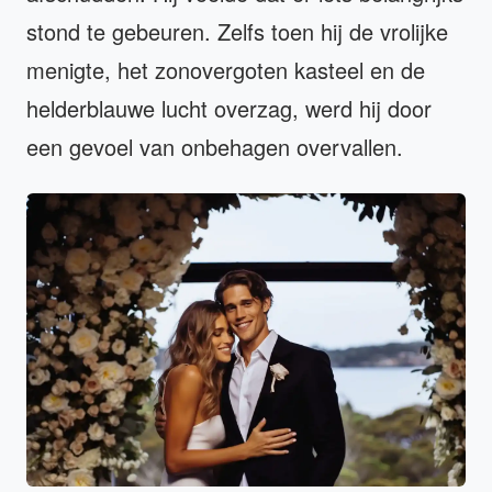
stond te gebeuren. Zelfs toen hij de vrolijke
menigte, het zonovergoten kasteel en de
helderblauwe lucht overzag, werd hij door
een gevoel van onbehagen overvallen.