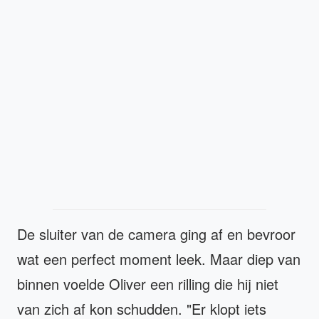
De sluiter van de camera ging af en bevroor
wat een perfect moment leek. Maar diep van
binnen voelde Oliver een rilling die hij niet
van zich af kon schudden. "Er klopt iets