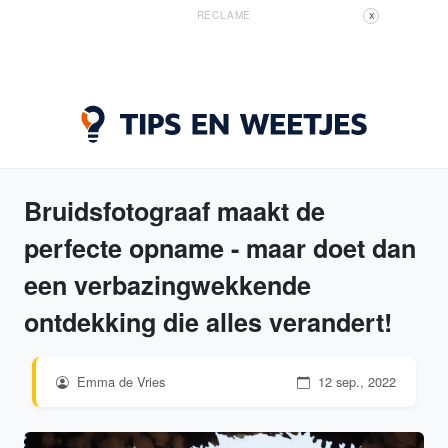
RECLAME
X
Bruidsfotograaf maakt de
perfecte opname - maar doet dan
een verbazingwekkende
ontdekking die alles verandert!
Emma de Vries
12 sep., 2022