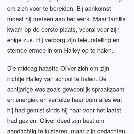
om zich voor te bereiden. Bij aankomst
moest hij meteen aan het werk. Maar familie
kwam op de eerste plaats, vooral voor zijn
enige zus. Hij verborg zijn teleurstelling en
stemde ermee in om Hailey op te halen.
Die middag haastte Oliver zich om zijn
nichtje Hailey van school te halen. De
achtjarige was zoals gewoonlijk spraakzaam
en energiek en vertelde haar oom alles wat
hij had gemist sinds hij haar voor het laatst
had gezien. Oliver deed zijn best om
aandachtig te luisteren, maar zijn gedachten