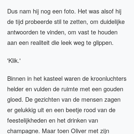
Dus nam hij nog een foto. Het was alsof hij
de tijd probeerde stil te zetten, om duidelijke
antwoorden te vinden, om vast te houden
aan een realiteit die leek weg te glippen.
'Klik.'
Binnen in het kasteel waren de kroonluchters
helder en vulden de ruimte met een gouden
gloed. De gezichten van de mensen zagen
er gelukkig uit en een beetje rood van de
feestelijkheden en het drinken van
champagne. Maar toen Oliver met zijn