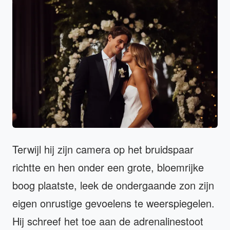
Terwijl hij zijn camera op het bruidspaar
richtte en hen onder een grote, bloemrijke
boog plaatste, leek de ondergaande zon zijn
eigen onrustige gevoelens te weerspiegelen.
Hij schreef het toe aan de adrenalinestoot