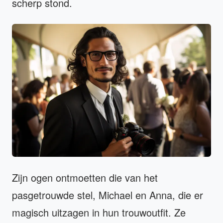
scherp stond.
Zijn ogen ontmoetten die van het
pasgetrouwde stel, Michael en Anna, die er
magisch uitzagen in hun trouwoutfit. Ze