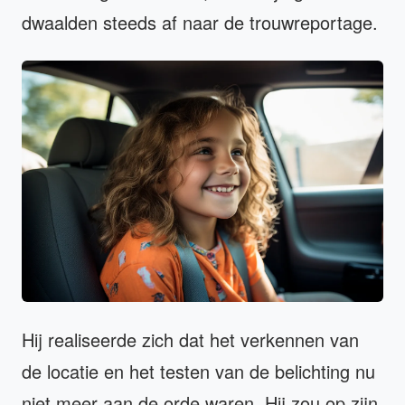
dwaalden steeds af naar de trouwreportage.
Hij realiseerde zich dat het verkennen van
de locatie en het testen van de belichting nu
niet meer aan de orde waren. Hij zou op zijn