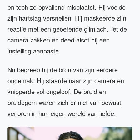
en toch zo opvallend misplaatst. Hij voelde
zijn hartslag versnellen. Hij maskeerde zijn
reactie met een geoefende glimlach, liet de
camera zakken en deed alsof hij een
instelling aanpaste.
Nu begreep hij de bron van zijn eerdere
ongemak. Hij staarde naar zijn camera en
knipperde vol ongeloof. De bruid en
bruidegom waren zich er niet van bewust,
verloren in hun eigen wereld van liefde.