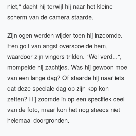
niet," dacht hij terwijl hij naar het kleine
scherm van de camera staarde.
Zijn ogen werden wijder toen hij inzoomde.
Een golf van angst overspoelde hem,
waardoor zijn vingers trilden. "Wel verd...",
mompelde hij zachtjes. Was hij gewoon moe
van een lange dag? Of staarde hij naar iets
dat deze speciale dag op zijn kop kon
zetten? Hij zoomde in op een specifiek deel
van de foto, maar kon het nog steeds niet
helemaal doorgronden.