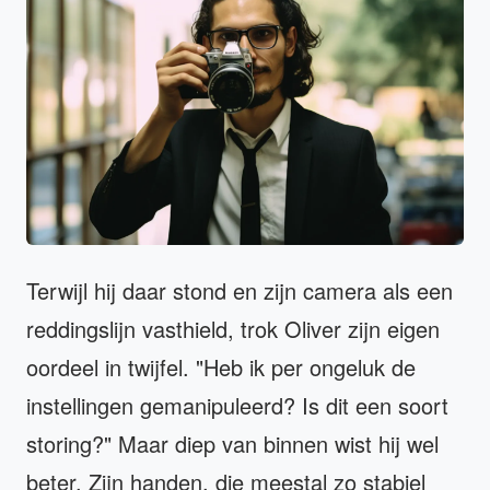
Terwijl hij daar stond en zijn camera als een
reddingslijn vasthield, trok Oliver zijn eigen
oordeel in twijfel. "Heb ik per ongeluk de
instellingen gemanipuleerd? Is dit een soort
storing?" Maar diep van binnen wist hij wel
beter. Zijn handen, die meestal zo stabiel