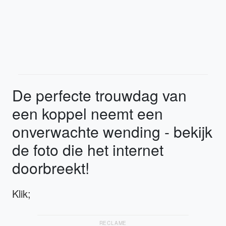
De perfecte trouwdag van
een koppel neemt een
onverwachte wending - bekijk
de foto die het internet
doorbreekt!
Klik;
RECLAME