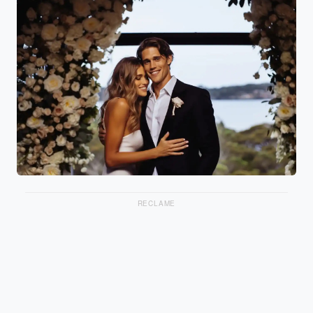
RECLAME