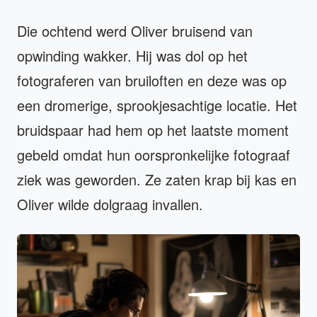
Die ochtend werd Oliver bruisend van
opwinding wakker. Hij was dol op het
fotograferen van bruiloften en deze was op
een dromerige, sprookjesachtige locatie. Het
bruidspaar had hem op het laatste moment
gebeld omdat hun oorspronkelijke fotograaf
ziek was geworden. Ze zaten krap bij kas en
Oliver wilde dolgraag invallen.