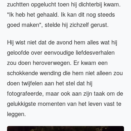
zuchtten opgelucht toen hij dichterbij kwam.
"Ik heb het gehaald. Ik kan dit nog steeds
goed maken", stelde hij zichzelf gerust.
Hij wist niet dat de avond hem alles wat hij
geloofde over eenvoudige liefdesverhalen
zou doen heroverwegen. Er kwam een
schokkende wending die hem niet alleen zou
doen twijfelen aan het stel dat hij
fotografeerde, maar ook aan zijn taak om de
gelukkigste momenten van het leven vast te
leggen.