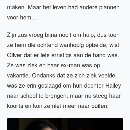
maken. Maar het leven had andere plannen
voor hem...
Zijn zus vroeg bijna nooit om hulp, dus toen
ze hem die ochtend wanhopig opbelde, wist
Oliver dat er iets ernstigs aan de hand was.
Ze was ziek en haar ex-man was op
vakantie. Ondanks dat ze zich ziek voelde,
was ze erin geslaagd om hun dochter Hailey
naar school te brengen, maar nu steeg haar
koorts en kon ze niet meer naar buiten;