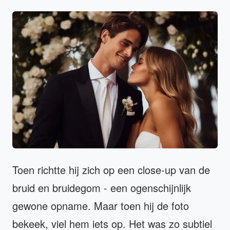
Toen richtte hij zich op een close-up van de
bruid en bruidegom - een ogenschijnlijk
gewone opname. Maar toen hij de foto
bekeek, viel hem iets op. Het was zo subtiel