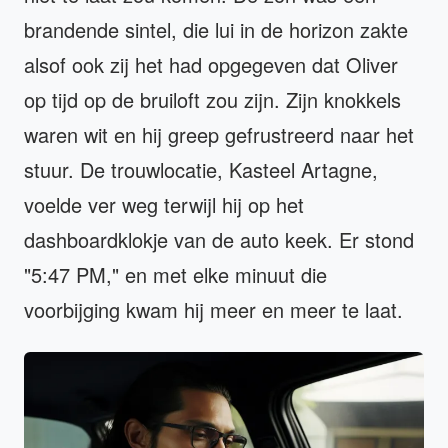
brandende sintel, die lui in de horizon zakte
alsof ook zij het had opgegeven dat Oliver
op tijd op de bruiloft zou zijn. Zijn knokkels
waren wit en hij greep gefrustreerd naar het
stuur. De trouwlocatie, Kasteel Artagne,
voelde ver weg terwijl hij op het
dashboardklokje van de auto keek. Er stond
"5:47 PM," en met elke minuut die
voorbijging kwam hij meer en meer te laat.