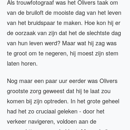
Als trouwfotograaf was het Olivers taak om
van de bruiloft de mooiste dag van het leven
van het bruidspaar te maken. Hoe kon hij er
de oorzaak van zijn dat het de slechtste dag
van hun leven werd? Maar wat hij zag was
te groot om te negeren, hij moest zijn stem
laten horen.
Nog maar een paar uur eerder was Olivers
grootste zorg geweest dat hij te laat zou
komen bij zijn optreden. In het grote geheel
had het zo cruciaal geleken - door het
verkeer navigeren, voldoen aan de