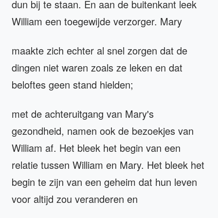
dun bij te staan. En aan de buitenkant leek
William een toegewijde verzorger. Mary
maakte zich echter al snel zorgen dat de
dingen niet waren zoals ze leken en dat
beloftes geen stand hielden;
met de achteruitgang van Mary's
gezondheid, namen ook de bezoekjes van
William af. Het bleek het begin van een
relatie tussen William en Mary. Het bleek het
begin te zijn van een geheim dat hun leven
voor altijd zou veranderen en