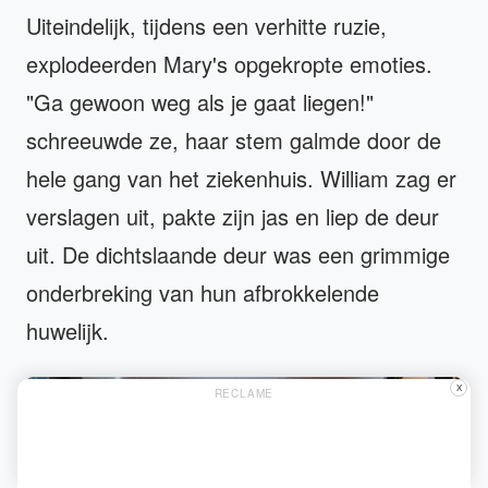
Uiteindelijk, tijdens een verhitte ruzie,
explodeerden Mary's opgekropte emoties.
"Ga gewoon weg als je gaat liegen!"
schreeuwde ze, haar stem galmde door de
hele gang van het ziekenhuis. William zag er
verslagen uit, pakte zijn jas en liep de deur
uit. De dichtslaande deur was een grimmige
onderbreking van hun afbrokkelende
huwelijk.
X
RECLAME