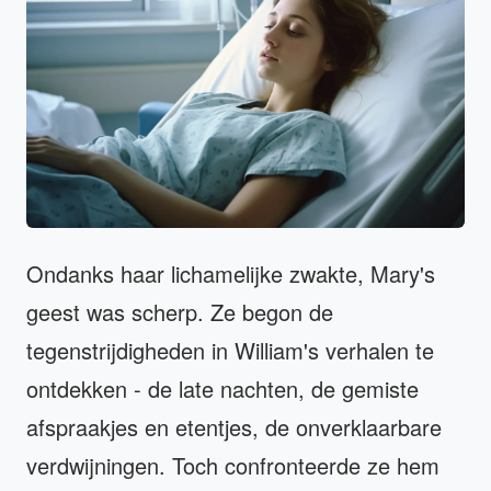
Ondanks haar lichamelijke zwakte, Mary's
geest was scherp. Ze begon de
tegenstrijdigheden in William's verhalen te
ontdekken - de late nachten, de gemiste
afspraakjes en etentjes, de onverklaarbare
verdwijningen. Toch confronteerde ze hem