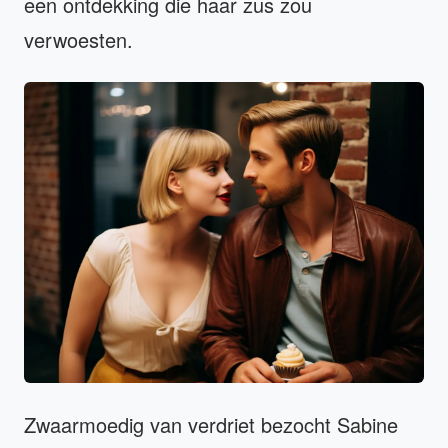
een ontdekking die haar zus zou
verwoesten.
Zwaarmoedig van verdriet bezocht Sabine