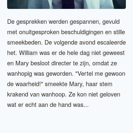
De gesprekken werden gespannen, gevuld
met onuitgesproken beschuldigingen en stille
smeekbeden. De volgende avond escaleerde
het. William was er de hele dag niet geweest
en Mary besloot directer te zijn, omdat ze
wanhopig was geworden. "Vertel me gewoon
de waarheid!" smeekte Mary, haar stem
krakend van wanhoop. Ze kon niet geloven
wat er echt aan de hand was...