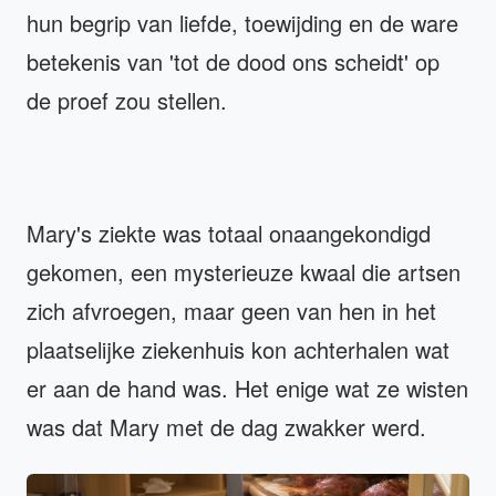
hun begrip van liefde, toewijding en de ware
betekenis van 'tot de dood ons scheidt' op
de proef zou stellen.
Mary's ziekte was totaal onaangekondigd
gekomen, een mysterieuze kwaal die artsen
zich afvroegen, maar geen van hen in het
plaatselijke ziekenhuis kon achterhalen wat
er aan de hand was. Het enige wat ze wisten
was dat Mary met de dag zwakker werd.