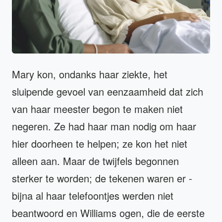
Mary kon, ondanks haar ziekte, het
sluipende gevoel van eenzaamheid dat zich
van haar meester begon te maken niet
negeren. Ze had haar man nodig om haar
hier doorheen te helpen; ze kon het niet
alleen aan. Maar de twijfels begonnen
sterker te worden; de tekenen waren er -
bijna al haar telefoontjes werden niet
beantwoord en Williams ogen, die de eerste