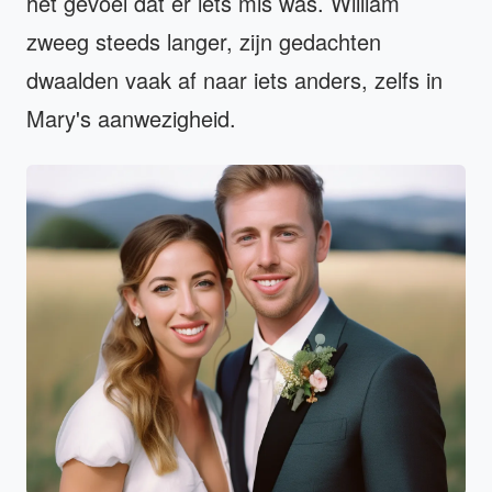
het gevoel dat er iets mis was. William
zweeg steeds langer, zijn gedachten
dwaalden vaak af naar iets anders, zelfs in
Mary's aanwezigheid.