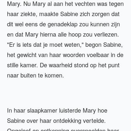
Mary. Nu Mary al aan het vechten was tegen
haar ziekte, maakte Sabine zich zorgen dat
dit wel eens de genadeklap zou kunnen zijn
en dat Mary hierna alle hoop zou verliezen.
"Er is iets dat je moet weten," begon Sabine,
het gewicht van haar woorden voelbaar in de
stille kamer. De waarheid stond op het punt
naar buiten te komen.
In haar slaapkamer luisterde Mary hoe
Sabine over haar ontdekking vertelde.
Ongeloof en ontkenning overspoelden haar