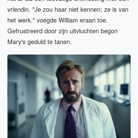
vriendin. "Je zou haar niet kennen; ze is van
het werk." voegde William eraan toe.
Gefrustreerd door zijn uitvluchten begon
Mary's geduld te tanen.