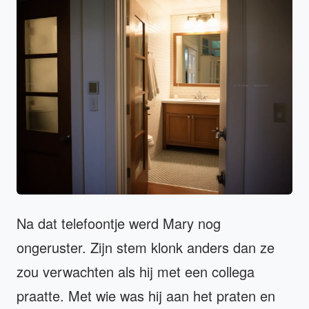
Na dat telefoontje werd Mary nog
ongeruster. Zijn stem klonk anders dan ze
zou verwachten als hij met een collega
praatte. Met wie was hij aan het praten en