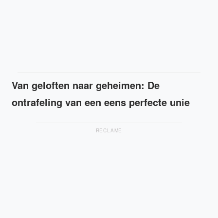
Van geloften naar geheimen: De
ontrafeling van een eens perfecte unie
RECLAME