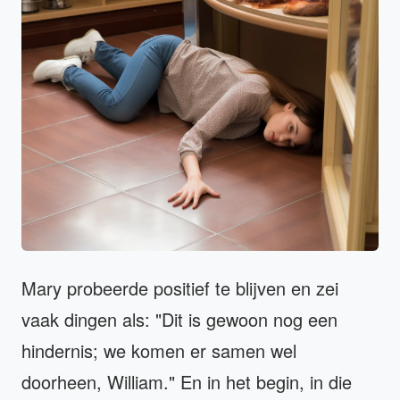
Mary probeerde positief te blijven en zei
vaak dingen als: "Dit is gewoon nog een
hindernis; we komen er samen wel
doorheen, William." En in het begin, in die