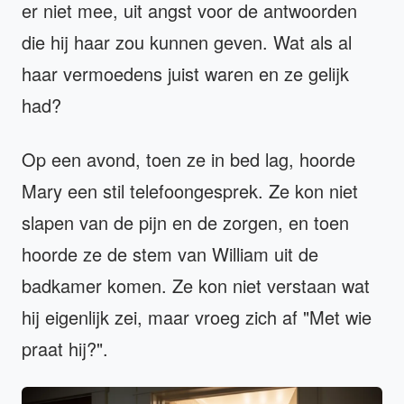
er niet mee, uit angst voor de antwoorden
die hij haar zou kunnen geven. Wat als al
haar vermoedens juist waren en ze gelijk
had?
Op een avond, toen ze in bed lag, hoorde
Mary een stil telefoongesprek. Ze kon niet
slapen van de pijn en de zorgen, en toen
hoorde ze de stem van William uit de
badkamer komen. Ze kon niet verstaan wat
hij eigenlijk zei, maar vroeg zich af "Met wie
praat hij?".