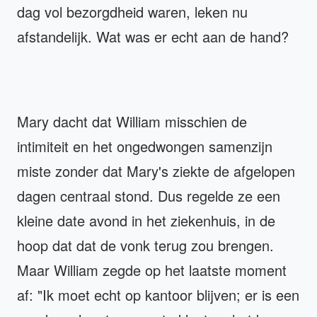
dag vol bezorgdheid waren, leken nu
afstandelijk. Wat was er echt aan de hand?
Mary dacht dat William misschien de
intimiteit en het ongedwongen samenzijn
miste zonder dat Mary's ziekte de afgelopen
dagen centraal stond. Dus regelde ze een
kleine date avond in het ziekenhuis, in de
hoop dat dat de vonk terug zou brengen.
Maar William zegde op het laatste moment
af: "Ik moet echt op kantoor blijven; er is een