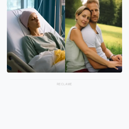
RECLAME