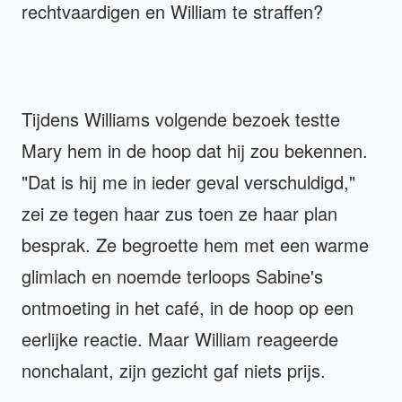
rechtvaardigen en William te straffen?
Tijdens Williams volgende bezoek testte
Mary hem in de hoop dat hij zou bekennen.
"Dat is hij me in ieder geval verschuldigd,"
zei ze tegen haar zus toen ze haar plan
besprak. Ze begroette hem met een warme
glimlach en noemde terloops Sabine's
ontmoeting in het café, in de hoop op een
eerlijke reactie. Maar William reageerde
nonchalant, zijn gezicht gaf niets prijs.