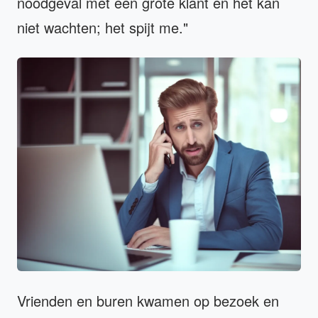
noodgeval met een grote klant en het kan
niet wachten; het spijt me."
Vrienden en buren kwamen op bezoek en