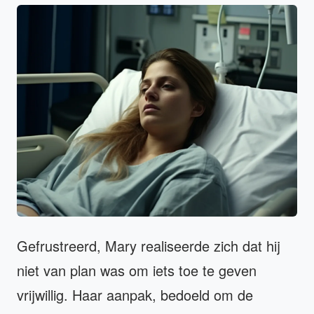
Gefrustreerd, Mary realiseerde zich dat hij
niet van plan was om iets toe te geven
vrijwillig. Haar aanpak, bedoeld om de