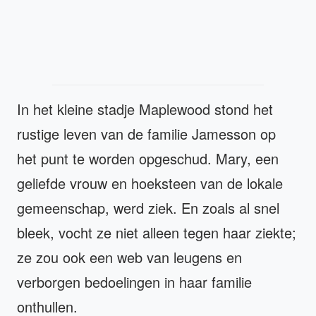
In het kleine stadje Maplewood stond het
rustige leven van de familie Jamesson op
het punt te worden opgeschud. Mary, een
geliefde vrouw en hoeksteen van de lokale
gemeenschap, werd ziek. En zoals al snel
bleek, vocht ze niet alleen tegen haar ziekte;
ze zou ook een web van leugens en
verborgen bedoelingen in haar familie
onthullen.