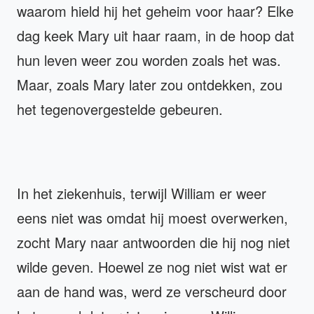
waarom hield hij het geheim voor haar? Elke
dag keek Mary uit haar raam, in de hoop dat
hun leven weer zou worden zoals het was.
Maar, zoals Mary later zou ontdekken, zou
het tegenovergestelde gebeuren.
In het ziekenhuis, terwijl William er weer
eens niet was omdat hij moest overwerken,
zocht Mary naar antwoorden die hij nog niet
wilde geven. Hoewel ze nog niet wist wat er
aan de hand was, werd ze verscheurd door