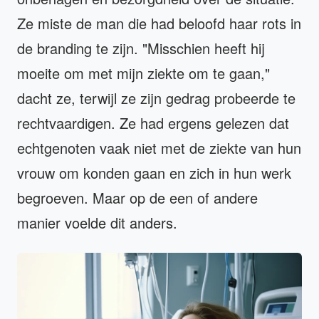
Ze miste de man die had beloofd haar rots in
de branding te zijn. "Misschien heeft hij
moeite om met mijn ziekte om te gaan,"
dacht ze, terwijl ze zijn gedrag probeerde te
rechtvaardigen. Ze had ergens gelezen dat
echtgenoten vaak niet met de ziekte van hun
vrouw om konden gaan en zich in hun werk
begroeven. Maar op de een of andere
manier voelde dit anders.