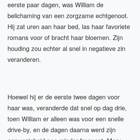
eerste paar dagen, was William de
belichaming van een zorgzame echtgenoot.
Hij zat uren aan haar bed, las haar favoriete
romans voor of bracht haar bloemen. Zijn
houding zou echter al snel in negatieve zin
veranderen.
Hoewel hij er de eerste twee dagen voor
haar was, veranderde dat snel op dag drie,
toen William er alleen was voor een snelle
drive-by, en de dagen daarna werd zijn