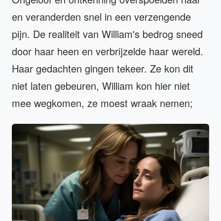
en veranderden snel in een verzengende
pijn. De realiteit van William's bedrog sneed
door haar heen en verbrijzelde haar wereld.
Haar gedachten gingen tekeer. Ze kon dit
niet laten gebeuren, William kon hier niet
mee wegkomen, ze moest wraak nemen;