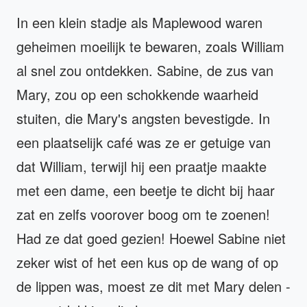
In een klein stadje als Maplewood waren
geheimen moeilijk te bewaren, zoals William
al snel zou ontdekken. Sabine, de zus van
Mary, zou op een schokkende waarheid
stuiten, die Mary's angsten bevestigde. In
een plaatselijk café was ze er getuige van
dat William, terwijl hij een praatje maakte
met een dame, een beetje te dicht bij haar
zat en zelfs voorover boog om te zoenen!
Had ze dat goed gezien! Hoewel Sabine niet
zeker wist of het een kus op de wang of op
de lippen was, moest ze dit met Mary delen -