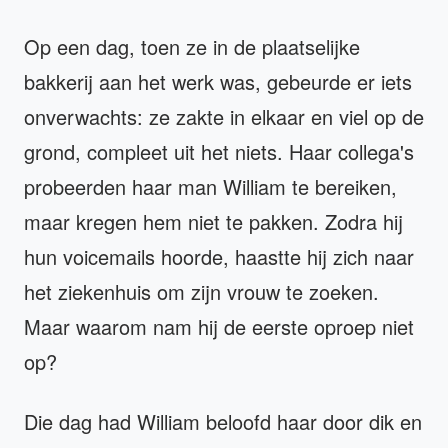
Op een dag, toen ze in de plaatselijke
bakkerij aan het werk was, gebeurde er iets
onverwachts: ze zakte in elkaar en viel op de
grond, compleet uit het niets. Haar collega's
probeerden haar man William te bereiken,
maar kregen hem niet te pakken. Zodra hij
hun voicemails hoorde, haastte hij zich naar
het ziekenhuis om zijn vrouw te zoeken.
Maar waarom nam hij de eerste oproep niet
op?
Die dag had William beloofd haar door dik en