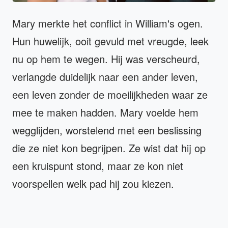
Mary merkte het conflict in William's ogen.
Hun huwelijk, ooit gevuld met vreugde, leek
nu op hem te wegen. Hij was verscheurd,
verlangde duidelijk naar een ander leven,
een leven zonder de moeilijkheden waar ze
mee te maken hadden. Mary voelde hem
wegglijden, worstelend met een beslissing
die ze niet kon begrijpen. Ze wist dat hij op
een kruispunt stond, maar ze kon niet
voorspellen welk pad hij zou kiezen.