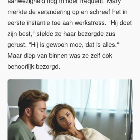
aanwezigheid nog minder frequent. Mary
merkte de verandering op en schreef het in
eerste instantie toe aan werkstress. "Hij doet
zijn best," stelde ze haar bezorgde zus
gerust. "Hij is gewoon moe, dat is alles."
Maar diep van binnen was ze zelf ook
behoorlijk bezorgd.