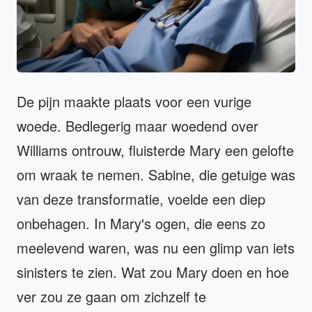
De pijn maakte plaats voor een vurige
woede. Bedlegerig maar woedend over
Williams ontrouw, fluisterde Mary een gelofte
om wraak te nemen. Sabine, die getuige was
van deze transformatie, voelde een diep
onbehagen. In Mary's ogen, die eens zo
meelevend waren, was nu een glimp van iets
sinisters te zien. Wat zou Mary doen en hoe
ver zou ze gaan om zichzelf te