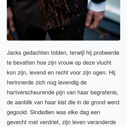
Jacks gedachten tolden, terwijl hij probeerde
te bevatten hoe zijn vrouw op deze vlucht
kon zijn, levend en recht voor zijn ogen. Hij
herinnerde zich nog levendig de
hartverscheurende pijn van haar begrafenis,
de aanblik van haar kist die in de grond werd
gegooid. Sindsdien was elke dag een
gevecht met verdriet, zijn leven veranderde