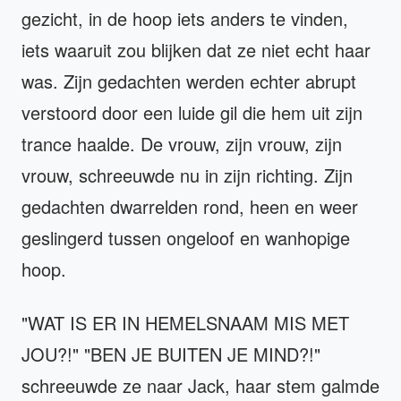
gezicht, in de hoop iets anders te vinden,
iets waaruit zou blijken dat ze niet echt haar
was. Zijn gedachten werden echter abrupt
verstoord door een luide gil die hem uit zijn
trance haalde. De vrouw, zijn vrouw, zijn
vrouw, schreeuwde nu in zijn richting. Zijn
gedachten dwarrelden rond, heen en weer
geslingerd tussen ongeloof en wanhopige
hoop.
"WAT IS ER IN HEMELSNAAM MIS MET
JOU?!" "BEN JE BUITEN JE MIND?!"
schreeuwde ze naar Jack, haar stem galmde