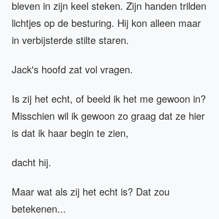
bleven in zijn keel steken. Zijn handen trilden
lichtjes op de besturing. Hij kon alleen maar
in verbijsterde stilte staren.
Jack's hoofd zat vol vragen.
Is zij het echt, of beeld ik het me gewoon in?
Misschien wil ik gewoon zo graag dat ze hier
is dat ik haar begin te zien,
dacht hij.
Maar wat als zij het echt is? Dat zou
betekenen...