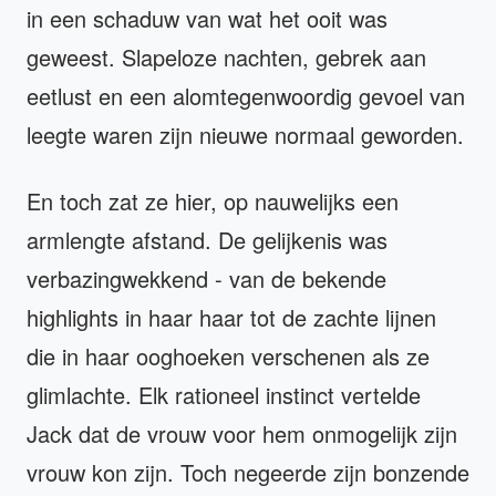
in een schaduw van wat het ooit was
geweest. Slapeloze nachten, gebrek aan
eetlust en een alomtegenwoordig gevoel van
leegte waren zijn nieuwe normaal geworden.
En toch zat ze hier, op nauwelijks een
armlengte afstand. De gelijkenis was
verbazingwekkend - van de bekende
highlights in haar haar tot de zachte lijnen
die in haar ooghoeken verschenen als ze
glimlachte. Elk rationeel instinct vertelde
Jack dat de vrouw voor hem onmogelijk zijn
vrouw kon zijn. Toch negeerde zijn bonzende