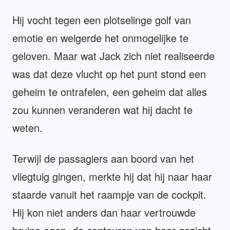
Hij vocht tegen een plotselinge golf van
emotie en weigerde het onmogelijke te
geloven. Maar wat Jack zich niet realiseerde
was dat deze vlucht op het punt stond een
geheim te ontrafelen, een geheim dat alles
zou kunnen veranderen wat hij dacht te
weten.
Terwijl de passagiers aan boord van het
vliegtuig gingen, merkte hij dat hij naar haar
staarde vanuit het raampje van de cockpit.
Hij kon niet anders dan haar vertrouwde