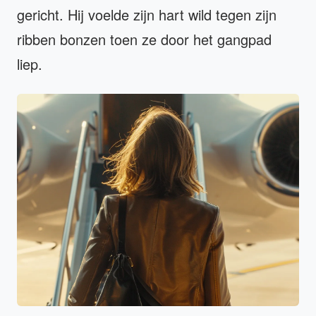
gericht. Hij voelde zijn hart wild tegen zijn
ribben bonzen toen ze door het gangpad
liep.