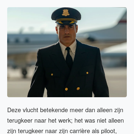
Deze vlucht betekende meer dan alleen zijn
terugkeer naar het werk; het was niet alleen
zijn terugkeer naar zijn carrière als piloot,