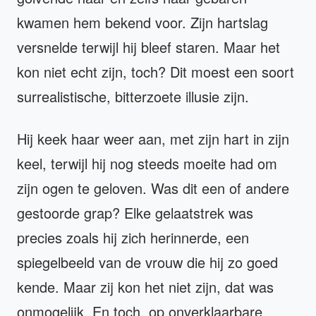
kwamen hem bekend voor. Zijn hartslag
versnelde terwijl hij bleef staren. Maar het
kon niet echt zijn, toch? Dit moest een soort
surrealistische, bitterzoete illusie zijn.
Hij keek haar weer aan, met zijn hart in zijn
keel, terwijl hij nog steeds moeite had om
zijn ogen te geloven. Was dit een of andere
gestoorde grap? Elke gelaatstrek was
precies zoals hij zich herinnerde, een
spiegelbeeld van de vrouw die hij zo goed
kende. Maar zij kon het niet zijn, dat was
onmogelijk. En toch, op onverklaarbare