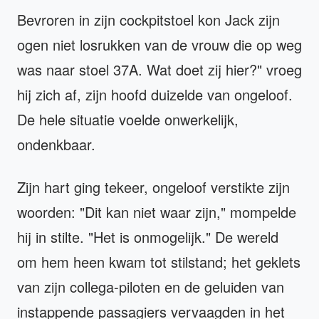
Bevroren in zijn cockpitstoel kon Jack zijn
ogen niet losrukken van de vrouw die op weg
was naar stoel 37A. Wat doet zij hier?" vroeg
hij zich af, zijn hoofd duizelde van ongeloof.
De hele situatie voelde onwerkelijk,
ondenkbaar.
Zijn hart ging tekeer, ongeloof verstikte zijn
woorden: "Dit kan niet waar zijn," mompelde
hij in stilte. "Het is onmogelijk." De wereld
om hem heen kwam tot stilstand; het geklets
van zijn collega-piloten en de geluiden van
instappende passagiers vervaagden in het