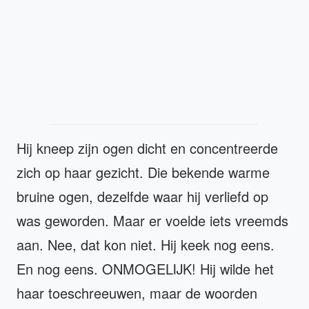
Hij kneep zijn ogen dicht en concentreerde
zich op haar gezicht. Die bekende warme
bruine ogen, dezelfde waar hij verliefd op
was geworden. Maar er voelde iets vreemds
aan. Nee, dat kon niet. Hij keek nog eens.
En nog eens. ONMOGELIJK! Hij wilde het
haar toeschreeuwen, maar de woorden