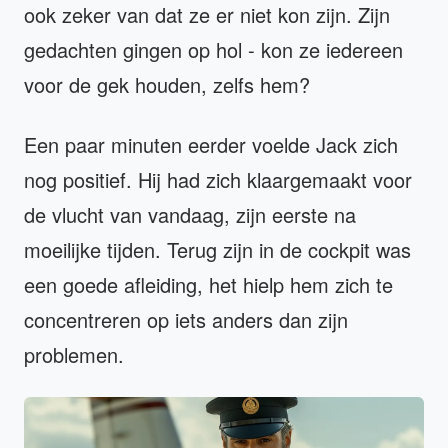
ook zeker van dat ze er niet kon zijn. Zijn
gedachten gingen op hol - kon ze iedereen
voor de gek houden, zelfs hem?
Een paar minuten eerder voelde Jack zich
nog positief. Hij had zich klaargemaakt voor
de vlucht van vandaag, zijn eerste na
moeilijke tijden. Terug zijn in de cockpit was
een goede afleiding, het hielp hem zich te
concentreren op iets anders dan zijn
problemen.