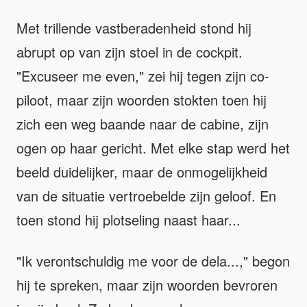
Met trillende vastberadenheid stond hij
abrupt op van zijn stoel in de cockpit.
"Excuseer me even," zei hij tegen zijn co-
piloot, maar zijn woorden stokten toen hij
zich een weg baande naar de cabine, zijn
ogen op haar gericht. Met elke stap werd het
beeld duidelijker, maar de onmogelijkheid
van de situatie vertroebelde zijn geloof. En
toen stond hij plotseling naast haar...
"Ik verontschuldig me voor de dela...," begon
hij te spreken, maar zijn woorden bevroren