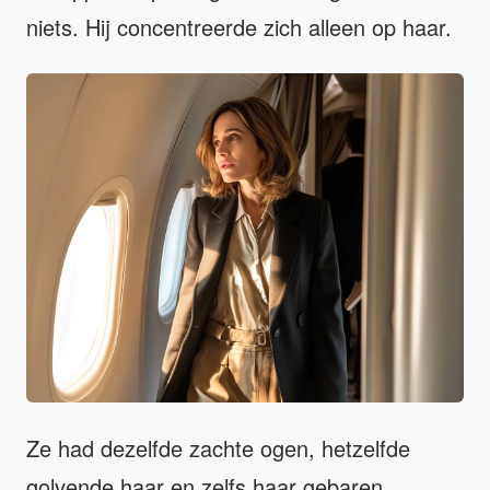
niets. Hij concentreerde zich alleen op haar.
Ze had dezelfde zachte ogen, hetzelfde
golvende haar en zelfs haar gebaren