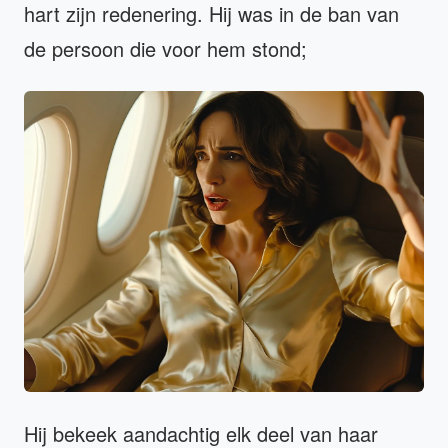
hart zijn redenering. Hij was in de ban van
de persoon die voor hem stond;
Hij bekeek aandachtig elk deel van haar