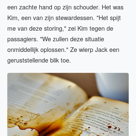
een zachte hand op zijn schouder. Het was
Kim, een van zijn stewardessen. "Het spijt
me van deze storing," zei Kim tegen de
passagiers. "We zullen deze situatie
onmiddellijk oplossen." Ze wierp Jack een
geruststellende blik toe.