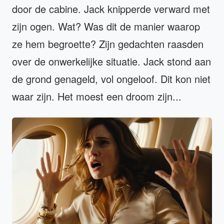
door de cabine. Jack knipperde verward met
zijn ogen. Wat? Was dit de manier waarop
ze hem begroette? Zijn gedachten raasden
over de onwerkelijke situatie. Jack stond aan
de grond genageld, vol ongeloof. Dit kon niet
waar zijn. Het moest een droom zijn...