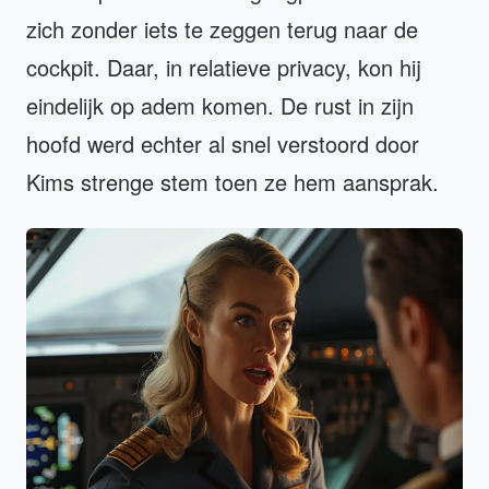
zich zonder iets te zeggen terug naar de
cockpit. Daar, in relatieve privacy, kon hij
eindelijk op adem komen. De rust in zijn
hoofd werd echter al snel verstoord door
Kims strenge stem toen ze hem aansprak.