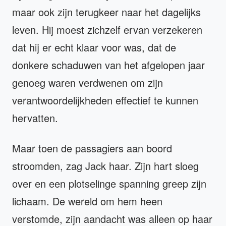
maar ook zijn terugkeer naar het dagelijks
leven. Hij moest zichzelf ervan verzekeren
dat hij er echt klaar voor was, dat de
donkere schaduwen van het afgelopen jaar
genoeg waren verdwenen om zijn
verantwoordelijkheden effectief te kunnen
hervatten.
Maar toen de passagiers aan boord
stroomden, zag Jack haar. Zijn hart sloeg
over en een plotselinge spanning greep zijn
lichaam. De wereld om hem heen
verstomde, zijn aandacht was alleen op haar