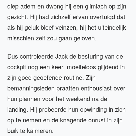
diep adem en dwong hij een glimlach op zijn
gezicht. Hij had zichzelf ervan overtuigd dat
als hij geluk bleef veinzen, hij het uiteindelijk
misschien zelf zou gaan geloven.
Dus controleerde Jack de besturing van de
cockpit nog een keer, moeiteloos glijdend in
zijn goed geoefende routine. Zijn
bemanningsleden praatten enthousiast over
hun plannen voor het weekend na de
landing. Hij probeerde hun opwinding in zich
op te nemen en de knagende onrust in zijn
buik te kalmeren.