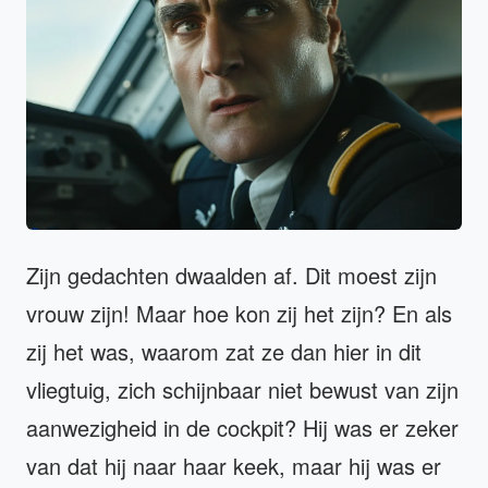
Zijn gedachten dwaalden af. Dit moest zijn
vrouw zijn! Maar hoe kon zij het zijn? En als
zij het was, waarom zat ze dan hier in dit
vliegtuig, zich schijnbaar niet bewust van zijn
aanwezigheid in de cockpit? Hij was er zeker
van dat hij naar haar keek, maar hij was er