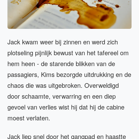
Jack kwam weer bij zinnen en werd zich
plotseling pijnlijk bewust van het tafereel om
hem heen - de starende blikken van de
passagiers, Kims bezorgde uitdrukking en de
chaos die was uitgebroken. Overweldigd
door schaamte, verwarring en een diep
gevoel van verlies wist hij dat hij de cabine
moest verlaten.
Jack liep snel door het gangpad en haastte