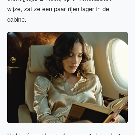
wijze, zat ze een paar rijen lager in de
cabine.