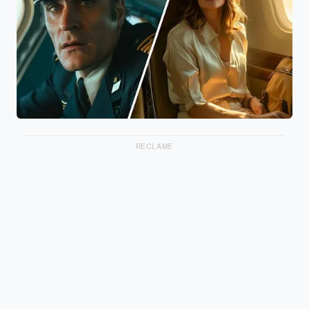
RECLAME