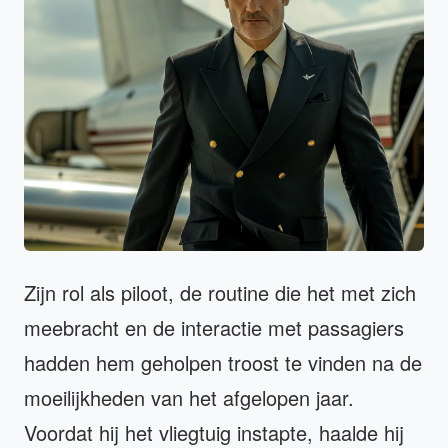
Zijn rol als piloot, de routine die het met zich
meebracht en de interactie met passagiers
hadden hem geholpen troost te vinden na de
moeilijkheden van het afgelopen jaar.
Voordat hij het vliegtuig instapte, haalde hij