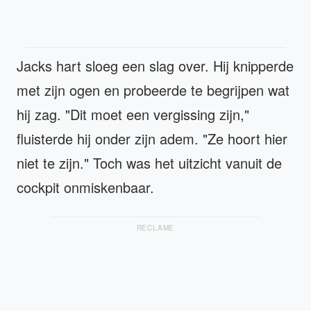
Jacks hart sloeg een slag over. Hij knipperde
met zijn ogen en probeerde te begrijpen wat
hij zag. "Dit moet een vergissing zijn,"
fluisterde hij onder zijn adem. "Ze hoort hier
niet te zijn." Toch was het uitzicht vanuit de
cockpit onmiskenbaar.
RECLAME