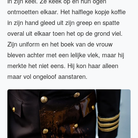
in zijn keel. Ze keek op en hun ogen
ontmoetten elkaar. Het halflege kopje koffie
in zijn hand gleed uit zijn greep en spatte
overal uit elkaar toen het op de grond viel.
Zijn uniform en het boek van de vrouw
bleven achter met een lelijke vlek, maar hij
merkte het niet eens. Hij kon haar alleen
maar vol ongeloof aanstaren.