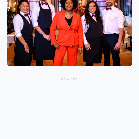
RECLAME