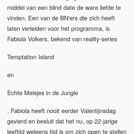
middel van een blind date de ware liefde te
vinden. Een van de BN'ers die zich heeft
laten verleiden voor het programma, is
Fabiola Volkers, bekend van reality-series
Temptation Island
en
Echte Meisjes in de Jungle
. Fabiola heeft nooit eerder Valentijnsdag
gevierd en besluit dat het nu, op 22-jarige
leeftijd weleens tijd is om zich open te stellen