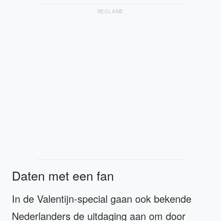
RECLAME
Daten met een fan
In de Valentijn-special gaan ook bekende
Nederlanders de uitdaging aan om door