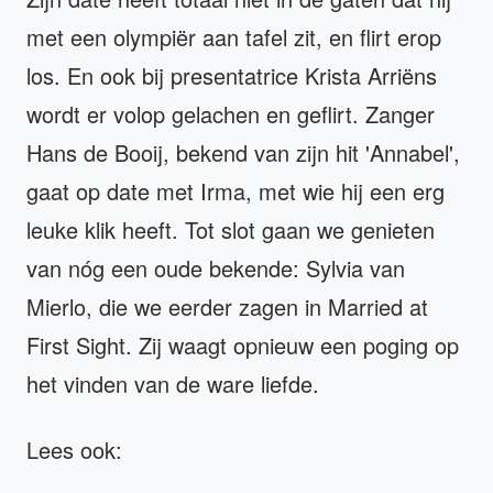
met een olympiër aan tafel zit, en flirt erop
los. En ook bij presentatrice Krista Arriëns
wordt er volop gelachen en geflirt. Zanger
Hans de Booij, bekend van zijn hit 'Annabel',
gaat op date met Irma, met wie hij een erg
leuke klik heeft. Tot slot gaan we genieten
van nóg een oude bekende: Sylvia van
Mierlo, die we eerder zagen in Married at
First Sight. Zij waagt opnieuw een poging op
het vinden van de ware liefde.
Lees ook: