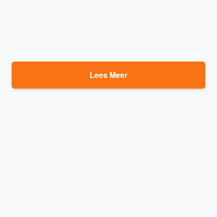
Lees Meer