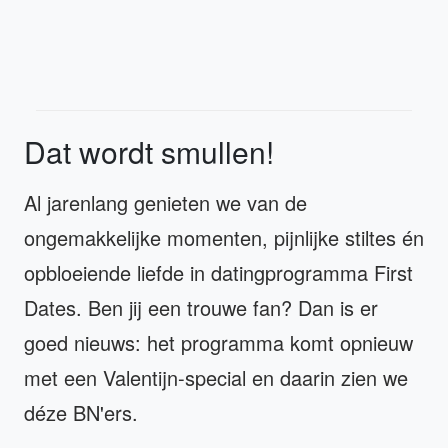
Dat wordt smullen!
Al jarenlang genieten we van de
ongemakkelijke momenten, pijnlijke stiltes én
opbloeiende liefde in datingprogramma First
Dates. Ben jij een trouwe fan? Dan is er
goed nieuws: het programma komt opnieuw
met een Valentijn-special en daarin zien we
déze BN'ers.