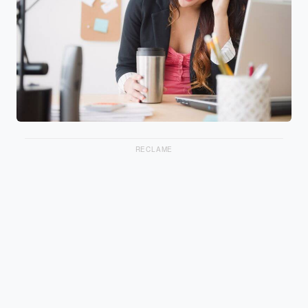
RECLAME