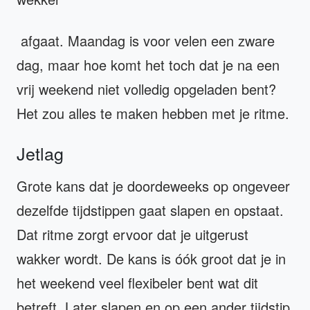
afgaat. Maandag is voor velen een zware
dag, maar hoe komt het toch dat je na een
vrij weekend niet volledig opgeladen bent?
Het zou alles te maken hebben met je ritme.
Jetlag
Grote kans dat je doordeweeks op ongeveer
dezelfde tijdstippen gaat slapen en opstaat.
Dat ritme zorgt ervoor dat je uitgerust
wakker wordt. De kans is óók groot dat je in
het weekend veel flexibeler bent wat dit
betreft. Later slapen en op een ander tijdstip