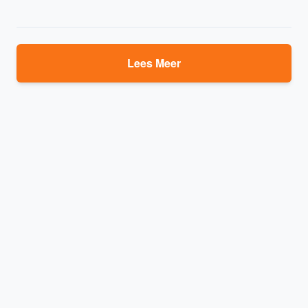
Lees Meer