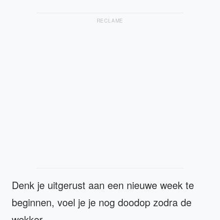
RECLAME
Denk je uitgerust aan een nieuwe week te
beginnen, voel je je nog doodop zodra de
wekker