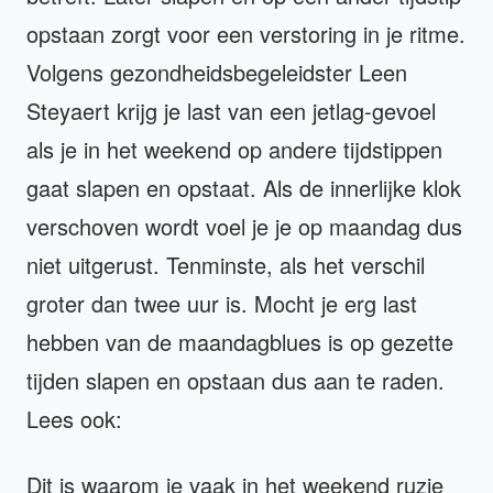
opstaan zorgt voor een verstoring in je ritme.
Volgens gezondheidsbegeleidster Leen
Steyaert krijg je last van een jetlag-gevoel
als je in het weekend op andere tijdstippen
gaat slapen en opstaat. Als de innerlijke klok
verschoven wordt voel je je op maandag dus
niet uitgerust. Tenminste, als het verschil
groter dan twee uur is. Mocht je erg last
hebben van de maandagblues is op gezette
tijden slapen en opstaan dus aan te raden.
Lees ook:
Dit is waarom je vaak in het weekend ruzie