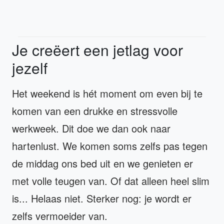
Je creëert een jetlag voor
jezelf
Het weekend is hét moment om even bij te
komen van een drukke en stressvolle
werkweek. Dit doe we dan ook naar
hartenlust. We komen soms zelfs pas tegen
de middag ons bed uit en we genieten er
met volle teugen van. Of dat alleen heel slim
is... Helaas niet. Sterker nog: je wordt er
zelfs vermoeider van.