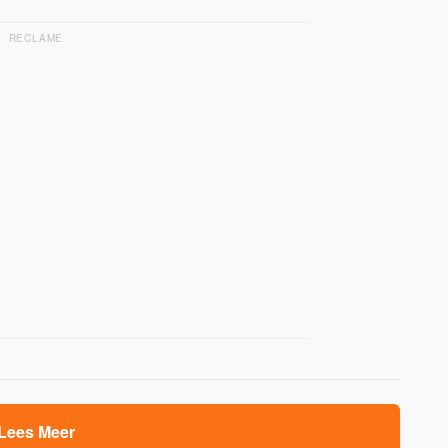
RECLAME
Lees Meer