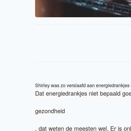
Shirley was zo verslaafd aan energiedrankjes 
Dat energiedrankjes niet bepaald goe
gezondheid
, dat weten de meesten wel. Er is on