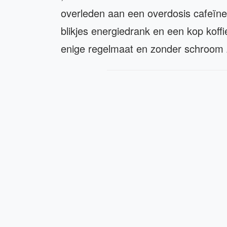
overleden aan een overdosis cafeïne. 
blikjes energiedrank en een kop koffi
enige regelmaat en zonder schroom