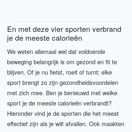
En met deze vier sporten verbrand
je de meeste calorieën
We weten allemaal wel dat voldoende
beweging belangrijk is om gezond en fit te
blijven. Of je nu fietst, roeit of turnt: elke
sport brengt zo zijn gezondheidsvoordelen
met zich mee. Ben je benieuwd met welke
sport je de meeste calorieën verbrandt?
Hieronder vind je de sporten die het meest
effectief zijn als je wilt afvallen. Ook maakten