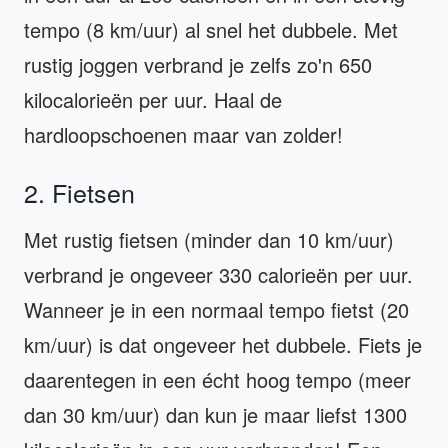
tempo (8 km/uur) al snel het dubbele. Met
rustig joggen verbrand je zelfs zo'n 650
kilocalorieën per uur. Haal de
hardloopschoenen maar van zolder!
2. Fietsen
Met rustig fietsen (minder dan 10 km/uur)
verbrand je ongeveer 330 calorieën per uur.
Wanneer je in een normaal tempo fietst (20
km/uur) is dat ongeveer het dubbele. Fiets je
daarentegen in een écht hoog tempo (meer
dan 30 km/uur) dan kun je maar liefst 1300