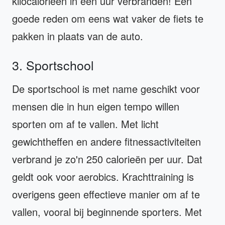
kilocalorieën in een uur verbranden! Een
goede reden om eens wat vaker de fiets te
pakken in plaats van de auto.
3. Sportschool
De sportschool is met name geschikt voor
mensen die in hun eigen tempo willen
sporten om af te vallen. Met licht
gewichtheffen en andere fitnessactiviteiten
verbrand je zo'n 250 calorieën per uur. Dat
geldt ook voor aerobics. Krachttraining is
overigens geen effectieve manier om af te
vallen, vooral bij beginnende sporters. Met