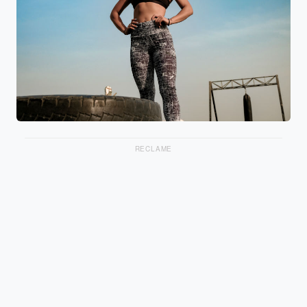
RECLAME