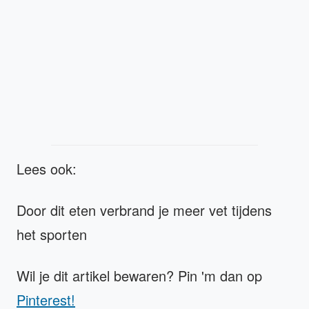
Lees ook:
Door dit eten verbrand je meer vet tijdens
het sporten
Wil je dit artikel bewaren? Pin 'm dan op
Pinterest!