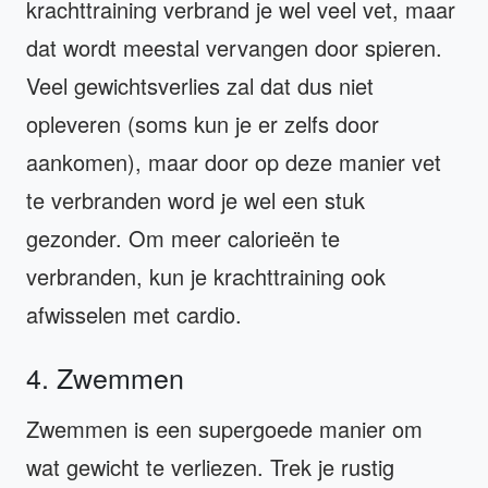
krachttraining verbrand je wel veel vet, maar
dat wordt meestal vervangen door spieren.
Veel gewichtsverlies zal dat dus niet
opleveren (soms kun je er zelfs door
aankomen), maar door op deze manier vet
te verbranden word je wel een stuk
gezonder. Om meer calorieën te
verbranden, kun je krachttraining ook
afwisselen met cardio.
4. Zwemmen
Zwemmen is een supergoede manier om
wat gewicht te verliezen. Trek je rustig