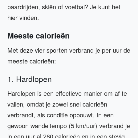
paardrijden, skiën of voetbal? Je kunt het
hier vinden.
Meeste calorieën
Met deze vier sporten verbrand je per uur de
meeste calorieën:
1. Hardlopen
Hardlopen is een effectieve manier om af te
vallen, omdat je zowel snel calorieën
verbrandt, als conditie opbouwt. In een
gewoon wandeltempo (5 km/uur) verbrand je
in een uur al 260 calorieën en in een stevig