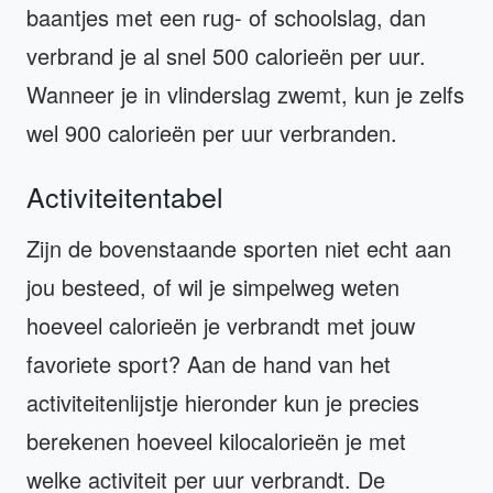
baantjes met een rug- of schoolslag, dan
verbrand je al snel 500 calorieën per uur.
Wanneer je in vlinderslag zwemt, kun je zelfs
wel 900 calorieën per uur verbranden.
Activiteitentabel
Zijn de bovenstaande sporten niet echt aan
jou besteed, of wil je simpelweg weten
hoeveel calorieën je verbrandt met jouw
favoriete sport? Aan de hand van het
activiteitenlijstje hieronder kun je precies
berekenen hoeveel kilocalorieën je met
welke activiteit per uur verbrandt. De