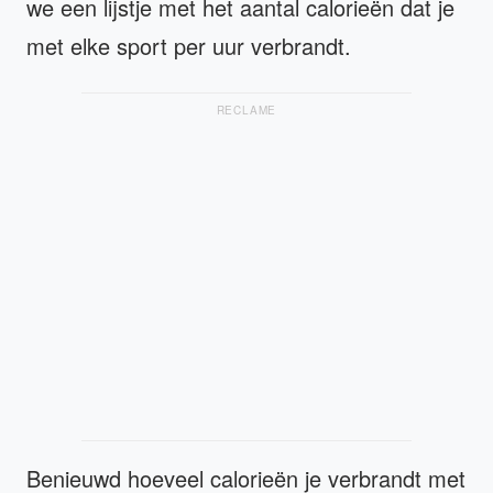
we een lijstje met het aantal calorieën dat je
met elke sport per uur verbrandt.
RECLAME
Benieuwd hoeveel calorieën je verbrandt met