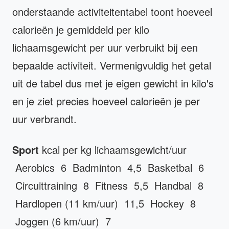
onderstaande activiteitentabel toont hoeveel
calorieën je gemiddeld per kilo
lichaamsgewicht per uur verbruikt bij een
bepaalde activiteit. Vermenigvuldig het getal
uit de tabel dus met je eigen gewicht in kilo's
en je ziet precies hoeveel calorieën je per
uur verbrandt.
Sport
kcal per kg lichaamsgewicht/uur
Aerobics 6 Badminton 4,5 Basketbal 6
Circuittraining 8 Fitness 5,5 Handbal 8
Hardlopen (11 km/uur) 11,5 Hockey 8
Joggen (6 km/uur) 7