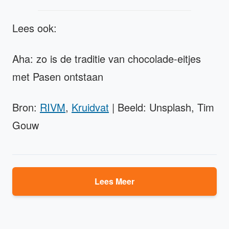
Lees ook:
Aha: zo is de traditie van chocolade-eitjes
met Pasen ontstaan
Bron:
RIVM
,
Kruidvat
| Beeld: Unsplash, Tim
Gouw
Lees Meer