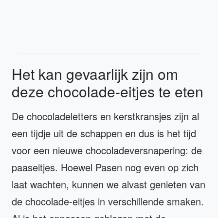
Het kan gevaarlijk zijn om
deze chocolade-eitjes te eten
De chocoladeletters en kerstkransjes zijn al
een tijdje uit de schappen en dus is het tijd
voor een nieuwe chocoladeversnapering: de
paaseitjes. Hoewel Pasen nog even op zich
laat wachten, kunnen we alvast genieten van
de chocolade-eitjes in verschillende smaken.