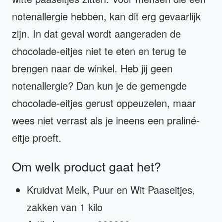
notenallergie hebben, kan dit erg gevaarlijk
zijn. In dat geval wordt aangeraden de
chocolade-eitjes niet te eten en terug te
brengen naar de winkel. Heb jij geen
notenallergie? Dan kun je de gemengde
chocolade-eitjes gerust oppeuzelen, maar
wees niet verrast als je ineens een praliné-
eitje proeft.
Om welk product gaat het?
Kruidvat Melk, Puur en Wit Paaseitjes,
zakken van 1 kilo