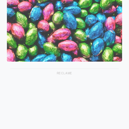
RECLAME