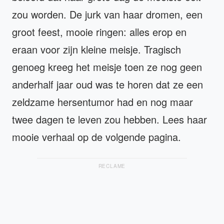
zou worden. De jurk van haar dromen, een
groot feest, mooie ringen: alles erop en
eraan voor zijn kleine meisje. Tragisch
genoeg kreeg het meisje toen ze nog geen
anderhalf jaar oud was te horen dat ze een
zeldzame hersentumor had en nog maar
twee dagen te leven zou hebben. Lees haar
mooie verhaal op de volgende pagina.
RECLAME