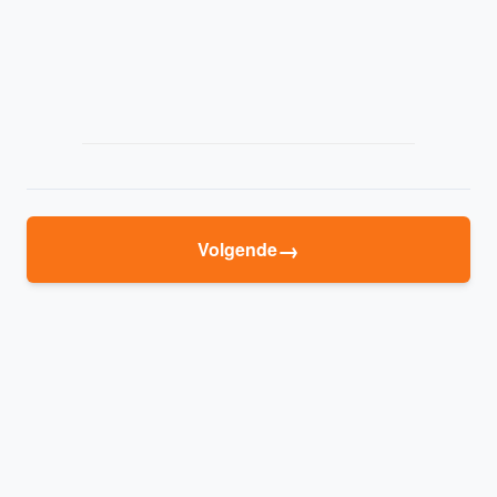
→
Volgende