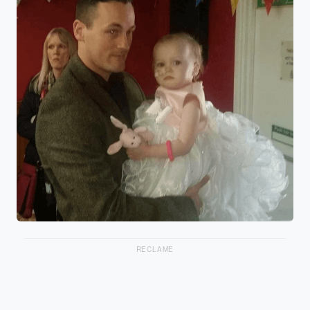
RECLAME