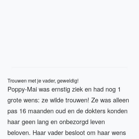
Trouwen met je vader, geweldig!
Poppy-Mai was ernstig ziek en had nog 1
grote wens: ze wilde trouwen! Ze was alleen
pas 16 maanden oud en de dokters konden
haar geen lang en onbezorgd leven
beloven. Haar vader besloot om haar wens