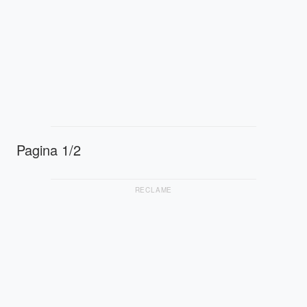
Pagina 1/2
RECLAME