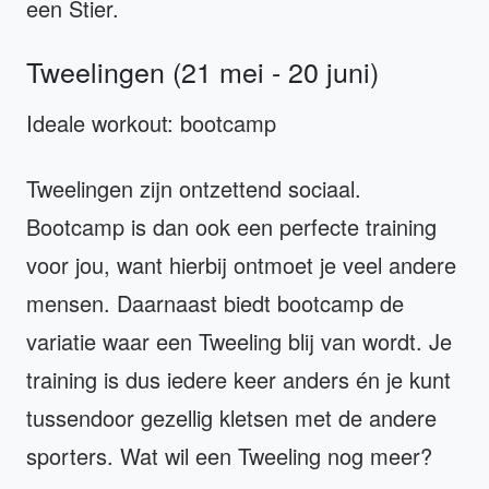
een Stier.
Tweelingen (21 mei - 20 juni)
Ideale workout: bootcamp
Tweelingen zijn ontzettend sociaal.
Bootcamp is dan ook een perfecte training
voor jou, want hierbij ontmoet je veel andere
mensen. Daarnaast biedt bootcamp de
variatie waar een Tweeling blij van wordt. Je
training is dus iedere keer anders én je kunt
tussendoor gezellig kletsen met de andere
sporters. Wat wil een Tweeling nog meer?