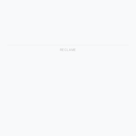
RECLAME