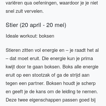
variëren qua oefeningen, waardoor je je niet
snel zult vervelen.
Stier (20 april - 20 mei)
Ideale workout: boksen
Stieren zitten vol energie en – je raadt het al
– dat moet eruit. Die energie kun je prima
kwijt door te gaan boksen. Boks alle energie
eruit op een stootzak of ga de strijd aan
tegen een partner. Boksen houdt je scherp
en geeft je de kans om de leiding te nemen.
Deze twee eigenschappen passen goed bij