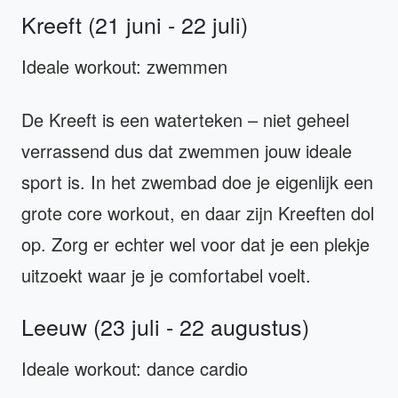
Kreeft (21 juni - 22 juli)
Ideale workout: zwemmen
De Kreeft is een waterteken – niet geheel
verrassend dus dat zwemmen jouw ideale
sport is. In het zwembad doe je eigenlijk een
grote core workout, en daar zijn Kreeften dol
op. Zorg er echter wel voor dat je een plekje
uitzoekt waar je je comfortabel voelt.
Leeuw (23 juli - 22 augustus)
Ideale workout: dance cardio