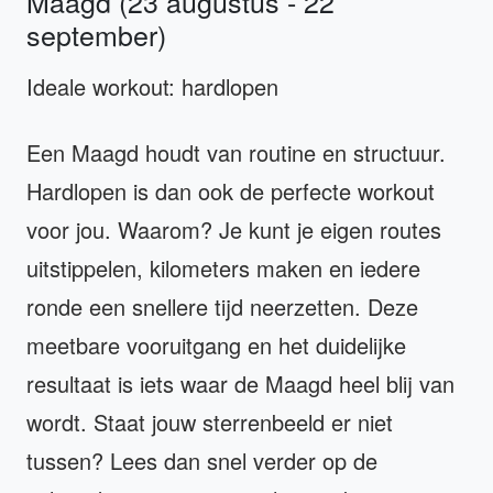
Maagd (23 augustus - 22
september)
Ideale workout: hardlopen
Een Maagd houdt van routine en structuur.
Hardlopen is dan ook de perfecte workout
voor jou. Waarom? Je kunt je eigen routes
uitstippelen, kilometers maken en iedere
ronde een snellere tijd neerzetten. Deze
meetbare vooruitgang en het duidelijke
resultaat is iets waar de Maagd heel blij van
wordt. Staat jouw sterrenbeeld er niet
tussen? Lees dan snel verder op de