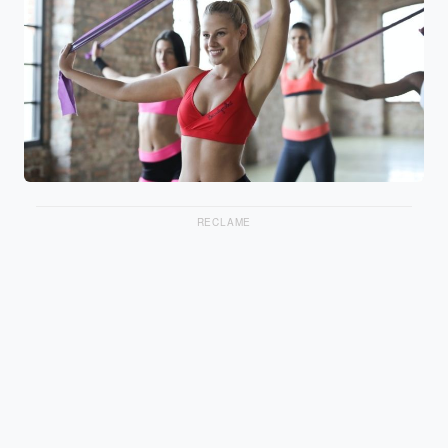
RECLAME