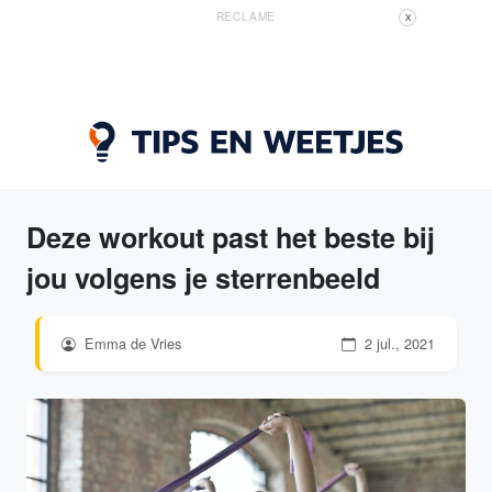
RECLAME
X
Deze workout past het beste bij
jou volgens je sterrenbeeld
Emma de Vries
2 jul., 2021