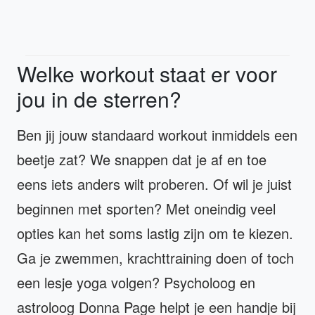
Welke workout staat er voor
jou in de sterren?
Ben jij jouw standaard workout inmiddels een
beetje zat? We snappen dat je af en toe
eens iets anders wilt proberen. Of wil je juist
beginnen met sporten? Met oneindig veel
opties kan het soms lastig zijn om te kiezen.
Ga je zwemmen, krachttraining doen of toch
een lesje yoga volgen? Psycholoog en
astroloog Donna Page helpt je een handje bij