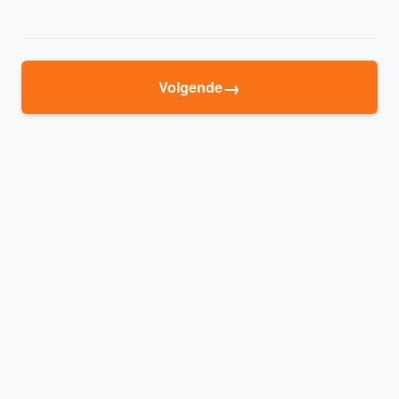
→
Volgende