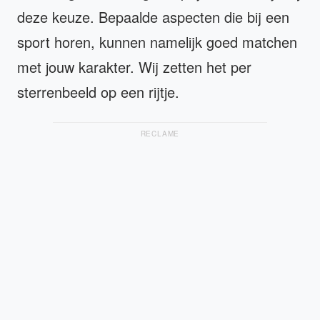
deze keuze. Bepaalde aspecten die bij een
sport horen, kunnen namelijk goed matchen
met jouw karakter. Wij zetten het per
sterrenbeeld op een rijtje.
RECLAME