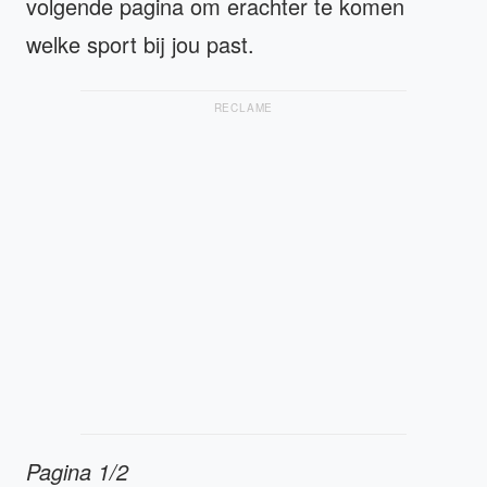
volgende pagina om erachter te komen
welke sport bij jou past.
RECLAME
Pagina 1/2