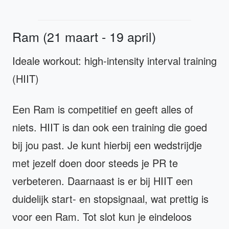
Ram (21 maart - 19 april)
Ideale workout: high-intensity interval training
(HIIT)
Een Ram is competitief en geeft alles of
niets. HIIT is dan ook een training die goed
bij jou past. Je kunt hierbij een wedstrijdje
met jezelf doen door steeds je PR te
verbeteren. Daarnaast is er bij HIIT een
duidelijk start- en stopsignaal, wat prettig is
voor een Ram. Tot slot kun je eindeloos