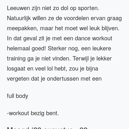
Leeuwen zijn niet zo dol op sporten.
Natuurlijk willen ze de voordelen ervan graag
meepakken, maar het moet wel leuk blijven.
In dat geval zit je met een dance workout
helemaal goed! Sterker nog, een leukere
training ga je niet vinden. Terwijl je lekker
losgaat en veel lol hebt, zou je bijna
vergeten dat je ondertussen met een
full body
-workout bezig bent.