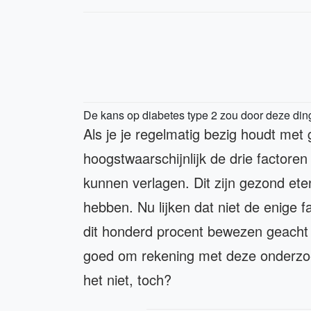
De kans op diabetes type 2 zou door deze din
Als je je regelmatig bezig houdt met
hoogstwaarschijnlijk de drie factoren
kunnen verlagen. Dit zijn gezond ete
hebben. Nu lijken dat niet de enige f
dit honderd procent bewezen geacht k
goed om rekening met deze onderzoe
het niet, toch?