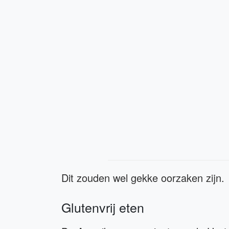
Dit zouden wel gekke oorzaken zijn.
Glutenvrij eten