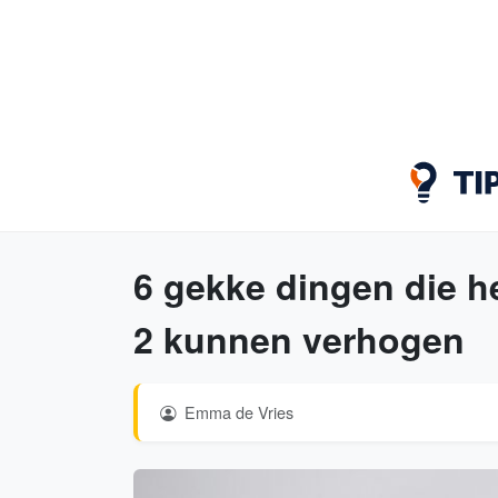
6 gekke dingen die he
2 kunnen verhogen
Emma de Vries