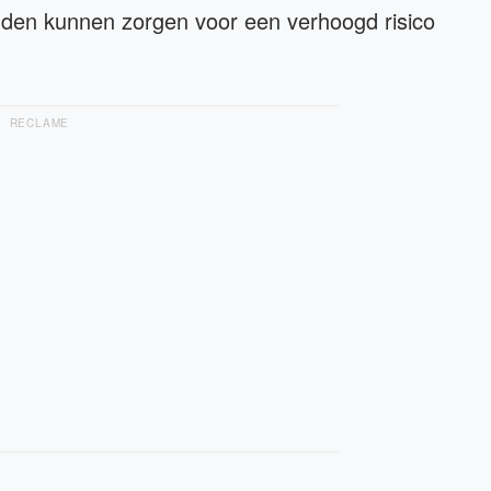
uden kunnen zorgen voor een verhoogd risico
RECLAME