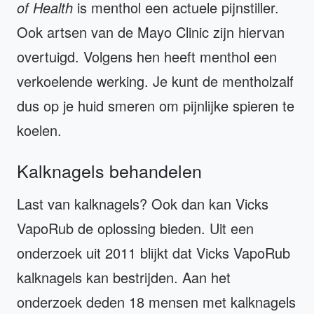
of Health
is menthol een actuele pijnstiller.
Ook artsen van de Mayo Clinic zijn hiervan
overtuigd. Volgens hen heeft menthol een
verkoelende werking. Je kunt de mentholzalf
dus op je huid smeren om pijnlijke spieren te
koelen.
Kalknagels behandelen
Last van kalknagels? Ook dan kan Vicks
VapoRub de oplossing bieden. Uit een
onderzoek uit 2011 blijkt dat Vicks VapoRub
kalknagels kan bestrijden. Aan het
onderzoek deden 18 mensen met kalknagels