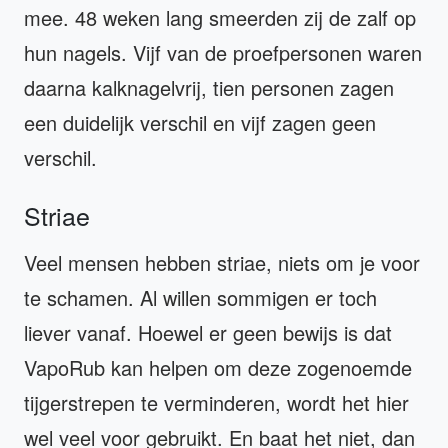
mee. 48 weken lang smeerden zij de zalf op
hun nagels. Vijf van de proefpersonen waren
daarna kalknagelvrij, tien personen zagen
een duidelijk verschil en vijf zagen geen
verschil.
Striae
Veel mensen hebben striae, niets om je voor
te schamen. Al willen sommigen er toch
liever vanaf. Hoewel er geen bewijs is dat
VapoRub kan helpen om deze zogenoemde
tijgerstrepen te verminderen, wordt het hier
wel veel voor gebruikt. En baat het niet, dan