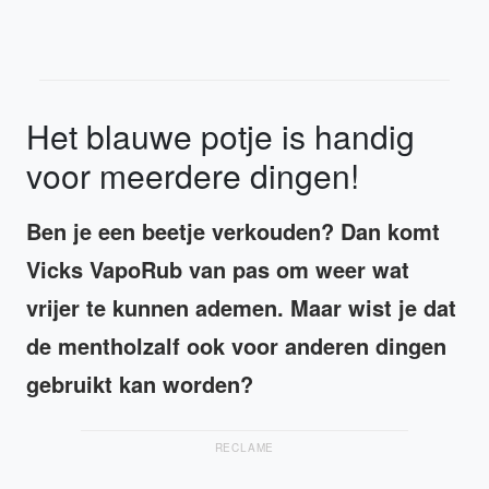
Het blauwe potje is handig
voor meerdere dingen!
Ben je een beetje verkouden? Dan komt
Vicks VapoRub van pas om weer wat
vrijer te kunnen ademen. Maar wist je dat
de mentholzalf ook voor anderen dingen
gebruikt kan worden?
RECLAME