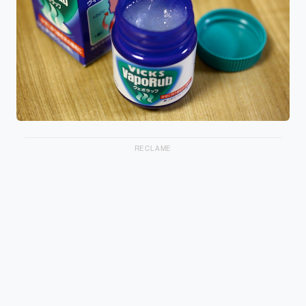
RECLAME