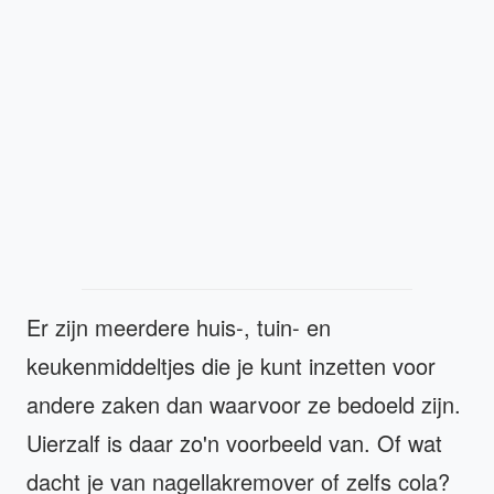
Er zijn meerdere huis-, tuin- en
keukenmiddeltjes die je kunt inzetten voor
andere zaken dan waarvoor ze bedoeld zijn.
Uierzalf is daar zo'n voorbeeld van. Of wat
dacht je van nagellakremover of zelfs cola?