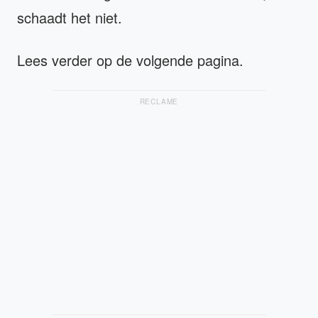
schaadt het niet.
Lees verder op de volgende pagina.
RECLAME