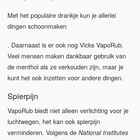
Met het populaire drankje kun je allerlei
dingen schoonmaken
. Daarnaast is er ook nog Vicks VapoRub.
Veel mensen maken dankbaar gebruik van
de menthol als ze verkouden zijn, maar je
kunt het ook inzetten voor andere dingen.
Spierpijn
VapoRub biedt niet alleen verlichting voor je
luchtwegen, het kan ook spierpijn
verminderen. Volgens de
National Institutes