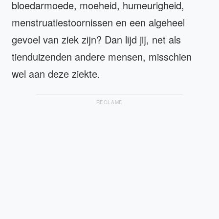
bloedarmoede, moeheid, humeurigheid,
menstruatiestoornissen en een algeheel
gevoel van ziek zijn? Dan lijd jij, net als
tienduizenden andere mensen, misschien
wel aan deze ziekte.
RECLAME