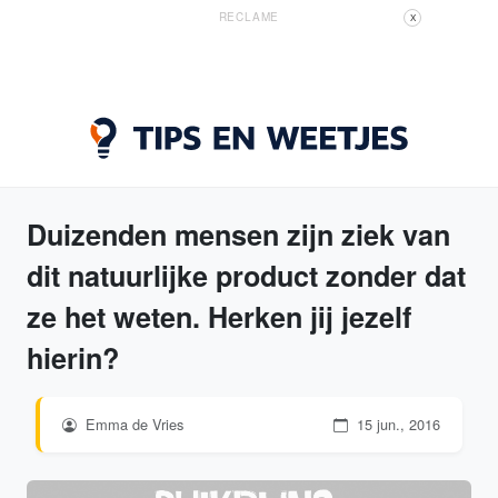
RECLAME
X
Duizenden mensen zijn ziek van
dit natuurlijke product zonder dat
ze het weten. Herken jij jezelf
hierin?
Emma de Vries
15 jun., 2016