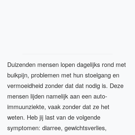
Duizenden mensen lopen dagelijks rond met
buikpijn, problemen met hun stoelgang en
vermoeidheid zonder dat dat nodig is. Deze
mensen lijden namelijk aan een auto-
immuunziekte, vaak zonder dat ze het
weten. Heb jij last van de volgende
symptomen: diarree, gewichtsverlies,