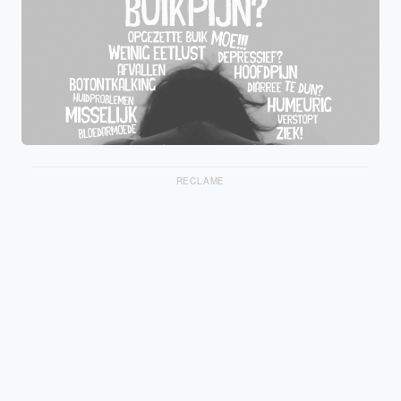
RECLAME