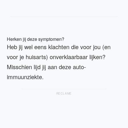
Herken jij deze symptomen?
Heb jij wel eens klachten die voor jou (en
voor je huisarts) onverklaarbaar lijken?
Misschien lijd jij aan deze auto-
immuunziekte.
RECLAME