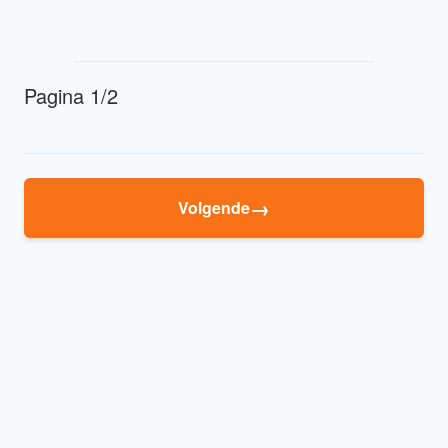
Pagina 1/2
→
Volgende