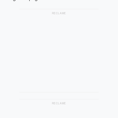
RECLAME
RECLAME