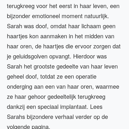
terugkreeg voor het eerst in haar leven, een
bijzonder emotioneel moment natuurlijk.
Sarah was doof, omdat haar lichaam geen
haartjes kon aanmaken in het midden van
haar oren, de haartjes die ervoor zorgen dat
je geluidsgolven opvangt. Hierdoor was
Sarah het grootste gedeelte van haar leven
geheel doof, totdat ze een operatie
onderging aan een van haar oren, waarmee
ze haar gehoor gedeeltelijk terugkreeg
dankzij een speciaal implantaat. Lees
Sarahs bijzondere verhaal verder op de
volgende pagina.