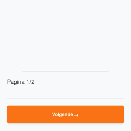
Pagina 1/2
→
Volgende