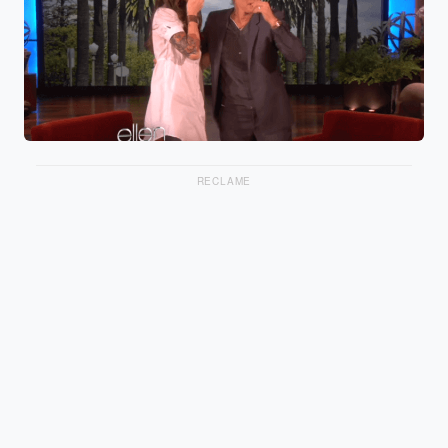
RECLAME