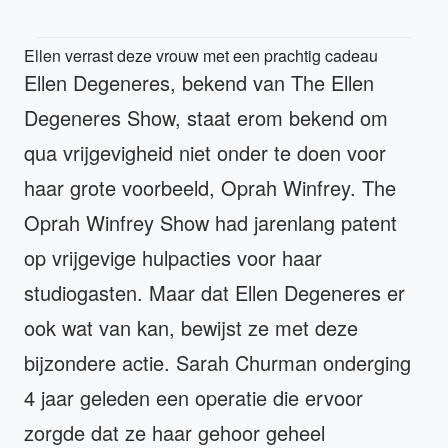
Ellen verrast deze vrouw met een prachtig cadeau
Ellen Degeneres, bekend van The Ellen
Degeneres Show, staat erom bekend om
qua vrijgevigheid niet onder te doen voor
haar grote voorbeeld, Oprah Winfrey. The
Oprah Winfrey Show had jarenlang patent
op vrijgevige hulpacties voor haar
studiogasten. Maar dat Ellen Degeneres er
ook wat van kan, bewijst ze met deze
bijzondere actie. Sarah Churman onderging
4 jaar geleden een operatie die ervoor
zorgde dat ze haar gehoor geheel