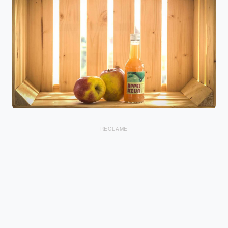
RECLAME