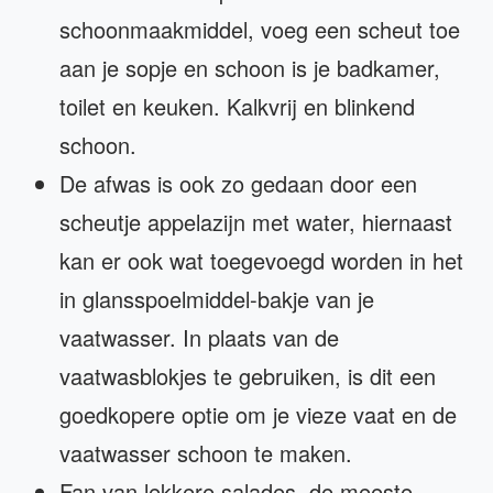
schoonmaakmiddel, voeg een scheut toe
aan je sopje en schoon is je badkamer,
toilet en keuken. Kalkvrij en blinkend
schoon.
De afwas is ook zo gedaan door een
scheutje appelazijn met water, hiernaast
kan er ook wat toegevoegd worden in het
in glansspoelmiddel-bakje van je
vaatwasser. In plaats van de
vaatwasblokjes te gebruiken, is dit een
goedkopere optie om je vieze vaat en de
vaatwasser schoon te maken.
Fan van lekkere salades, de meeste