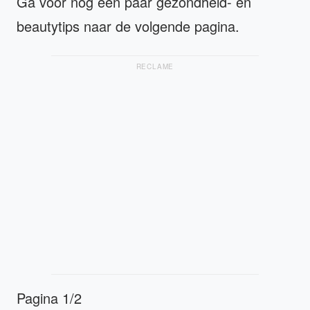
Ga voor nog een paar gezondheid- en
beautytips naar de volgende pagina.
RECLAME
Pagina 1/2