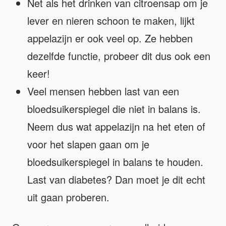
Net als het drinken van citroensap om je
lever en nieren schoon te maken, lijkt
appelazijn er ook veel op. Ze hebben
dezelfde functie, probeer dit dus ook een
keer!
Veel mensen hebben last van een
bloedsuikerspiegel die niet in balans is.
Neem dus wat appelazijn na het eten of
voor het slapen gaan om je
bloedsuikerspiegel in balans te houden.
Last van diabetes? Dan moet je dit echt
uit gaan proberen.