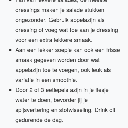
dressings maken je salade stukken
ongezonder. Gebruik appelazijn als
dressing of voeg wat toe aan je dressing
voor een extra lekkere smaak.
Aan een lekker soepje kan ook een frisse
smaak gegeven worden door wat
appelazijn toe te voegen, ook leuk als
variatie in een smoothie.
Door 2 of 3 eetlepels azijn in je flesje
water te doen, bevorder jij je
spijsvertering en stofwisseling. Drink dit
gedurende de dag.