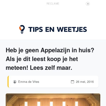
RECLAME
X
Heb je geen Appelazijn in huis?
Als je dit leest koop je het
meteen! Lees zelf maar.
Emma de Vries
26 mei, 2016