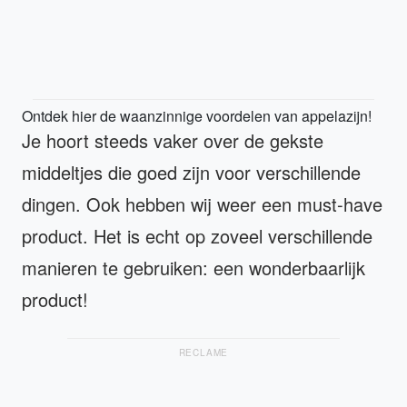
Ontdek hier de waanzinnige voordelen van appelazijn!
Je hoort steeds vaker over de gekste
middeltjes die goed zijn voor verschillende
dingen. Ook hebben wij weer een must-have
product. Het is echt op zoveel verschillende
manieren te gebruiken: een wonderbaarlijk
product!
RECLAME