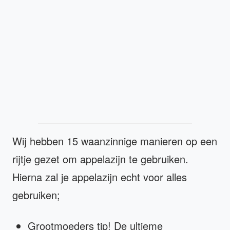
Wij hebben 15 waanzinnige manieren op een
rijtje gezet om appelazijn te gebruiken.
Hierna zal je appelazijn echt voor alles
gebruiken;
Grootmoeders tip! De ultieme