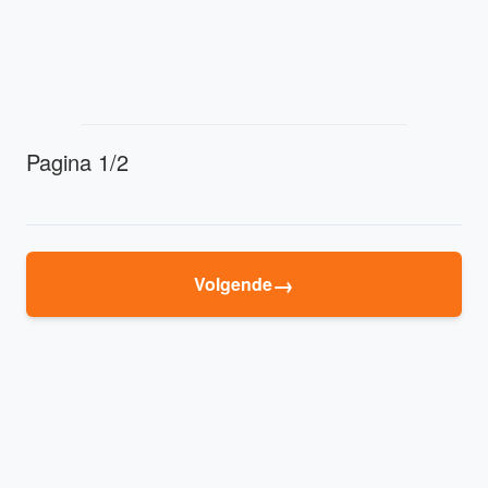
Pagina 1/2
→
Volgende