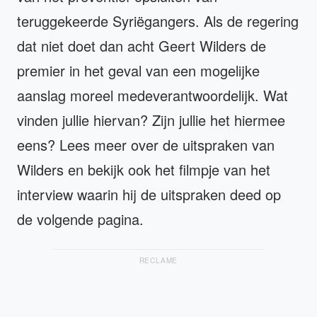
teruggekeerde Syriëgangers. Als de regering
dat niet doet dan acht Geert Wilders de
premier in het geval van een mogelijke
aanslag moreel medeverantwoordelijk. Wat
vinden jullie hiervan? Zijn jullie het hiermee
eens? Lees meer over de uitspraken van
Wilders en bekijk ook het filmpje van het
interview waarin hij de uitspraken deed op
de volgende pagina.
RECLAME