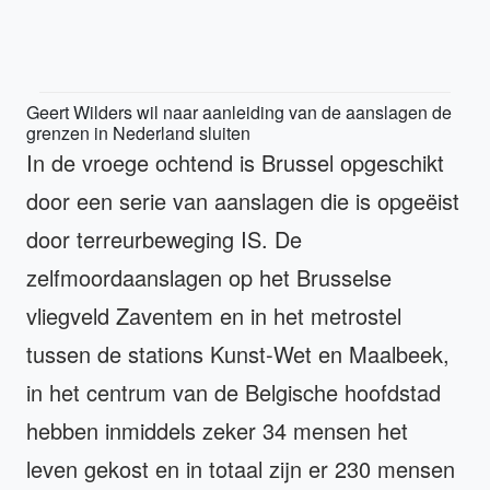
Geert Wilders wil naar aanleiding van de aanslagen de
grenzen in Nederland sluiten
In de vroege ochtend is Brussel opgeschikt
door een serie van aanslagen die is opgeëist
door terreurbeweging IS. De
zelfmoordaanslagen op het Brusselse
vliegveld Zaventem en in het metrostel
tussen de stations Kunst-Wet en Maalbeek,
in het centrum van de Belgische hoofdstad
hebben inmiddels zeker 34 mensen het
leven gekost en in totaal zijn er 230 mensen