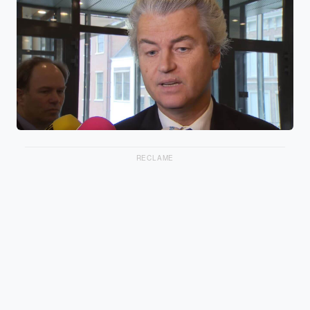
RECLAME