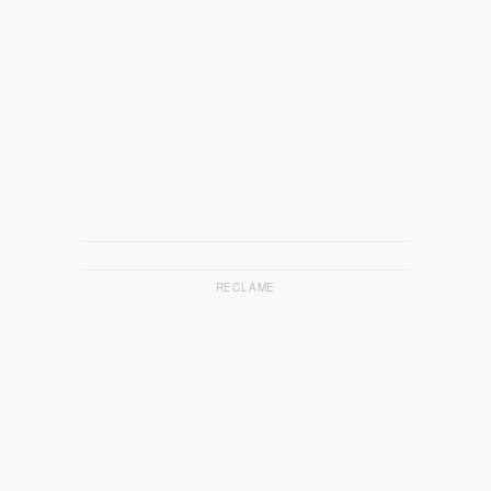
RECLAME