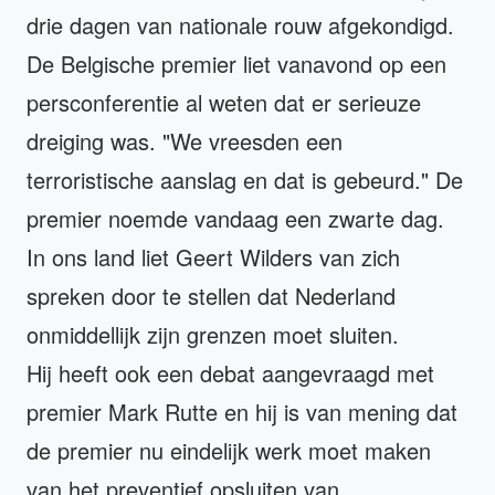
drie dagen van nationale rouw afgekondigd.
De Belgische premier liet vanavond op een
persconferentie al weten dat er serieuze
dreiging was. "We vreesden een
terroristische aanslag en dat is gebeurd." De
premier noemde vandaag een zwarte dag.
In ons land liet Geert Wilders van zich
spreken door te stellen dat Nederland
onmiddellijk zijn grenzen moet sluiten.
Hij heeft ook een debat aangevraagd met
premier Mark Rutte en hij is van mening dat
de premier nu eindelijk werk moet maken
van het preventief opsluiten van