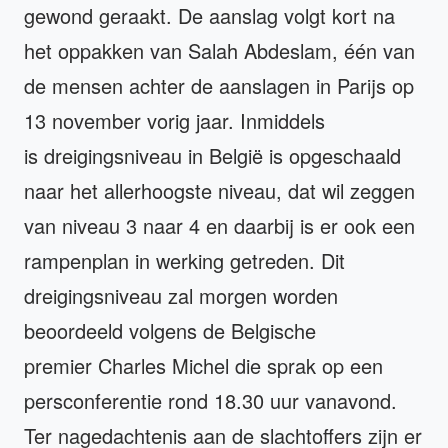
gewond geraakt. De aanslag volgt kort na
het oppakken van Salah Abdeslam, één van
de mensen achter de aanslagen in Parijs op
13 november vorig jaar. Inmiddels
is dreigingsniveau in België is opgeschaald
naar het allerhoogste niveau, dat wil zeggen
van niveau 3 naar 4 en daarbij is er ook een
rampenplan in werking getreden. Dit
dreigingsniveau zal morgen worden
beoordeeld volgens de Belgische
premier Charles Michel die sprak op een
persconferentie rond 18.30 uur vanavond.
Ter nagedachtenis aan de slachtoffers zijn er