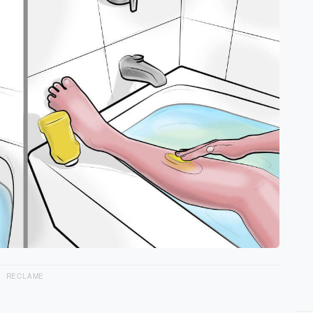
RECLAME