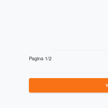
Pagina 1/2
V