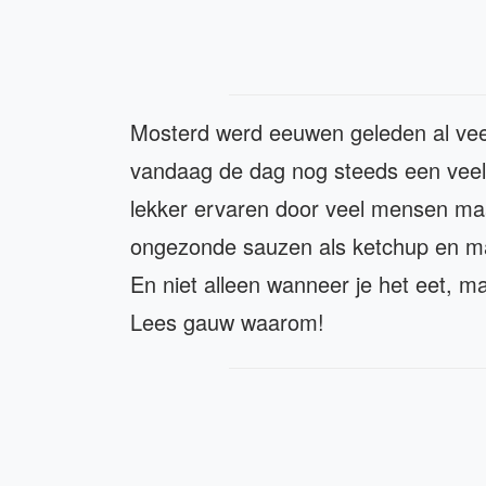
Mosterd werd eeuwen geleden al vee
vandaag de dag nog steeds een veelge
lekker ervaren door veel mensen maar
ongezonde sauzen als ketchup en ma
En niet alleen wanneer je het eet, m
Lees gauw waarom!