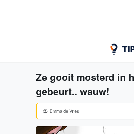
Ze gooit mosterd in h
gebeurt.. wauw!
Emma de Vries