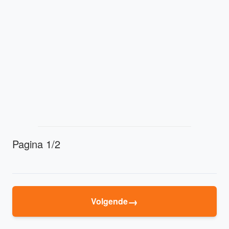
Pagina 1/2
→
Volgende