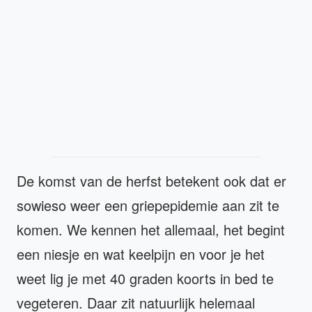
De komst van de herfst betekent ook dat er
sowieso weer een griepepidemie aan zit te
komen. We kennen het allemaal, het begint
een niesje en wat keelpijn en voor je het
weet lig je met 40 graden koorts in bed te
vegeteren. Daar zit natuurlijk helemaal