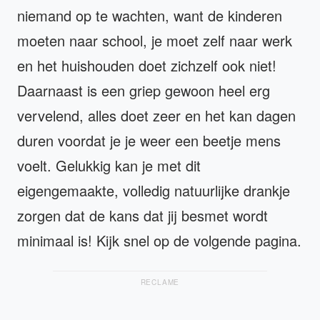
niemand op te wachten, want de kinderen
moeten naar school, je moet zelf naar werk
en het huishouden doet zichzelf ook niet!
Daarnaast is een griep gewoon heel erg
vervelend, alles doet zeer en het kan dagen
duren voordat je je weer een beetje mens
voelt. Gelukkig kan je met dit
eigengemaakte, volledig natuurlijke drankje
zorgen dat de kans dat jij besmet wordt
minimaal is! Kijk snel op de volgende pagina.
RECLAME