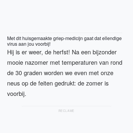
Met dit huisgemaakte griep-medicijn gaat dat ellendige
virus aan jou voorbij!
Hij is er weer, de herfst! Na een bijzonder
mooie nazomer met temperaturen van rond
de 30 graden worden we even met onze
neus op de feiten gedrukt: de zomer is
voorbij.
RECLAME