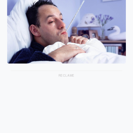
RECLAME