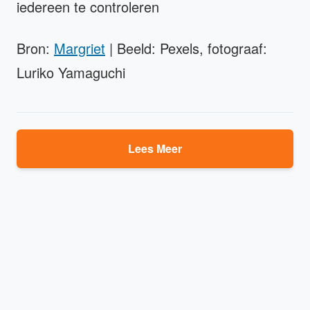
iedereen te controleren
Bron:
Margriet
| Beeld: Pexels, fotograaf:
Luriko Yamaguchi
Lees Meer