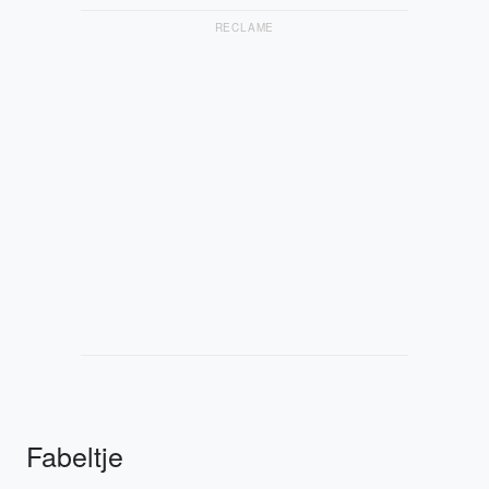
RECLAME
Fabeltje