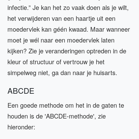
infectie.” Je kan het zo vaak doen als je wilt,
het verwijderen van een haartje uit een
moedervlek kan géén kwaad. Maar wanneer
moet je wél naar een moedervlek laten
kijken? Zie je veranderingen optreden in de
kleur of structuur of vertrouw je het
simpelweg niet, ga dan naar je huisarts.
ABCDE
Een goede methode om het in de gaten te
houden is de 'ABCDE-methode', zie
hieronder: