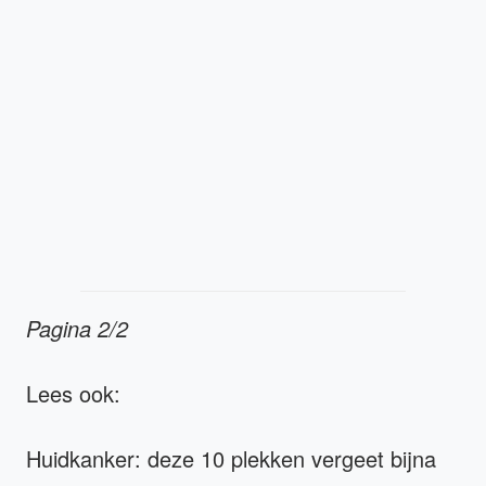
Pagina 2/2
Lees ook:
Huidkanker: deze 10 plekken vergeet bijna