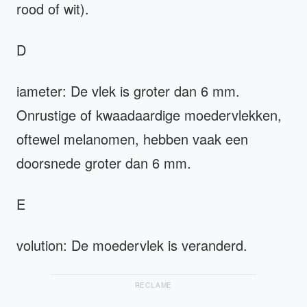
rood of wit).
D
iameter: De vlek is groter dan 6 mm.
Onrustige of kwaadaardige moedervlekken,
oftewel melanomen, hebben vaak een
doorsnede groter dan 6 mm.
E
volution: De moedervlek is veranderd.
RECLAME