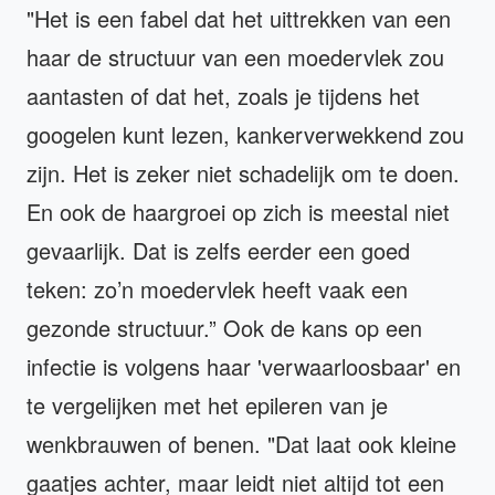
"Het is een fabel dat het uittrekken van een
haar de structuur van een moedervlek zou
aantasten of dat het, zoals je tijdens het
googelen kunt lezen, kankerverwekkend zou
zijn. Het is zeker niet schadelijk om te doen.
En ook de haargroei op zich is meestal niet
gevaarlijk. Dat is zelfs eerder een goed
teken: zo’n moedervlek heeft vaak een
gezonde structuur.” Ook de kans op een
infectie is volgens haar 'verwaarloosbaar' en
te vergelijken met het epileren van je
wenkbrauwen of benen. "Dat laat ook kleine
gaatjes achter, maar leidt niet altijd tot een