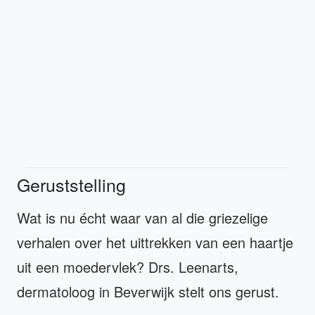
Geruststelling
Wat is nu écht waar van al die griezelige
verhalen over het uittrekken van een haartje
uit een moedervlek? Drs. Leenarts,
dermatoloog in Beverwijk stelt ons gerust.