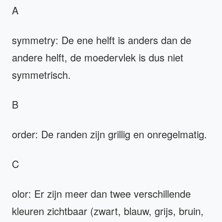
A
symmetry: De ene helft is anders dan de
andere helft, de moedervlek is dus niet
symmetrisch.
B
order: De randen zijn grillig en onregelmatig.
C
olor: Er zijn meer dan twee verschillende
kleuren zichtbaar (zwart, blauw, grijs, bruin,