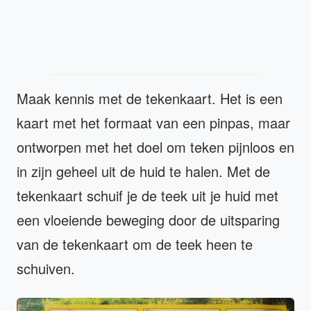
Maak kennis met de tekenkaart. Het is een
kaart met het formaat van een pinpas, maar
ontworpen met het doel om teken pijnloos en
in zijn geheel uit de huid te halen. Met de
tekenkaart schuif je de teek uit je huid met
een vloeiende beweging door de uitsparing
van de tekenkaart om de teek heen te
schuiven.