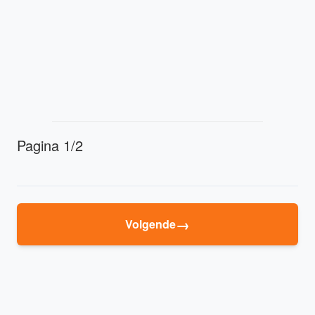
Pagina 1/2
→
Volgende