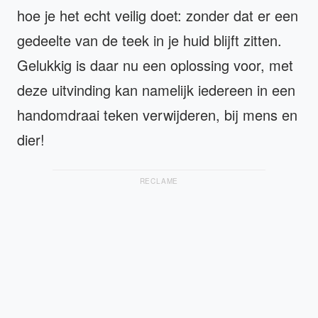
hoe je het echt veilig doet: zonder dat er een
gedeelte van de teek in je huid blijft zitten.
Gelukkig is daar nu een oplossing voor, met
deze uitvinding kan namelijk iedereen in een
handomdraai teken verwijderen, bij mens en
dier!
RECLAME