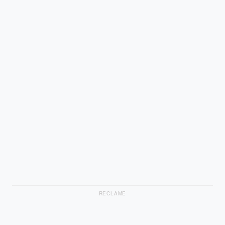
RECLAME