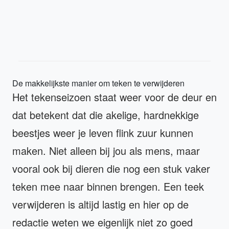
De makkelijkste manier om teken te verwijderen
Het tekenseizoen staat weer voor de deur en
dat betekent dat die akelige, hardnekkige
beestjes weer je leven flink zuur kunnen
maken. Niet alleen bij jou als mens, maar
vooral ook bij dieren die nog een stuk vaker
teken mee naar binnen brengen. Een teek
verwijderen is altijd lastig en hier op de
redactie weten we eigenlijk niet zo goed