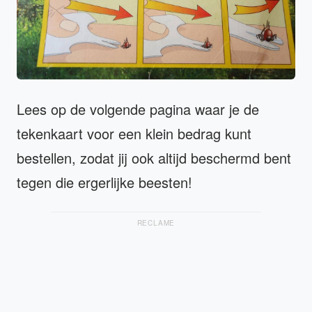
Lees op de volgende pagina waar je de
tekenkaart voor een klein bedrag kunt
bestellen, zodat jij ook altijd beschermd bent
tegen die ergerlijke beesten!
RECLAME