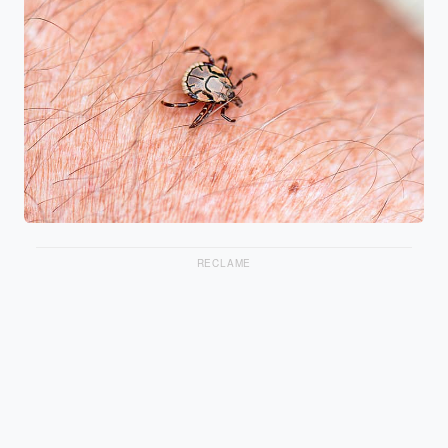
RECLAME