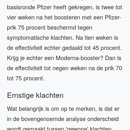
basisronde Pfizer heeft gekregen, is twee tot
vier weken na het boosteren met een Pfizer-
prik 75 procent beschermd tegen
symptomatische klachten. Na tien weken is
de effectiviteit echter gedaald tot 45 procent.
Krijg je echter een Moderna-booster? Dan is
de effectiviteit tot negen weken na de prik 70
tot 75 procent.
Ernstige klachten
Wat belangrijk is om op te merken, is dat er
in de bovengenoemde analyse onderscheid
wordt gemaakt tussen 'gewone' klachten