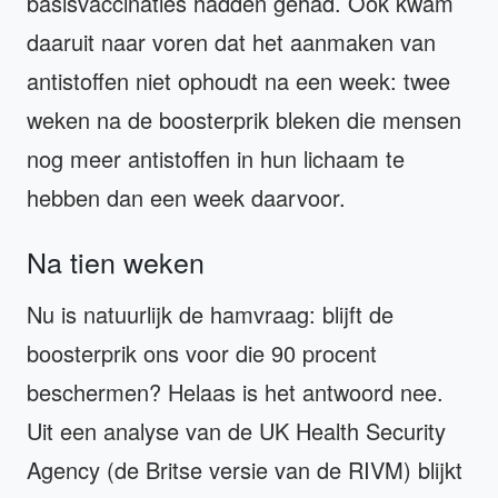
basisvaccinaties hadden gehad. Ook kwam
daaruit naar voren dat het aanmaken van
antistoffen niet ophoudt na een week: twee
weken na de boosterprik bleken die mensen
nog meer antistoffen in hun lichaam te
hebben dan een week daarvoor.
Na tien weken
Nu is natuurlijk de hamvraag: blijft de
boosterprik ons voor die 90 procent
beschermen? Helaas is het antwoord nee.
Uit een analyse van de UK Health Security
Agency (de Britse versie van de RIVM) blijkt