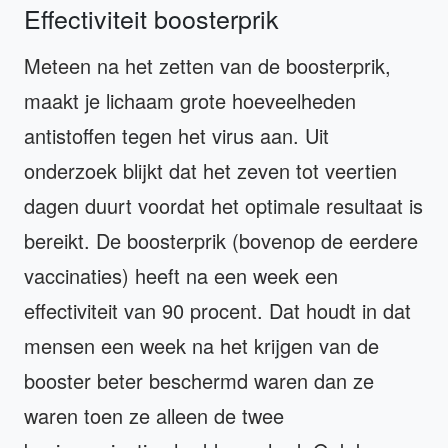
Effectiviteit boosterprik
Meteen na het zetten van de boosterprik,
maakt je lichaam grote hoeveelheden
antistoffen tegen het virus aan. Uit
onderzoek blijkt dat het zeven tot veertien
dagen duurt voordat het optimale resultaat is
bereikt. De boosterprik (bovenop de eerdere
vaccinaties) heeft na een week een
effectiviteit van 90 procent. Dat houdt in dat
mensen een week na het krijgen van de
booster beter beschermd waren dan ze
waren toen ze alleen de twee