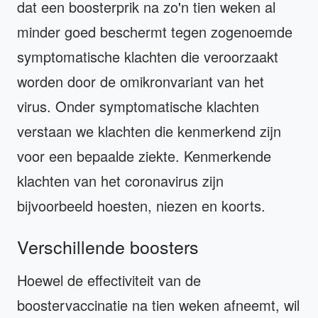
dat een boosterprik na zo'n tien weken al
minder goed beschermt tegen zogenoemde
symptomatische klachten die veroorzaakt
worden door de omikronvariant van het
virus. Onder symptomatische klachten
verstaan we klachten die kenmerkend zijn
voor een bepaalde ziekte. Kenmerkende
klachten van het coronavirus zijn
bijvoorbeeld hoesten, niezen en koorts.
Verschillende boosters
Hoewel de effectiviteit van de
boostervaccinatie na tien weken afneemt, wil