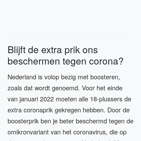
Blijft de extra prik ons
beschermen tegen corona?
Nederland is volop bezig met boosteren,
zoals dat wordt genoemd. Voor het einde
van januari 2022 moeten alle 18-plussers de
extra coronaprik gekregen hebben. Door de
boosterprik ben je beter beschermd tegen de
omikronvariant van het coronavirus, die op