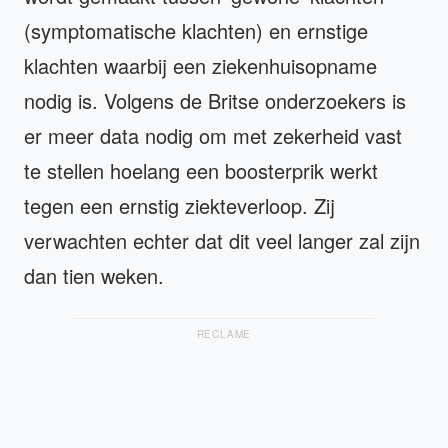
(symptomatische klachten) en ernstige
klachten waarbij een ziekenhuisopname
nodig is. Volgens de Britse onderzoekers is
er meer data nodig om met zekerheid vast
te stellen hoelang een boosterprik werkt
tegen een ernstig ziekteverloop. Zij
verwachten echter dat dit veel langer zal zijn
dan tien weken.
RECLAME