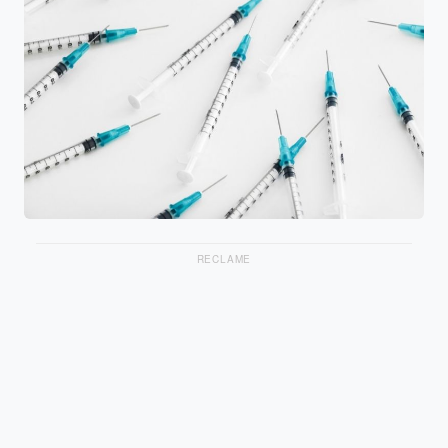
RECLAME