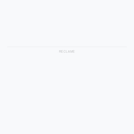
RECLAME