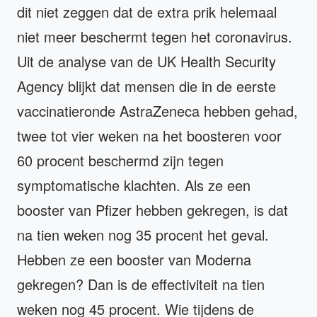
dit niet zeggen dat de extra prik helemaal
niet meer beschermt tegen het coronavirus.
Uit de analyse van de UK Health Security
Agency blijkt dat mensen die in de eerste
vaccinatieronde AstraZeneca hebben gehad,
twee tot vier weken na het boosteren voor
60 procent beschermd zijn tegen
symptomatische klachten. Als ze een
booster van Pfizer hebben gekregen, is dat
na tien weken nog 35 procent het geval.
Hebben ze een booster van Moderna
gekregen? Dan is de effectiviteit na tien
weken nog 45 procent. Wie tijdens de