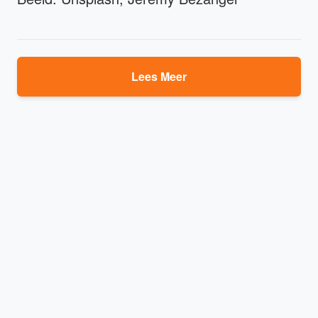
Lees Meer