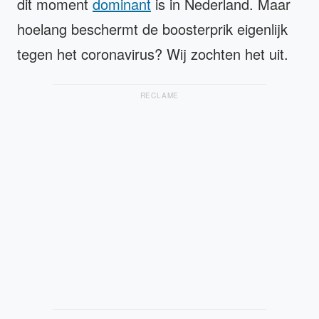
dit moment
dominant
is in Nederland. Maar
hoelang beschermt de boosterprik eigenlijk
tegen het coronavirus? Wij zochten het uit.
RECLAME