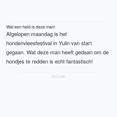
Wat een held is deze man!
Afgelopen maandag is het
hondenvleesfestival in Yulin van start
gegaan. Wat deze man heeft gedaan om de
hondjes te redden is echt fantastisch!
RECLAME