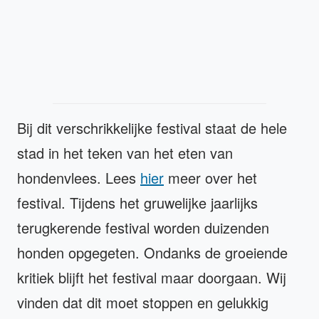
Bij dit verschrikkelijke festival staat de hele
stad in het teken van het eten van
hondenvlees. Lees
hier
meer over het
festival. Tijdens het gruwelijke jaarlijks
terugkerende festival worden duizenden
honden opgegeten. Ondanks de groeiende
kritiek blijft het festival maar doorgaan. Wij
vinden dat dit moet stoppen en gelukkig