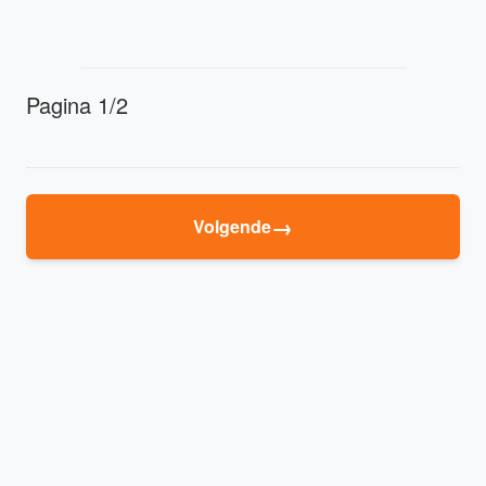
Pagina 1/2
→
Volgende