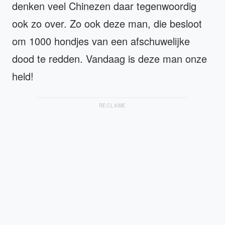
denken veel Chinezen daar tegenwoordig
ook zo over. Zo ook deze man, die besloot
om 1000 hondjes van een afschuwelijke
dood te redden. Vandaag is deze man onze
held!
RECLAME