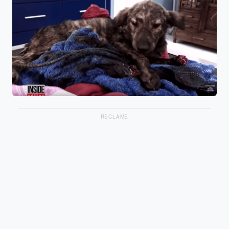
RECLAME