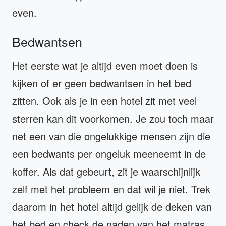
even.
Bedwantsen
Het eerste wat je altijd even moet doen is
kijken of er geen bedwantsen in het bed
zitten. Ook als je in een hotel zit met veel
sterren kan dit voorkomen. Je zou toch maar
net een van die ongelukkige mensen zijn die
een bedwants per ongeluk meeneemt in de
koffer. Als dat gebeurt, zit je waarschijnlijk
zelf met het probleem en dat wil je niet. Trek
daarom in het hotel altijd gelijk de deken van
het bed en check de naden van het matras,