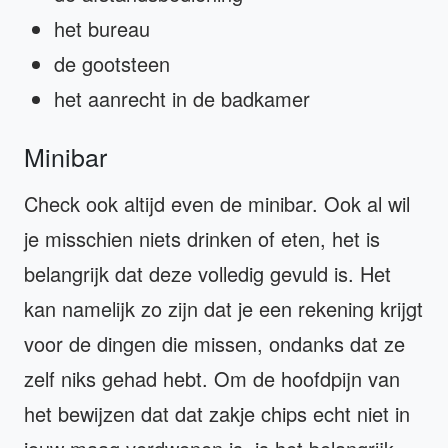
het bureau
de gootsteen
het aanrecht in de badkamer
Minibar
Check ook altijd even de minibar. Ook al wil
je misschien niets drinken of eten, het is
belangrijk dat deze volledig gevuld is. Het
kan namelijk zo zijn dat je een rekening krijgt
voor de dingen die missen, ondanks dat ze
zelf niks gehad hebt. Om de hoofdpijn van
het bewijzen dat dat zakje chips echt niet in