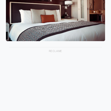
RECLAME