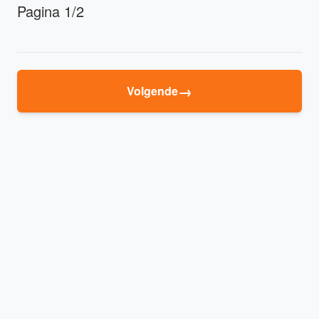
Pagina 1/2
→
Volgende