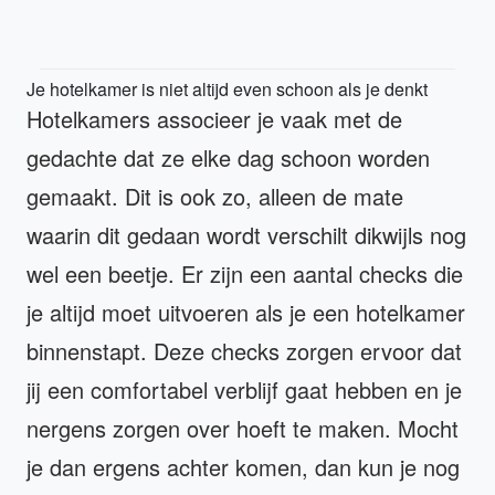
Je hotelkamer is niet altijd even schoon als je denkt
Hotelkamers associeer je vaak met de
gedachte dat ze elke dag schoon worden
gemaakt. Dit is ook zo, alleen de mate
waarin dit gedaan wordt verschilt dikwijls nog
wel een beetje. Er zijn een aantal checks die
je altijd moet uitvoeren als je een hotelkamer
binnenstapt. Deze checks zorgen ervoor dat
jij een comfortabel verblijf gaat hebben en je
nergens zorgen over hoeft te maken. Mocht
je dan ergens achter komen, dan kun je nog