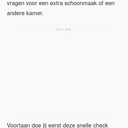
vragen voor een extra schoonmaak of een
andere kamer.
RECLAME
Voortaan doe jij eerst deze snelle check