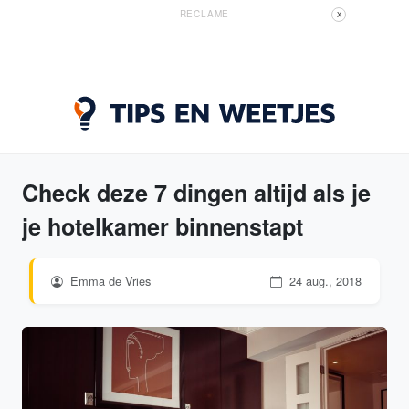
RECLAME
X
Check deze 7 dingen altijd als je
je hotelkamer binnenstapt
Emma de Vries
24 aug., 2018