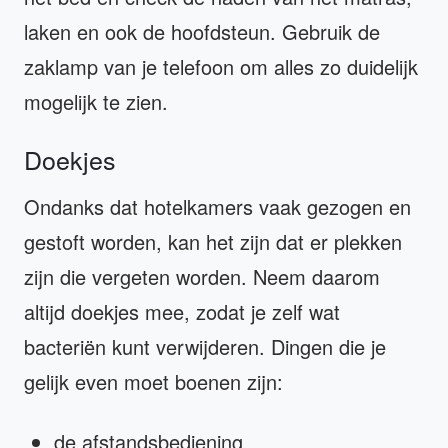
laken en ook de hoofdsteun. Gebruik de
zaklamp van je telefoon om alles zo duidelijk
mogelijk te zien.
Doekjes
Ondanks dat hotelkamers vaak gezogen en
gestoft worden, kan het zijn dat er plekken
zijn die vergeten worden. Neem daarom
altijd doekjes mee, zodat je zelf wat
bacteriën kunt verwijderen. Dingen die je
gelijk even moet boenen zijn:
de afstandsbediening