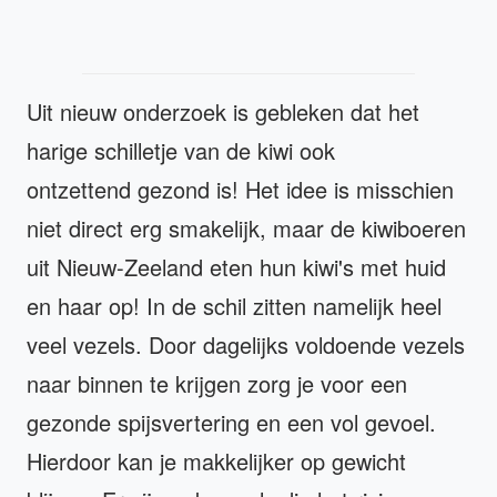
Uit nieuw onderzoek is gebleken dat het
harige schilletje van de kiwi ook
ontzettend gezond is! Het idee is misschien
niet direct erg smakelijk, maar de kiwiboeren
uit Nieuw-Zeeland eten hun kiwi's met huid
en haar op! In de schil zitten namelijk heel
veel vezels. Door dagelijks voldoende vezels
naar binnen te krijgen zorg je voor een
gezonde spijsvertering en een vol gevoel.
Hierdoor kan je makkelijker op gewicht