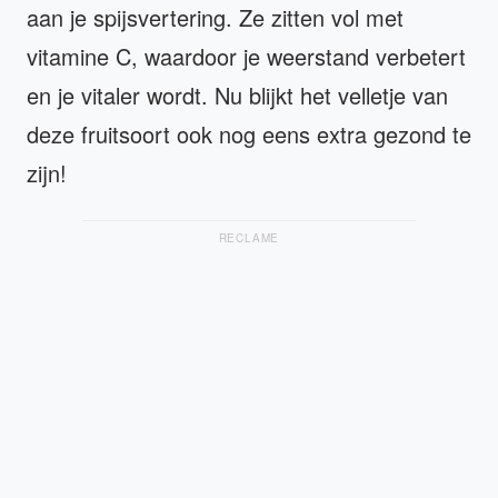
aan je spijsvertering. Ze zitten vol met
vitamine C, waardoor je weerstand verbetert
en je vitaler wordt. Nu blijkt het velletje van
deze fruitsoort ook nog eens extra gezond te
zijn!
RECLAME