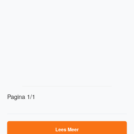
Pagina 1/1
Lees Meer