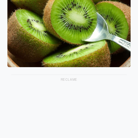
RECLAME