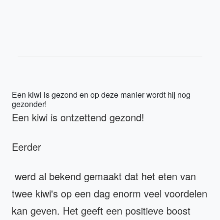
Een kiwi is gezond en op deze manier wordt hij nog
gezonder!
Een kiwi is ontzettend gezond!
Eerder
werd al bekend gemaakt dat het eten van
twee kiwi's op een dag enorm veel voordelen
kan geven. Het geeft een positieve boost