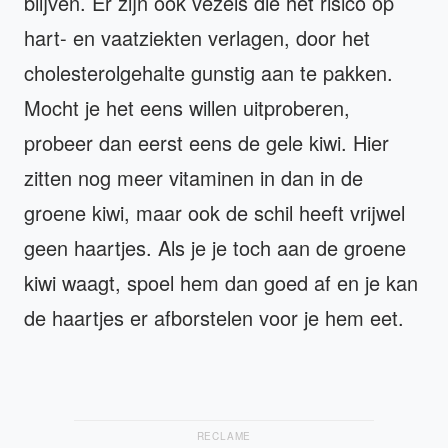
blijven. Er zijn ook vezels die het risico op
hart- en vaatziekten verlagen, door het
cholesterolgehalte gunstig aan te pakken.
Mocht je het eens willen uitproberen,
probeer dan eerst eens de gele kiwi. Hier
zitten nog meer vitaminen in dan in de
groene kiwi, maar ook de schil heeft vrijwel
geen haartjes. Als je je toch aan de groene
kiwi waagt, spoel hem dan goed af en je kan
de haartjes er afborstelen voor je hem eet.
RECLAME