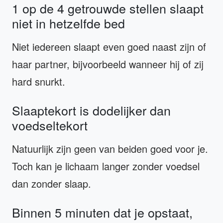
1 op de 4 getrouwde stellen slaapt
niet in hetzelfde bed
Niet iedereen slaapt even goed naast zijn of
haar partner, bijvoorbeeld wanneer hij of zij
hard snurkt.
Slaaptekort is dodelijker dan
voedseltekort
Natuurlijk zijn geen van beiden goed voor je.
Toch kan je lichaam langer zonder voedsel
dan zonder slaap.
Binnen 5 minuten dat je opstaat,