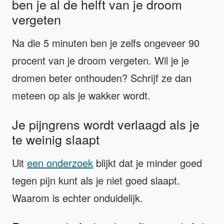
ben je al de helft van je droom
vergeten
Na die 5 minuten ben je zelfs ongeveer 90
procent van je droom vergeten. Wil je je
dromen beter onthouden? Schrijf ze dan
meteen op als je wakker wordt.
Je pijngrens wordt verlaagd als je
te weinig slaapt
Uit
een onderzoek
blijkt dat je minder goed
tegen pijn kunt als je niet goed slaapt.
Waarom is echter onduidelijk.