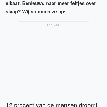
elkaar. Benieuwd naar meer feitjes over
slaap? Wij sommen ze op:
RECLAME
12 procent van de mensen droomt