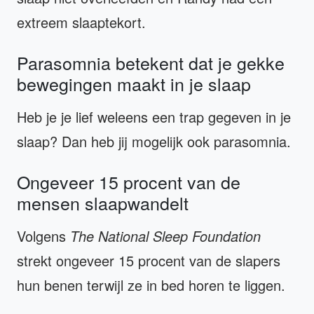
extreem slaaptekort.
Parasomnia betekent dat je gekke
bewegingen maakt in je slaap
Heb je je lief weleens een trap gegeven in je
slaap? Dan heb jij mogelijk ook parasomnia.
Ongeveer 15 procent van de
mensen slaapwandelt
Volgens
The National Sleep Foundation
strekt ongeveer 15 procent van de slapers
hun benen terwijl ze in bed horen te liggen.