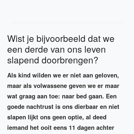
Wist je bijvoorbeeld dat we
een derde van ons leven
slapend doorbrengen?
Als kind wilden we er niet aan geloven,
maar als volwassene geven we er maar
wat graag aan toe: naar bed gaan. Een
goede nachtrust is ons dierbaar en niet
slapen lijkt ons geen optie, al deed
iemand het ooit eens 11 dagen achter