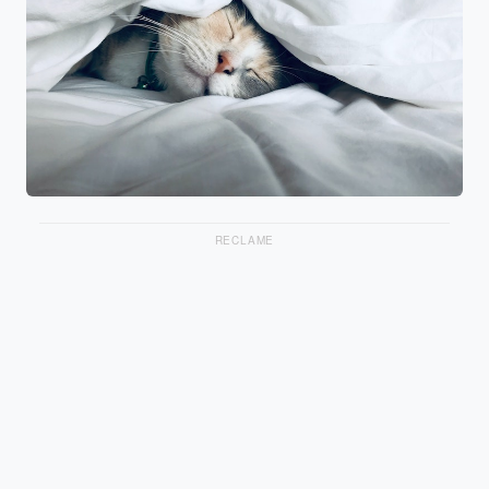
RECLAME