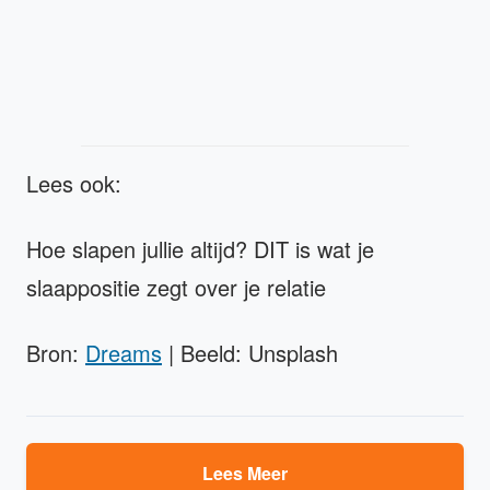
Lees ook:
Hoe slapen jullie altijd? DIT is wat je
slaappositie zegt over je relatie
Bron:
Dreams
| Beeld: Unsplash
Lees Meer