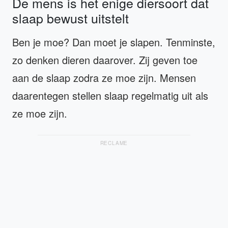
De mens is het enige diersoort dat
slaap bewust uitstelt
Ben je moe? Dan moet je slapen. Tenminste,
zo denken dieren daarover. Zij geven toe
aan de slaap zodra ze moe zijn. Mensen
daarentegen stellen slaap regelmatig uit als
ze moe zijn.
RECLAME