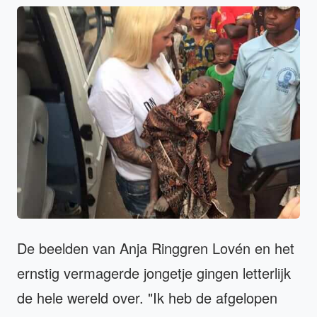
De beelden van Anja Ringgren Lovén en het
ernstig vermagerde jongetje gingen letterlijk
de hele wereld over. "Ik heb de afgelopen