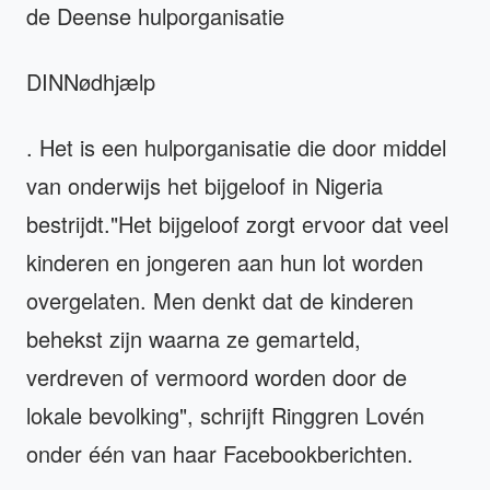
de Deense hulporganisatie
DINNødhjælp
. Het is een hulporganisatie die door middel
van onderwijs het bijgeloof in Nigeria
bestrijdt."Het bijgeloof zorgt ervoor dat veel
kinderen en jongeren aan hun lot worden
overgelaten. Men denkt dat de kinderen
behekst zijn waarna ze gemarteld,
verdreven of vermoord worden door de
lokale bevolking", schrijft Ringgren Lovén
onder één van haar Facebookberichten.