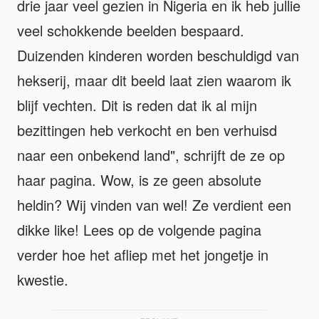
drie jaar veel gezien in Nigeria en ik heb jullie
veel schokkende beelden bespaard.
Duizenden kinderen worden beschuldigd van
hekserij, maar dit beeld laat zien waarom ik
blijf vechten. Dit is reden dat ik al mijn
bezittingen heb verkocht en ben verhuisd
naar een onbekend land", schrijft de ze op
haar pagina. Wow, is ze geen absolute
heldin? Wij vinden van wel! Ze verdient een
dikke like! Lees op de volgende pagina
verder hoe het afliep met het jongetje in
kwestie.