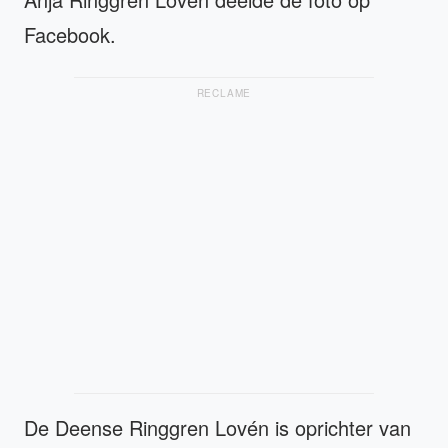
Facebook.
RECLAME
De Deense Ringgren Lovén is oprichter van