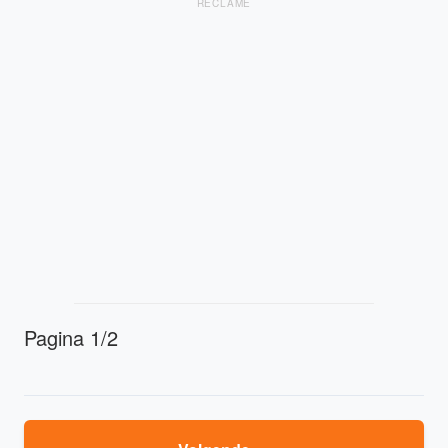
RECLAME
Pagina 1/2