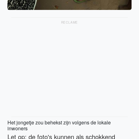
RECLAME
Het jongetje zou behekst zijn volgens de lokale
inwoners
Let op: de foto's kunnen als schokkend