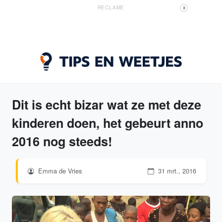
RECLAME
X
Dit is echt bizar wat ze met deze
kinderen doen, het gebeurt anno
2016 nog steeds!
Emma de Vries
31 mrt., 2016