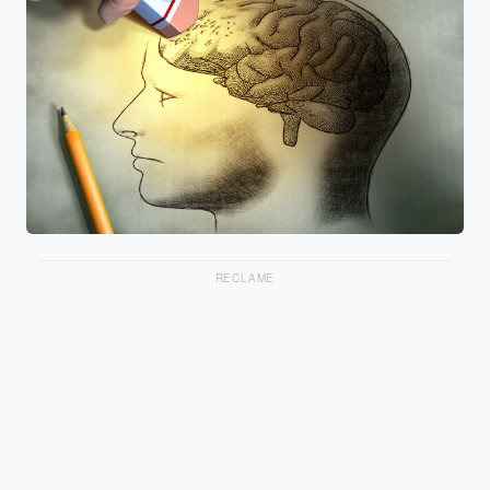
RECLAME