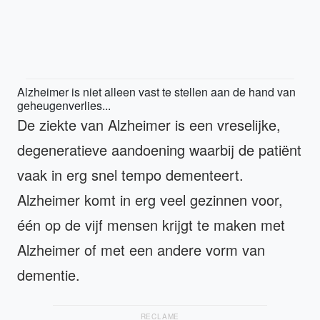
Alzheimer is niet alleen vast te stellen aan de hand van
geheugenverlies...
De ziekte van Alzheimer is een vreselijke,
degeneratieve aandoening waarbij de patiënt
vaak in erg snel tempo dementeert.
Alzheimer komt in erg veel gezinnen voor,
één op de vijf mensen krijgt te maken met
Alzheimer of met een andere vorm van
dementie.
RECLAME