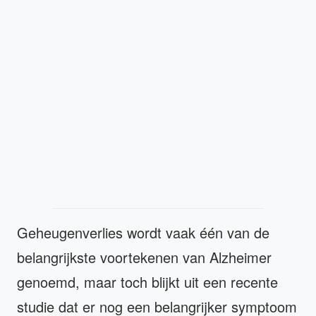
Geheugenverlies wordt vaak één van de
belangrijkste voortekenen van Alzheimer
genoemd, maar toch blijkt uit een recente
studie dat er nog een belangrijker symptoom