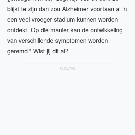
blijkt te zijn dan zou Alzheimer voortaan al in
een veel vroeger stadium kunnen worden
ontdekt. Op die manier kan de ontwikkeling
van verschillende symptomen worden
geremd.” Wist jij dit al?
RECLAME