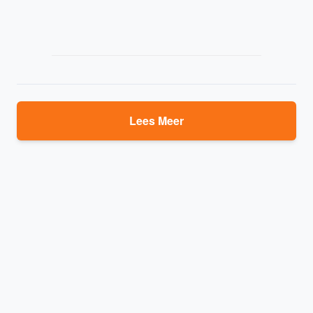
Lees Meer