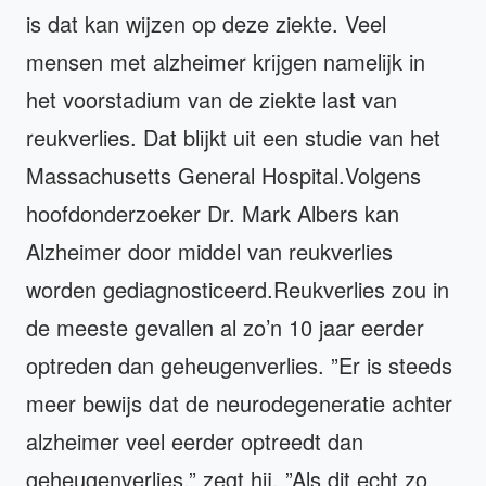
is dat kan wijzen op deze ziekte. Veel
mensen met alzheimer krijgen namelijk in
het voorstadium van de ziekte last van
reukverlies. Dat blijkt uit een studie van het
Massachusetts General Hospital.Volgens
hoofdonderzoeker Dr. Mark Albers kan
Alzheimer door middel van reukverlies
worden gediagnosticeerd.Reukverlies zou in
de meeste gevallen al zo’n 10 jaar eerder
optreden dan geheugenverlies. ”Er is steeds
meer bewijs dat de neurodegeneratie achter
alzheimer veel eerder optreedt dan
geheugenverlies,” zegt hij. ”Als dit echt zo