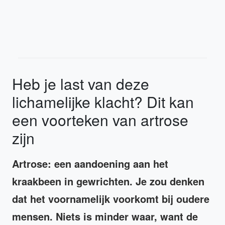
Heb je last van deze
lichamelijke klacht? Dit kan
een voorteken van artrose
zijn
Artrose: een aandoening aan het
kraakbeen in gewrichten. Je zou denken
dat het voornamelijk voorkomt bij oudere
mensen. Niets is minder waar, want de