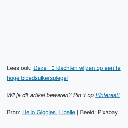
Lees ook:
Deze 10 klachten wijzen op een te
hoge bloedsuikerspiegel
Wil je dit artikel bewaren? Pin ’t op
Pinterest!
Bron:
Hello Giggles
,
Libelle
| Beeld: Pixabay