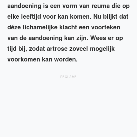
aandoening is een vorm van reuma die op
elke leeftijd voor kan komen. Nu blijkt dat
déze lichamelijke klacht een voorteken
van de aandoening kan zijn. Wees er op
tijd bij, zodat artrose zoveel mogelijk
voorkomen kan worden.
RECLAME