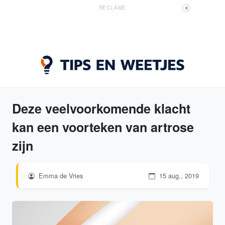
RECLAME
X
Deze veelvoorkomende klacht
kan een voorteken van artrose
zijn
Emma de Vries
15 aug., 2019