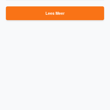
Lees Meer