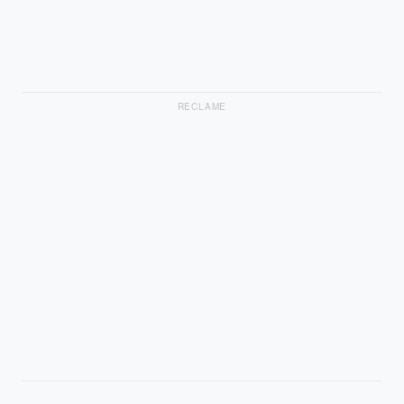
RECLAME