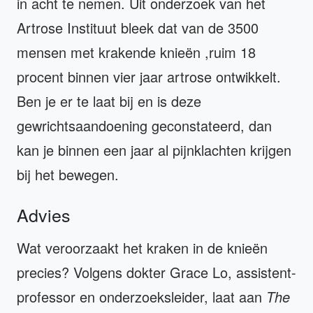
in acht te nemen. Uit onderzoek van het
Artrose Instituut bleek dat van de 3500
mensen met krakende knieën ,ruim 18
procent binnen vier jaar artrose ontwikkelt.
Ben je er te laat bij en is deze
gewrichtsaandoening geconstateerd, dan
kan je binnen een jaar al pijnklachten krijgen
bij het bewegen.
Advies
Wat veroorzaakt het kraken in de knieën
precies? Volgens dokter Grace Lo, assistent-
professor en onderzoeksleider, laat aan
The