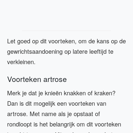
Let goed op dit voorteken, om de kans op de
gewrichtsaandoening op latere leeftijd te
verkleinen.
Voorteken artrose
Merk je dat je knieën knakken of kraken?
Dan is dit mogelijk een voorteken van
artrose. Met name als je opstaat of
rondloopt is het belangrijk om dit voorteken