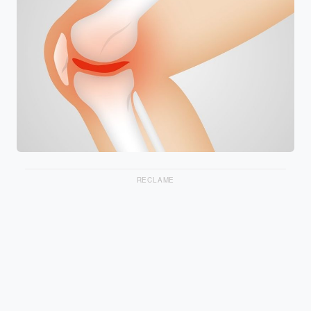
RECLAME