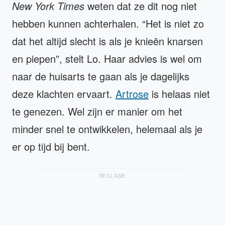
New York Times
weten dat ze dit nog niet
hebben kunnen achterhalen. “Het is niet zo
dat het altijd slecht is als je knieën knarsen
en piepen”, stelt Lo. Haar advies is wel om
naar de huisarts te gaan als je dagelijks
deze klachten ervaart.
Artrose
is helaas niet
te genezen. Wel zijn er manier om het
minder snel te ontwikkelen, helemaal als je
er op tijd bij bent.
RECLAME