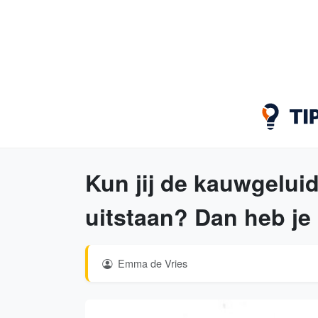
Kun jij de kauwgeluid
uitstaan? Dan heb je 
Emma de Vries