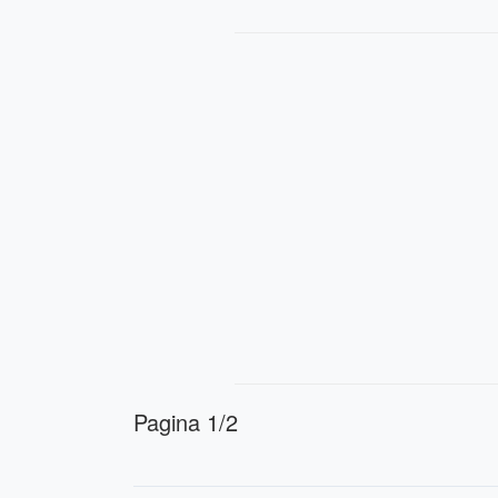
Pagina 1/2