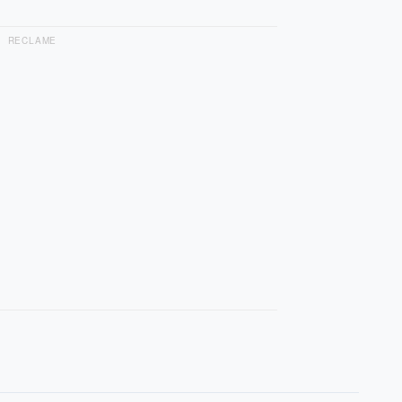
RECLAME