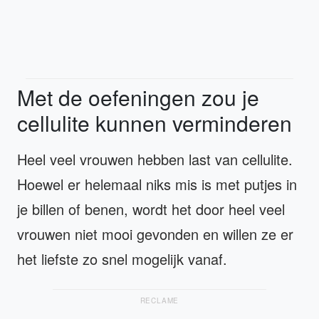
Met de oefeningen zou je
cellulite kunnen verminderen
Heel veel vrouwen hebben last van cellulite.
Hoewel er helemaal niks mis is met putjes in
je billen of benen, wordt het door heel veel
vrouwen niet mooi gevonden en willen ze er
het liefste zo snel mogelijk vanaf.
RECLAME