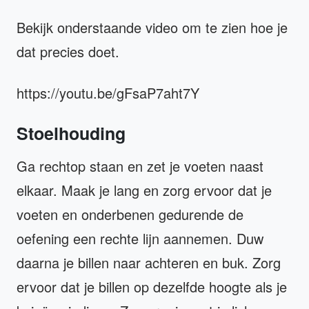
Bekijk onderstaande video om te zien hoe je
dat precies doet.
https://youtu.be/gFsaP7aht7Y
Stoelhouding
Ga rechtop staan en zet je voeten naast
elkaar. Maak je lang en zorg ervoor dat je
voeten en onderbenen gedurende de
oefening een rechte lijn aannemen. Duw
daarna je billen naar achteren en buk. Zorg
ervoor dat je billen op dezelfde hoogte als je