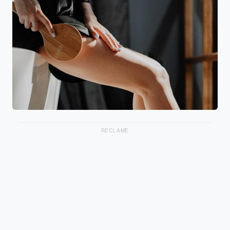
RECLAME