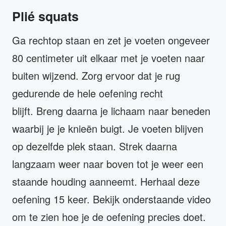
Plié squats
Ga rechtop staan en zet je voeten ongeveer
80 centimeter uit elkaar met je voeten naar
buiten wijzend. Zorg ervoor dat je rug
gedurende de hele oefening recht
blijft. Breng daarna je lichaam naar beneden
waarbij je je knieën buigt. Je voeten blijven
op dezelfde plek staan. Strek daarna
langzaam weer naar boven tot je weer een
staande houding aanneemt. Herhaal deze
oefening 15 keer. Bekijk onderstaande video
om te zien hoe je de oefening precies doet.