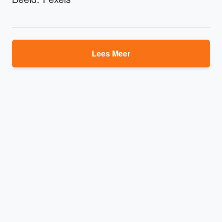
Lees Meer