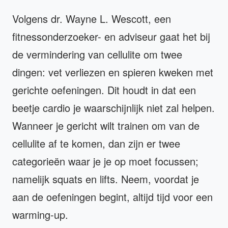
Volgens dr. Wayne L. Wescott, een
fitnessonderzoeker- en adviseur gaat het bij
de vermindering van cellulite om twee
dingen: vet verliezen en spieren kweken met
gerichte oefeningen. Dit houdt in dat een
beetje cardio je waarschijnlijk niet zal helpen.
Wanneer je gericht wilt trainen om van de
cellulite af te komen, dan zijn er twee
categorieën waar je je op moet focussen;
namelijk squats en lifts. Neem, voordat je
aan de oefeningen begint, altijd tijd voor een
warming-up.