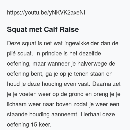
https://youtu.be/yNKVK2axeNI
Squat met Calf Raise
Deze squat is net wat ingewikkelder dan de
plié squat. In principe is het dezelfde
oefening, maar wanneer je halverwege de
oefening bent, ga je op je tenen staan en
houd je deze houding even vast. Daarna zet
je je voeten weer op de grond en breng je je
lichaam weer naar boven zodat je weer een
staande houding aanneemt. Herhaal deze
oefening 15 keer.