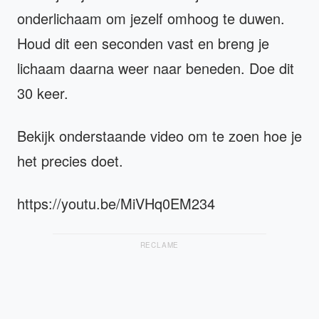
onderlichaam om jezelf omhoog te duwen.
Houd dit een seconden vast en breng je
lichaam daarna weer naar beneden. Doe dit
30 keer.
Bekijk onderstaande video om te zoen hoe je
het precies doet.
https://youtu.be/MiVHq0EM234
RECLAME