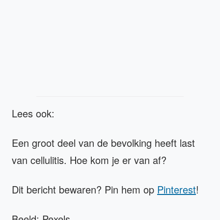
Lees ook:
Een groot deel van de bevolking heeft last
van cellulitis. Hoe kom je er van af?
Dit bericht bewaren? Pin hem op
Pinterest
!
Beeld: Pexels