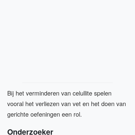
Bij het verminderen van celullite spelen
vooral het verliezen van vet en het doen van
gerichte oefeningen een rol.
Onderzoeker