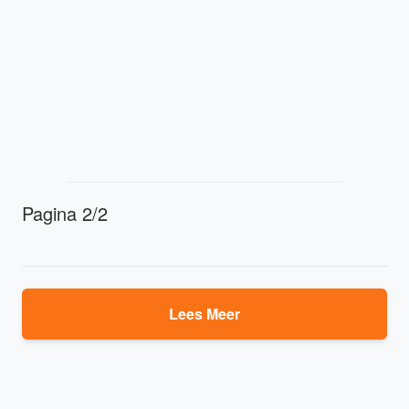
Pagina 2/2
Lees Meer