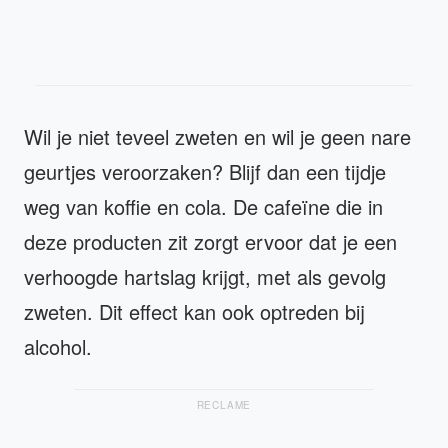
Wil je niet teveel zweten en wil je geen nare
geurtjes veroorzaken? Blijf dan een tijdje
weg van koffie en cola. De cafeïne die in
deze producten zit zorgt ervoor dat je een
verhoogde hartslag krijgt, met als gevolg
zweten. Dit effect kan ook optreden bij
alcohol.
RECLAME