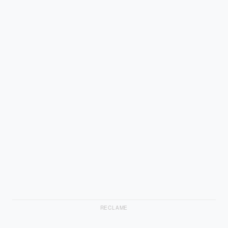
RECLAME