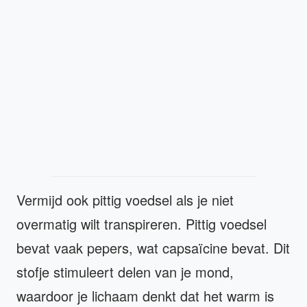
Vermijd ook pittig voedsel als je niet
overmatig wilt transpireren. Pittig voedsel
bevat vaak pepers, wat capsaïcine bevat. Dit
stofje stimuleert delen van je mond,
waardoor je lichaam denkt dat het warm is