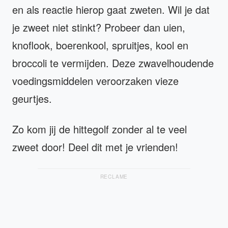
en als reactie hierop gaat zweten. Wil je dat
je zweet niet stinkt? Probeer dan uien,
knoflook, boerenkool, spruitjes, kool en
broccoli te vermijden. Deze zwavelhoudende
voedingsmiddelen veroorzaken vieze
geurtjes.
Zo kom jij de hittegolf zonder al te veel
zweet door! Deel dit met je vrienden!
RECLAME