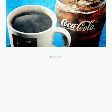
RECLAME