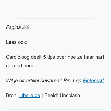
Pagina 2/2
Lees ook:
Cardioloog deelt 5 tips over hoe ze haar hart
gezond houdt
Wil je dit artikel bewaren? Pin ’t op
Pinterest!
Bron:
Libelle.be
| Beeld: Unsplash