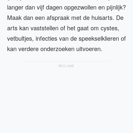
langer dan vijf dagen opgezwollen en pijnlijk?
Maak dan een afspraak met de huisarts. De
arts kan vaststellen of het gaat om cystes,
vetbultjes, infecties van de speekselklieren of
kan verdere onderzoeken uitvoeren.
RECLAME