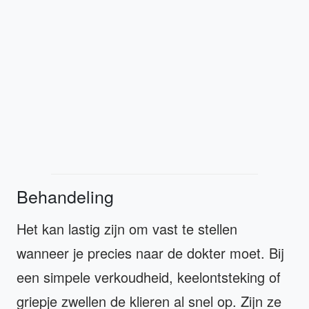
Behandeling
Het kan lastig zijn om vast te stellen
wanneer je precies naar de dokter moet. Bij
een simpele verkoudheid, keelontsteking of
griepje zwellen de klieren al snel op. Zijn ze