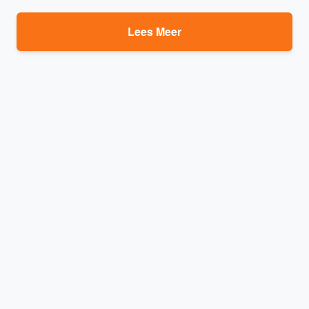
Lees Meer