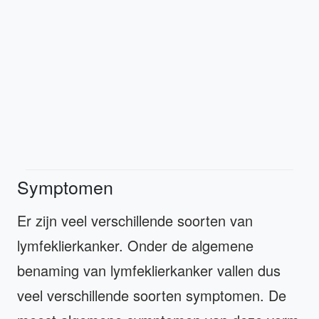
Symptomen
Er zijn veel verschillende soorten van
lymfeklierkanker. Onder de algemene
benaming van lymfeklierkanker vallen dus
veel verschillende soorten symptomen. De