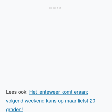
RECLAME
Lees ook:
Het lenteweer komt eraan:
volgend weekend kans op maar liefst 20
graden!