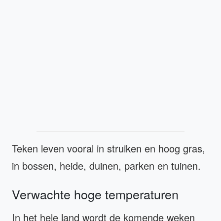
Teken leven vooral in struiken en hoog gras,
in bossen, heide, duinen, parken en tuinen.
Verwachte hoge temperaturen
In het hele land wordt de komende weken