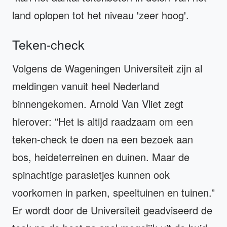
land oplopen tot het niveau 'zeer hoog'.
Teken-check
Volgens de Wageningen Universiteit zijn al
meldingen vanuit heel Nederland
binnengekomen. Arnold Van Vliet zegt
hierover: "Het is altijd raadzaam om een
teken-check te doen na een bezoek aan
bos, heideterreinen en duinen. Maar de
spinachtige parasietjes kunnen ook
voorkomen in parken, speeltuinen en tuinen.”
Er wordt door de Universiteit geadviseerd de