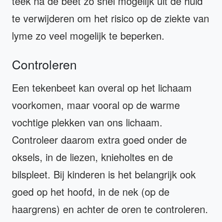
teek na de beet zo snel mogelijk uit de huid
te verwijderen om het risico op de ziekte van
lyme zo veel mogelijk te beperken.
Controleren
Een tekenbeet kan overal op het lichaam
voorkomen, maar vooral op de warme
vochtige plekken van ons lichaam.
Controleer daarom extra goed onder de
oksels, in de liezen, knieholtes en de
bilspleet. Bij kinderen is het belangrijk ook
goed op het hoofd, in de nek (op de
haargrens) en achter de oren te controleren.