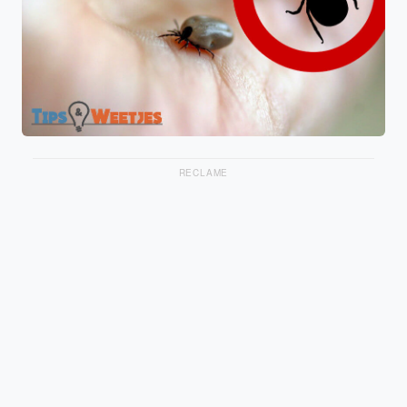
RECLAME