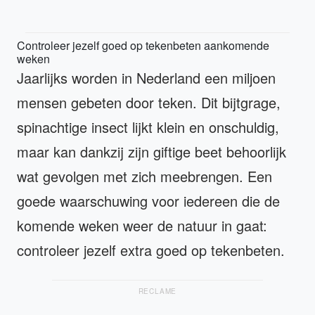
Controleer jezelf goed op tekenbeten aankomende
weken
Jaarlijks worden in Nederland een miljoen
mensen gebeten door teken. Dit bijtgrage,
spinachtige insect lijkt klein en onschuldig,
maar kan dankzij zijn giftige beet behoorlijk
wat gevolgen met zich meebrengen. Een
goede waarschuwing voor iedereen die de
komende weken weer de natuur in gaat:
controleer jezelf extra goed op tekenbeten.
RECLAME