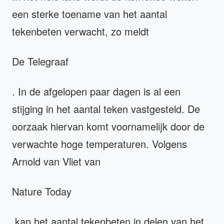
een sterke toename van het aantal
tekenbeten verwacht, zo meldt
De Telegraaf
. In de afgelopen paar dagen is al een
stijging in het aantal teken vastgesteld. De
oorzaak hiervan komt voornamelijk door de
verwachte hoge temperaturen. Volgens
Arnold van Vliet van
Nature Today
kan het aantal tekenbeten in delen van het