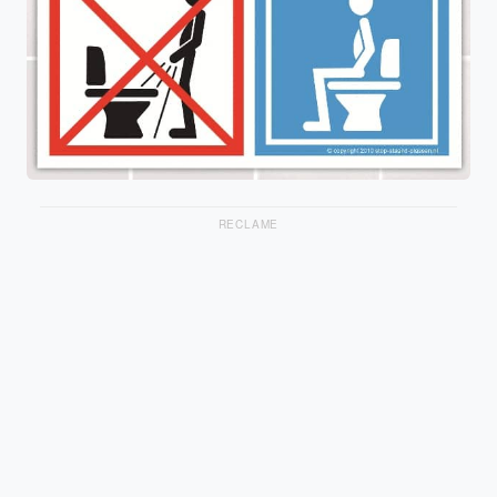
RECLAME