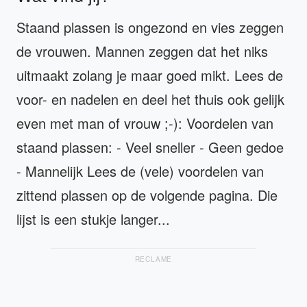
Staand plassen is ongezond en vies zeggen
de vrouwen. Mannen zeggen dat het niks
uitmaakt zolang je maar goed mikt. Lees de
voor- en nadelen en deel het thuis ook gelijk
even met man of vrouw ;-): Voordelen van
staand plassen: - Veel sneller - Geen gedoe
- Mannelijk Lees de (vele) voordelen van
zittend plassen op de volgende pagina. Die
lijst is een stukje langer...
RECLAME