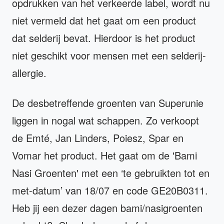
opdrukken van het verkeerde label, wordt nu
niet vermeld dat het gaat om een product
dat selderij bevat. Hierdoor is het product
niet geschikt voor mensen met een selderij-
allergie.
De desbetreffende groenten van Superunie
liggen in nogal wat schappen. Zo verkoopt
de Emté, Jan Linders, Poiesz, Spar en
Vomar het product. Het gaat om de 'Bami
Nasi Groenten' met een ‘te gebruikten tot en
met-datum’ van 18/07 en code GE20B0311.
Heb jij een dezer dagen bami/nasigroenten