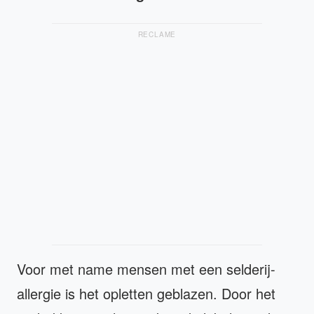
RECLAME
Voor met name mensen met een selderij-
allergie is het opletten geblazen. Door het