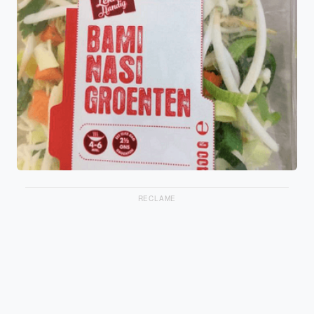
RECLAME