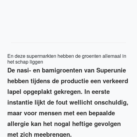
En deze supermarkten hebben de groenten allemaal in
het schap liggen
De nasi- en bamigroenten van Superunie
hebben tijdens de productie een verkeerd
lapel opgeplakt gekregen. In eerste
instantie lijkt de fout wellicht onschuldig,
maar voor mensen met een bepaalde
allergie kan het nogal heftige gevolgen
met zich meebrengen.