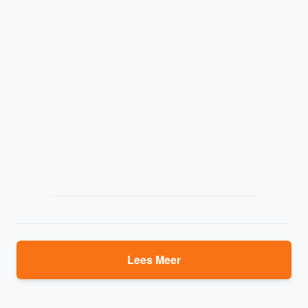
Lees Meer