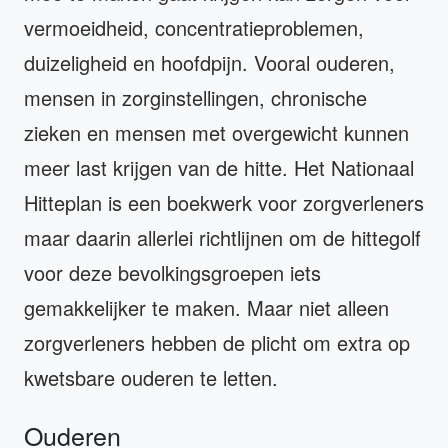
vermoeidheid, concentratieproblemen,
duizeligheid en hoofdpijn. Vooral ouderen,
mensen in zorginstellingen, chronische
zieken en mensen met overgewicht kunnen
meer last krijgen van de hitte. Het Nationaal
Hitteplan is een boekwerk voor zorgverleners
maar daarin allerlei richtlijnen om de hittegolf
voor deze bevolkingsgroepen iets
gemakkelijker te maken. Maar niet alleen
zorgverleners hebben de plicht om extra op
kwetsbare ouderen te letten.
Ouderen