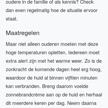
oudere in de familie of als kennis? Check
dan even regelmatig hoe de situatie ervoor
staat.
Maatregelen
Maar niet alleen ouderen moeten met deze
hoge temperaturen opletten. Iedereen moet
extra alert zijn met het warme weer. Zo is de
zonkracht de komende dagen heel erg hoog,
waardoor de huid al binnen vijftien minuten
kan verbranden. Breng daarom voelde
zonnebrandcrème aan op de huid en herhaal
dit meerdere keren per dag. Neem daarna