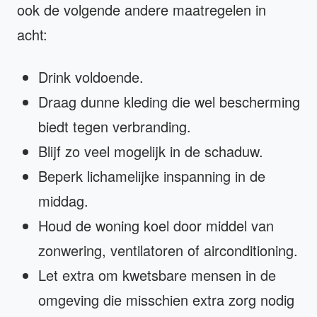
ook de volgende andere maatregelen in
acht:
Drink voldoende.
Draag dunne kleding die wel bescherming
biedt tegen verbranding.
Blijf zo veel mogelijk in de schaduw.
Beperk lichamelijke inspanning in de
middag.
Houd de woning koel door middel van
zonwering, ventilatoren of airconditioning.
Let extra om kwetsbare mensen in de
omgeving die misschien extra zorg nodig