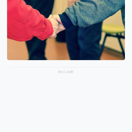
RECLAME