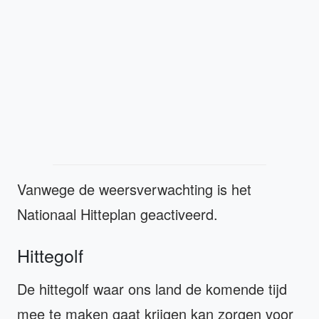
Vanwege de weersverwachting is het
Nationaal Hitteplan geactiveerd.
Hittegolf
De hittegolf waar ons land de komende tijd
mee te maken gaat krijgen kan zorgen voor