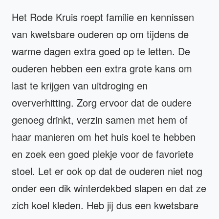
Het Rode Kruis roept familie en kennissen
van kwetsbare ouderen op om tijdens de
warme dagen extra goed op te letten. De
ouderen hebben een extra grote kans om
last te krijgen van uitdroging en
oververhitting. Zorg ervoor dat de oudere
genoeg drinkt, verzin samen met hem of
haar manieren om het huis koel te hebben
en zoek een goed plekje voor de favoriete
stoel. Let er ook op dat de ouderen niet nog
onder een dik winterdekbed slapen en dat ze
zich koel kleden. Heb jij dus een kwetsbare