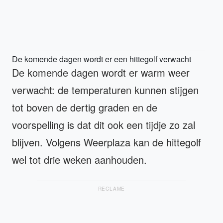
De komende dagen wordt er een hittegolf verwacht
De komende dagen wordt er warm weer
verwacht: de temperaturen kunnen stijgen
tot boven de dertig graden en de
voorspelling is dat dit ook een tijdje zo zal
blijven. Volgens Weerplaza kan de hittegolf
wel tot drie weken aanhouden.
RECLAME