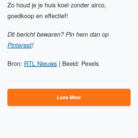
Zo houd je je huis koel zonder airco,
goedkoop en effectief!
Dit bericht bewaren? Pin hem dan op
Pinterest
!
Bron:
RTL Nieuws
| Beeld: Pexels
Lees Meer