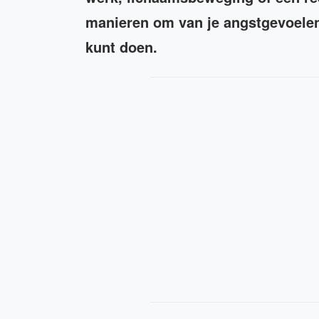
manieren om van je angstgevoelens 
kunt doen.