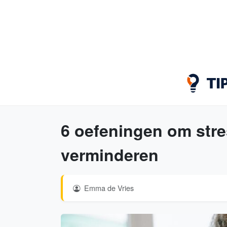
6 oefeningen om stre
verminderen
Emma de Vries