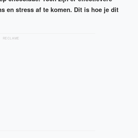
en stress af te komen. Dit is hoe je dit
RECLAME