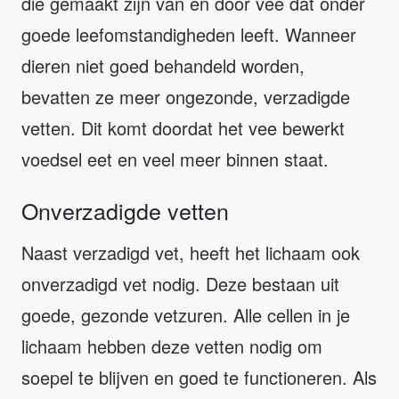
die gemaakt zijn van en door vee dat onder
goede leefomstandigheden leeft. Wanneer
dieren niet goed behandeld worden,
bevatten ze meer ongezonde, verzadigde
vetten. Dit komt doordat het vee bewerkt
voedsel eet en veel meer binnen staat.
Onverzadigde vetten
Naast verzadigd vet, heeft het lichaam ook
onverzadigd vet nodig. Deze bestaan uit
goede, gezonde vetzuren. Alle cellen in je
lichaam hebben deze vetten nodig om
soepel te blijven en goed te functioneren. Als