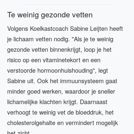
Te weinig gezonde vetten
Volgens Koelkastcoach Sabine Leijten heeft
je lichaam vetten nodig. "Als je te weinig
gezonde vetten binnenkrijgt, loop je het
risico op een vitaminetekort en een
verstoorde hormoonhuishouding", legt
Sabine uit. Ook het immuunsysteem gaat
minder goed werken, waardoor je sneller
lichamelijke klachten krijgt. Daarnaast
verhoogt te weinig vet de bloeddruk, het
cholesterolgehalte en vermindert mogelijk
het zicht.