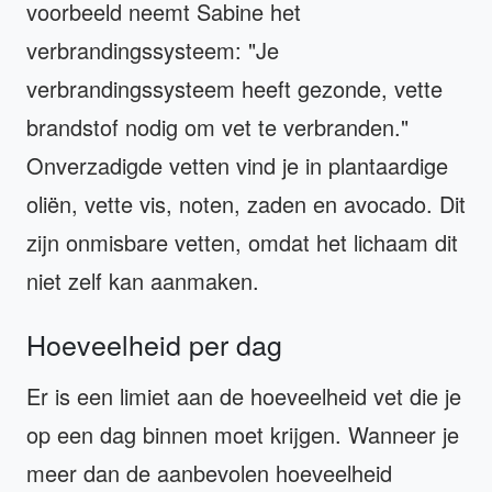
voorbeeld neemt Sabine het
verbrandingssysteem: "Je
verbrandingssysteem heeft gezonde, vette
brandstof nodig om vet te verbranden."
Onverzadigde vetten vind je in plantaardige
oliën, vette vis, noten, zaden en avocado. Dit
zijn onmisbare vetten, omdat het lichaam dit
niet zelf kan aanmaken.
Hoeveelheid per dag
Er is een limiet aan de hoeveelheid vet die je
op een dag binnen moet krijgen. Wanneer je
meer dan de aanbevolen hoeveelheid