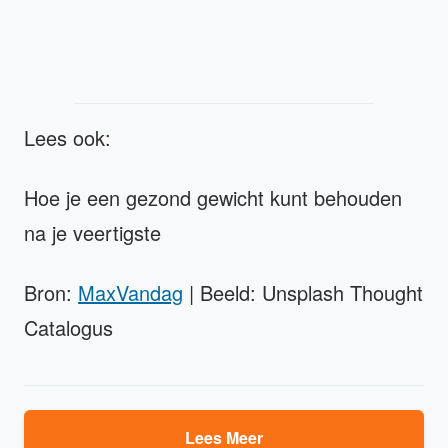
Lees ook:
Hoe je een gezond gewicht kunt behouden
na je veertigste
Bron:
MaxVandag
| Beeld: Unsplash Thought
Catalogus
Lees Meer