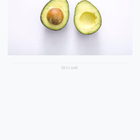
RECLAME