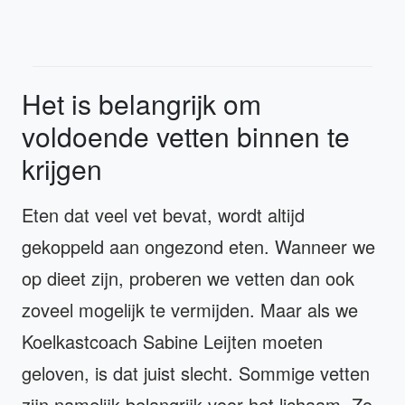
Het is belangrijk om
voldoende vetten binnen te
krijgen
Eten dat veel vet bevat, wordt altijd
gekoppeld aan ongezond eten. Wanneer we
op dieet zijn, proberen we vetten dan ook
zoveel mogelijk te vermijden. Maar als we
Koelkastcoach Sabine Leijten moeten
geloven, is dat juist slecht. Sommige vetten
zijn namelijk belangrijk voor het lichaam. Zo