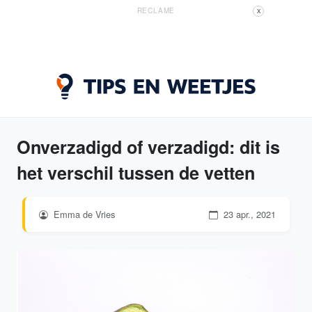
RECLAME
X
Onverzadigd of verzadigd: dit is
het verschil tussen de vetten
Emma de Vries
23 apr., 2021