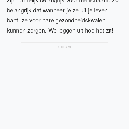
belangrijk dat wanneer je ze uit je leven
bant, ze voor nare gezondheidskwalen
kunnen zorgen. We leggen uit hoe het zit!
RECLAME