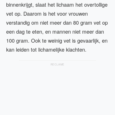
binnenkrijgt, slaat het lichaam het overtollige
vet op. Daarom is het voor vrouwen
verstandig om niet meer dan 80 gram vet op
een dag te eten, en mannen niet meer dan
100 gram. Ook te weinig vet is gevaarlijk, en
kan leiden tot lichamelijke klachten.
RECLAME