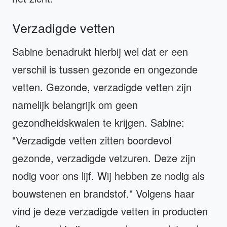
Verzadigde vetten
Sabine benadrukt hierbij wel dat er een
verschil is tussen gezonde en ongezonde
vetten. Gezonde, verzadigde vetten zijn
namelijk belangrijk om geen
gezondheidskwalen te krijgen. Sabine:
"Verzadigde vetten zitten boordevol
gezonde, verzadigde vetzuren. Deze zijn
nodig voor ons lijf. Wij hebben ze nodig als
bouwstenen en brandstof." Volgens haar
vind je deze verzadigde vetten in producten