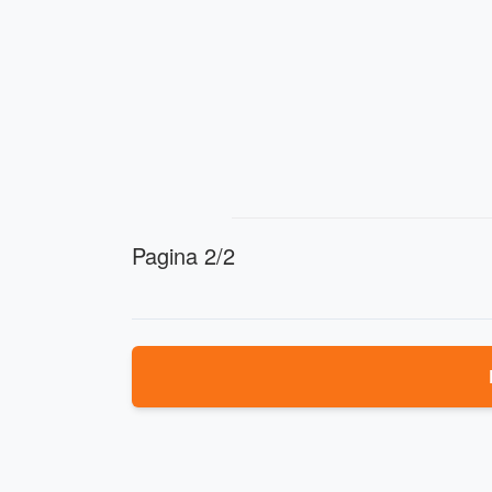
Pagina 2/2