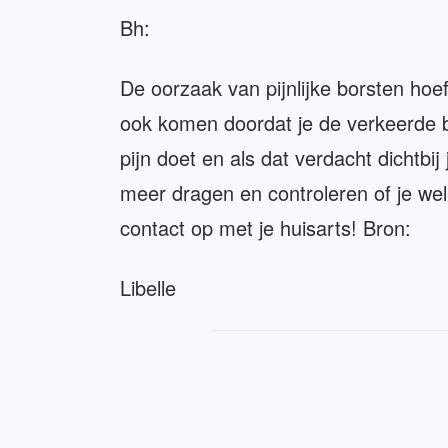
Bh:
De oorzaak van pijnlijke borsten hoeft
ook komen doordat je de verkeerde bh
pijn doet en als dat verdacht dichtbij 
meer dragen en controleren of je wel d
contact op met je huisarts! Bron:
Libelle