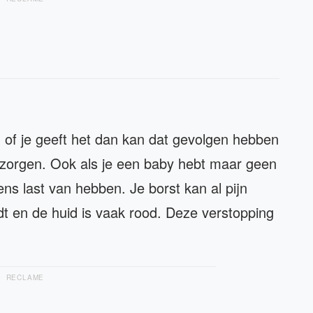
 of je geeft het dan kan dat gevolgen hebben
n zorgen. Ook als je een baby hebt maar geen
ens last van hebben. Je borst kan al pijn
dt en de huid is vaak rood. Deze verstopping
RECLAME