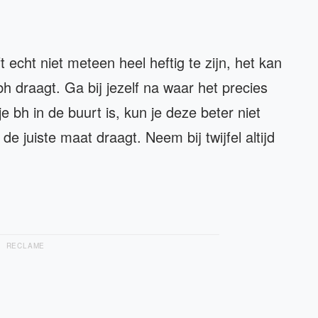
 echt niet meteen heel heftig te zijn, het kan
 draagt. Ga bij jezelf na waar het precies
je bh in de buurt is, kun je deze beter niet
e juiste maat draagt. Neem bij twijfel altijd
RECLAME