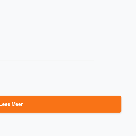
Lees Meer