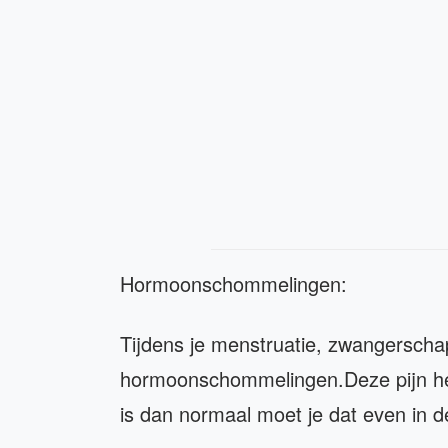
Hormoonschommelingen:
Tijdens je menstruatie, zwangersch
hormoonschommelingen.Deze pijn herk
is dan normaal moet je dat even in 