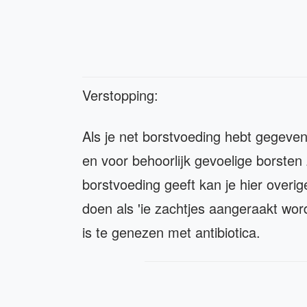
Verstopping:
Als je net borstvoeding hebt gegeven
en voor behoorlijk gevoelige borste
borstvoeding geeft kan je hier overig
doen als 'ie zachtjes aangeraakt wor
is te genezen met antibiotica.