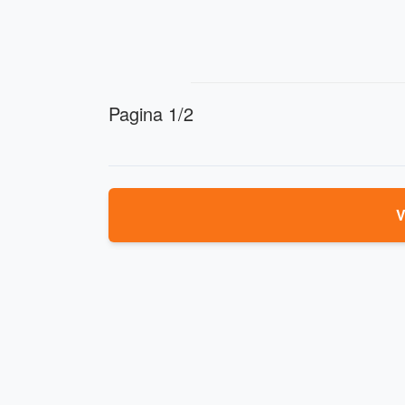
Pagina 1/2
V