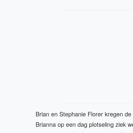
Brian en Stephanie Florer kregen de 
Brianna op een dag plotseling ziek 