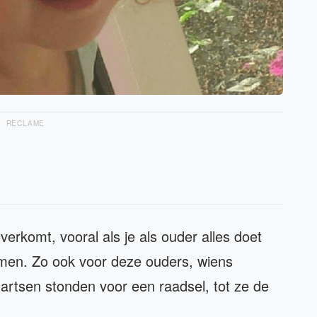
RECLAME
 overkomt, vooral als je als ouder alles doet
komen. Zo ook voor deze ouders, wiens
artsen stonden voor een raadsel, tot ze de