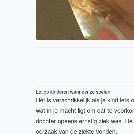
Let op kinderen wanneer ze spelen!
Het is verschrikkelijk als je kind iets
wat in je macht ligt om dat te voor
dochter opeens ernstig ziek was. De 
oorzaak van de ziekte vonden.