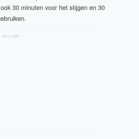
ok 30 minuten voor het stijgen en 30
ebruiken.
RECLAME