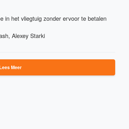
in het vliegtuig zonder ervoor te betalen
ash, Alexey Starki
Lees Meer