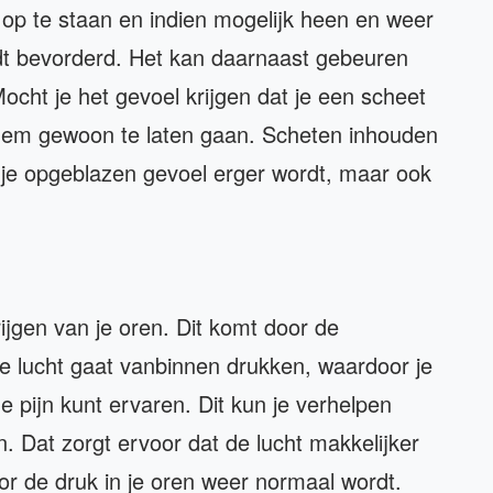
n op te staan en indien mogelijk heen en weer
dt bevorderd. Het kan daarnaast gebeuren
ocht je het gevoel krijgen dat je een scheet
 hem gewoon te laten gaan. Scheten inhouden
at je opgeblazen gevoel erger wordt, maar ook
krijgen van je oren. Dit komt door de
De lucht gaat vanbinnen drukken, waardoor je
de pijn kunt ervaren. Dit kun je verhelpen
 Dat zorgt ervoor dat de lucht makkelijker
or de druk in je oren weer normaal wordt.