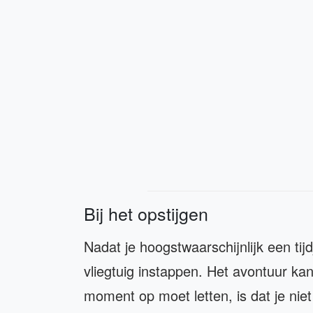
Bij het opstijgen
Nadat je hoogstwaarschijnlijk een tijdj
vliegtuig instappen. Het avontuur kan
moment op moet letten, is dat je niet