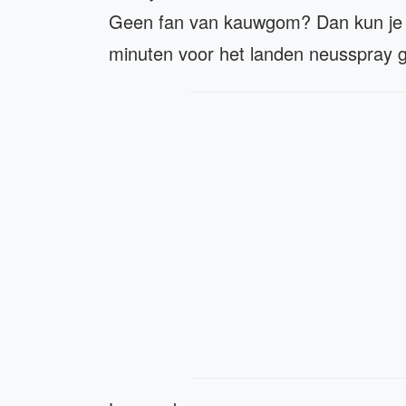
Geen fan van kauwgom? Dan kun je o
minuten voor het landen neusspray g