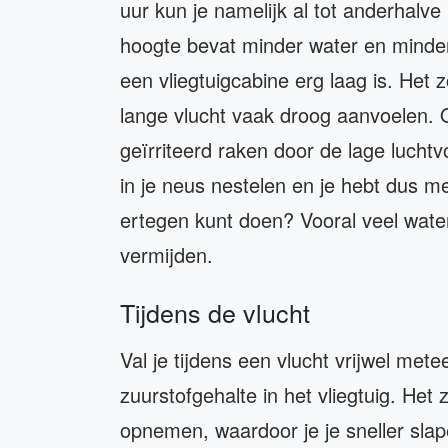
uur kun je namelijk al tot anderhalve 
hoogte bevat minder water en minder
een vliegtuigcabine erg laag is. Het 
lange vlucht vaak droog aanvoelen. 
geïrriteerd raken door de lage lucht
in je neus nestelen en je hebt dus 
ertegen kunt doen? Vooral veel water
vermijden.
Tijdens de vlucht
Val je tijdens een vlucht vrijwel met
zuurstofgehalte in het vliegtuig. Het
opnemen, waardoor je je sneller slap