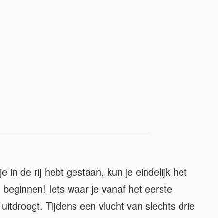
e in de rij hebt gestaan, kun je eindelijk het
 beginnen! Iets waar je vanaf het eerste
 uitdroogt. Tijdens een vlucht van slechts drie