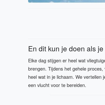
En dit kun je doen als je
Elke dag stijgen er heel wat vliegt
brengen. Tijdens het gehele proces, v
heel wat in je lichaam. We vertellen 
een vlucht voor te bereiden.