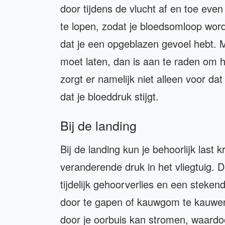
door tijdens de vlucht af en toe eve
te lopen, zodat je bloedsomloop wor
dat je een opgeblazen gevoel hebt. M
moet laten, dan is aan te raden om
zorgt er namelijk niet alleen voor d
dat je bloeddruk stijgt.
Bij de landing
Bij de landing kun je behoorlijk last 
veranderende druk in het vliegtuig. 
tijdelijk gehoorverlies en een steken
door te gapen of kauwgom te kauwen.
door je oorbuis kan stromen, waardo