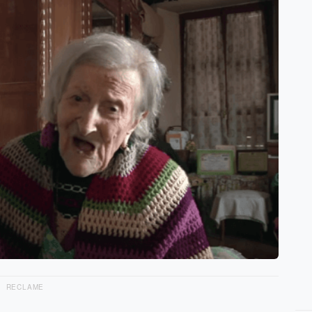
RECLAME