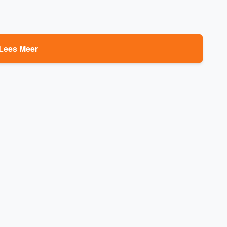
Lees Meer