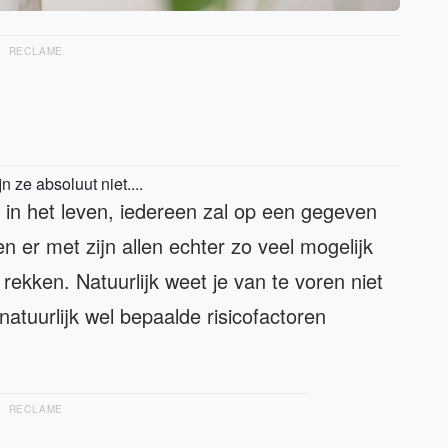
RECLAME
 ze absoluut niet....
 in het leven, iedereen zal op een gegeven
er met zijn allen echter zo veel mogelijk
rekken. Natuurlijk weet je van te voren niet
atuurlijk wel bepaalde risicofactoren
RECLAME