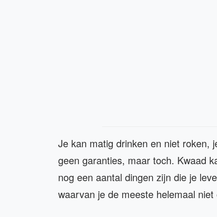
Je kan matig drinken en niet roken, j
geen garanties, maar toch. Kwaad kan 
nog een aantal dingen zijn die je le
waarvan je de meeste helemaal niet