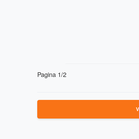
Pagina 1/2
V