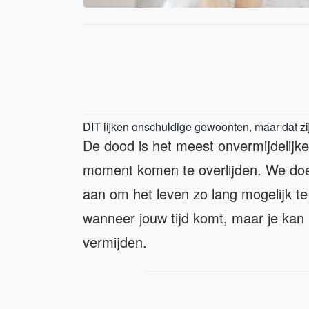
DIT lijken onschuldige gewoonten, maar dat zijn
De dood is het meest onvermijdelijke
moment komen te overlijden. We doen 
aan om het leven zo lang mogelijk te 
wanneer jouw tijd komt, maar je kan n
vermijden.