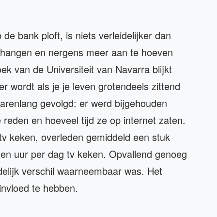
 bank ploft, is niets verleidelijker dan
te hangen en nergens meer aan te hoeven
ek van de Universiteit van Navarra blijkt
er wordt als je je leven grotendeels zittend
arenlang gevolgd: er werd bijgehouden
 reden en hoeveel tijd ze op internet zaten.
tv keken, overleden gemiddeld een stuk
en uur per dag tv keken. Opvallend genoeg
delijk verschil waarneembaar was. Het
 invloed te hebben.