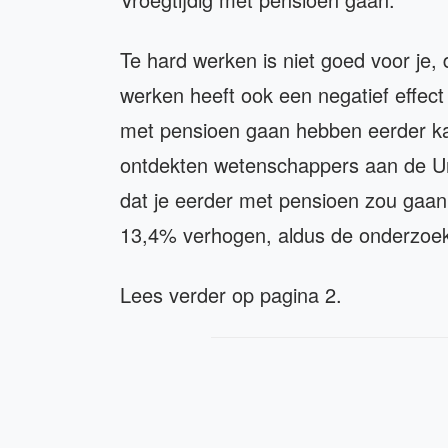
Te hard werken is niet goed voor je,
werken heeft ook een negatief effec
met pensioen gaan hebben eerder ka
ontdekten wetenschappers aan de Univ
dat je eerder met pensioen zou gaan,
13,4% verhogen, aldus de onderzoek
Lees verder op pagina 2.