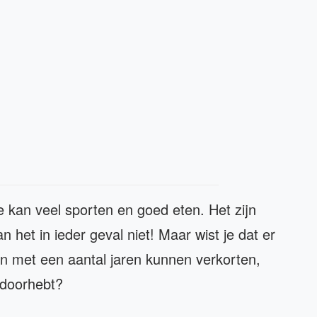
e kan veel sporten en goed eten. Het zijn
het in ieder geval niet! Maar wist je dat er
ven met een aantal jaren kunnen verkorten,
 doorhebt?